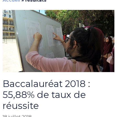
Baccalauréat 2018 :
55,88% de taux de
réussite
18 juillet 2018