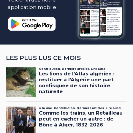
application mobile
LES PLUS LUS CE MOIS