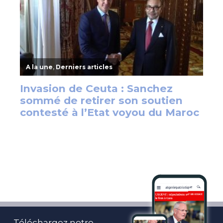
Téléchargez notre