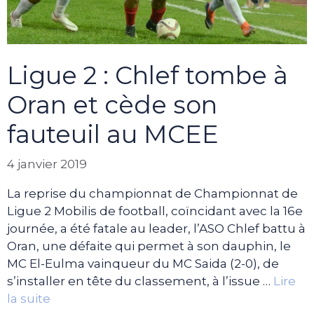
Ligue 2 : Chlef tombe à
Oran et cède son
fauteuil au MCEE
4 janvier 2019
La reprise du championnat de Championnat de
Ligue 2 Mobilis de football, coïncidant avec la 16e
journée, a été fatale au leader, l’ASO Chlef battu à
Oran, une défaite qui permet à son dauphin, le
MC El-Eulma vainqueur du MC Saida (2-0), de
s’installer en tête du classement, à l’issue …
Lire
la suite