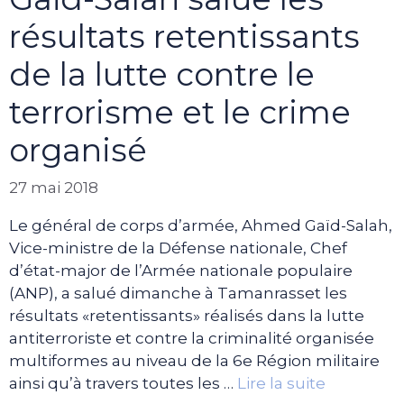
résultats retentissants
de la lutte contre le
terrorisme et le crime
organisé
27 mai 2018
Le général de corps d’armée, Ahmed Gaïd-Salah,
Vice-ministre de la Défense nationale, Chef
d’état-major de l’Armée nationale populaire
(ANP), a salué dimanche à Tamanrasset les
résultats «retentissants» réalisés dans la lutte
antiterroriste et contre la criminalité organisée
multiformes au niveau de la 6e Région militaire
ainsi qu’à travers toutes les …
Lire la suite