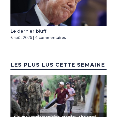
Le dernier bluff
6 août 2026 |
4 commentaires
LES PLUS LUS CETTE SEMAINE