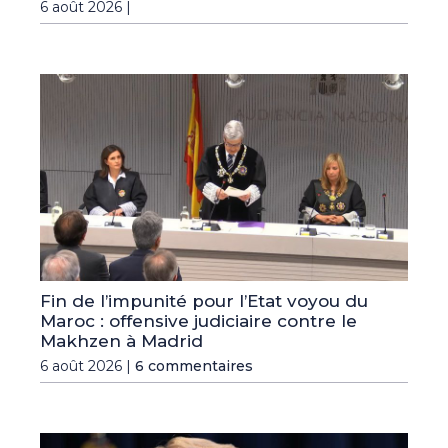
6 août 2026 |
Fin de l’impunité pour l’Etat voyou du
Maroc : offensive judiciaire contre le
Makhzen à Madrid
6 août 2026 |
6 commentaires