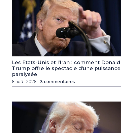
Les Etats-Unis et l’Iran : comment Donald
Trump offre le spectacle d’une puissance
paralysée
6 août 2026 |
3 commentaires