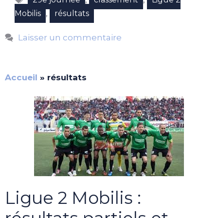
,
Mobilis
résultats
Laisser un commentaire
Accueil
»
résultats
Ligue 2 Mobilis :