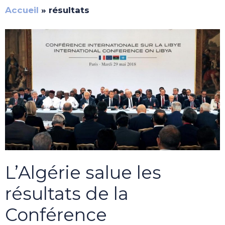
Accueil
»
résultats
L’Algérie salue les
résultats de la
Conférence