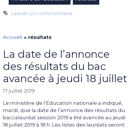
Laisser un commentaire
Accueil
»
résultats
La date de l’annonce
des résultats du bac
avancée à jeudi 18 juillet
17 juillet 2019
Le ministère de l’Education nationale a indiqué,
mardi, que la date de l’annonce des résultats du
baccalauréat session 2019 a été avancée au jeudi
18 juillet 2019 à 18 h. Les listes des lauréats seront