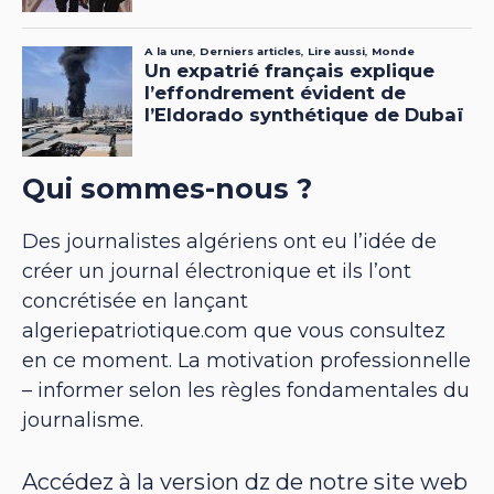
Qui sommes-nous ?
Des journalistes algériens ont eu l’idée de
créer un journal électronique et ils l’ont
concrétisée en lançant
algeriepatriotique.com que vous consultez
en ce moment. La motivation professionnelle
– informer selon les règles fondamentales du
journalisme.
Accédez à la version dz de notre site web