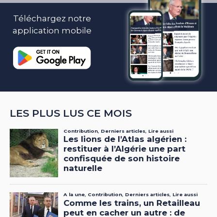
Téléchargez notre
application mobile
LES PLUS LUS CE MOIS