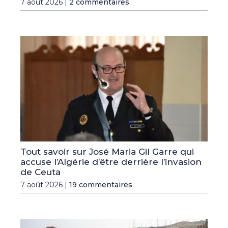
7 août 2026 |
2 commentaires
Tout savoir sur José Maria Gil Garre qui
accuse l’Algérie d’être derrière l’invasion
de Ceuta
7 août 2026 |
19 commentaires