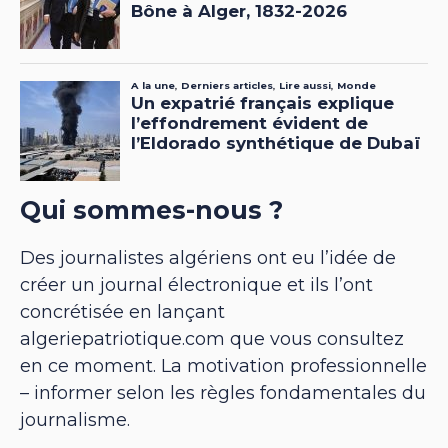
Qui sommes-nous ?
Des journalistes algériens ont eu l’idée de
créer un journal électronique et ils l’ont
concrétisée en lançant
algeriepatriotique.com que vous consultez
en ce moment. La motivation professionnelle
– informer selon les règles fondamentales du
journalisme.