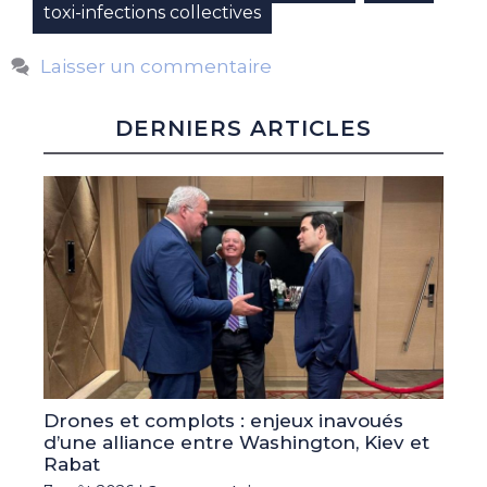
toxi-infections collectives
Laisser un commentaire
DERNIERS ARTICLES
Drones et complots : enjeux inavoués
d’une alliance entre Washington, Kiev et
Rabat