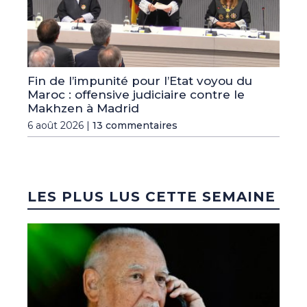
Fin de l’impunité pour l’Etat voyou du
Maroc : offensive judiciaire contre le
Makhzen à Madrid
6 août 2026 |
13 commentaires
LES PLUS LUS CETTE SEMAINE