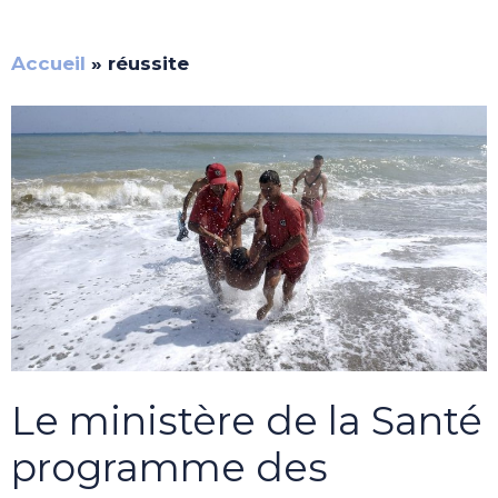
Accueil
»
réussite
Le ministère de la Santé
programme des