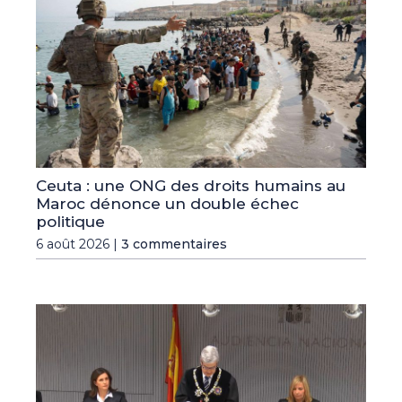
Ceuta : une ONG des droits humains au
Maroc dénonce un double échec
politique
6 août 2026 |
3 commentaires