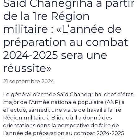
Saïd Chanegriha à partir
de la 1re Région
militaire : «L’année de
préparation au combat
2024-2025 sera une
réussite»
21 septembre 2024
Le général d’armée Saïd Chanegriha, chef d’état-
major de l’Armée nationale populaire (ANP) a
effectué, samedi, une visite de travail à la 1re
Région militaire à Blida où il a donné des
orientations dans la perspective de faire de
l’année de préparation au combat 2024-2025