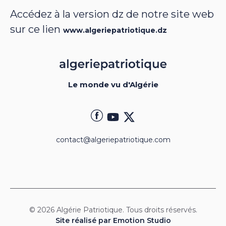
Accédez à la version dz de notre site web
sur ce lien
www.algeriepatriotique.dz
Le monde vu d'Algérie
contact@algeriepatriotique.com
© 2026 Algérie Patriotique. Tous droits réservés.
Site réalisé par Emotion Studio