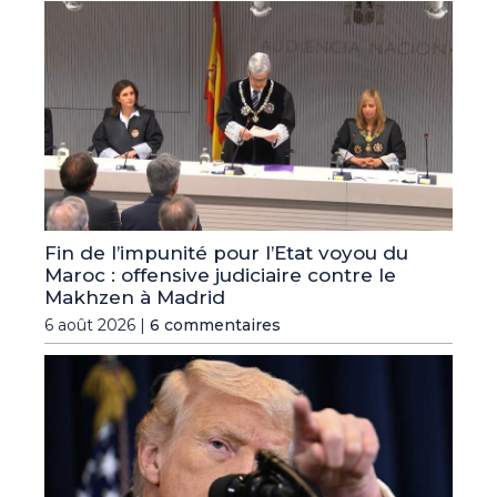
Fin de l’impunité pour l’Etat voyou du
Maroc : offensive judiciaire contre le
Makhzen à Madrid
6 août 2026 |
6 commentaires