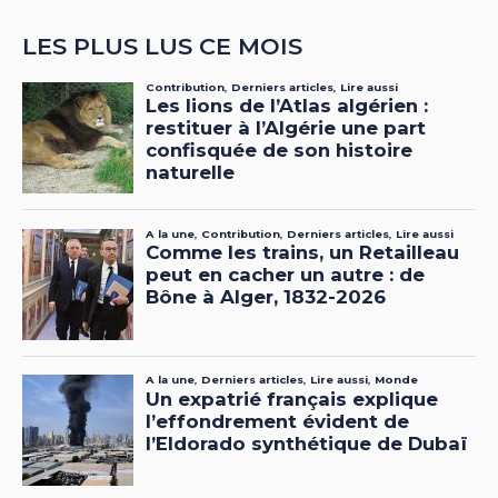
LES PLUS LUS CE MOIS