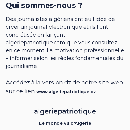
Qui sommes-nous ?
Des journalistes algériens ont eu l’idée de
créer un journal électronique et ils l’ont
concrétisée en lançant
algeriepatriotique.com que vous consultez
en ce moment. La motivation professionnelle
– informer selon les règles fondamentales du
journalisme.
Accédez à la version dz de notre site web
sur ce lien
www.algeriepatriotique.dz
Le monde vu d'Algérie