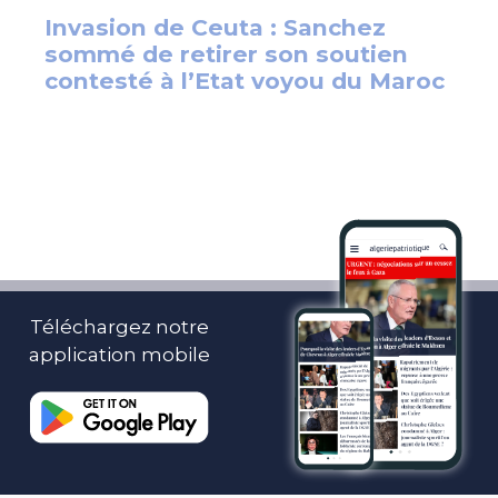
Téléchargez notre
application mobile