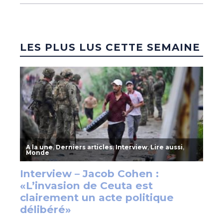
LES PLUS LUS CETTE SEMAINE