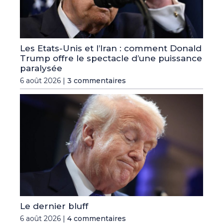
Les Etats-Unis et l’Iran : comment Donald
Trump offre le spectacle d’une puissance
paralysée
6 août 2026 |
3 commentaires
Le dernier bluff
6 août 2026 |
4 commentaires