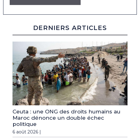
DERNIERS ARTICLES
Ceuta : une ONG des droits humains au
Maroc dénonce un double échec
politique
6 août 2026 |