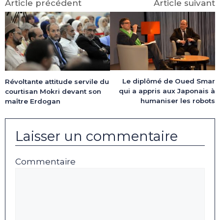
Article précédent
Article suivant
Le diplômé de Oued Smar
Révoltante attitude servile du
qui a appris aux Japonais à
courtisan Mokri devant son
humaniser les robots
maître Erdogan
Laisser un commentaire
Commentaire