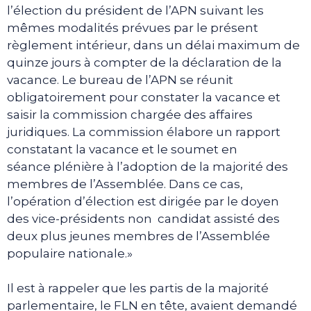
l’élection du président de l’APN suivant les
mêmes modalités prévues par le présent
règlement intérieur, dans un délai maximum de
quinze jours à compter de la déclaration de la
vacance. Le bureau de l’APN se réunit
obligatoirement pour constater la vacance et
saisir la commission chargée des affaires
juridiques. La commission élabore un rapport
constatant la vacance et le soumet en
séance plénière à l’adoption de la majorité des
membres de l’Assemblée. Dans ce cas,
l’opération d’élection est dirigée par le doyen
des vice-présidents non candidat assisté des
deux plus jeunes membres de l’Assemblée
populaire nationale.»
Il est à rappeler que les partis de la majorité
parlementaire, le FLN en tête, avaient demandé