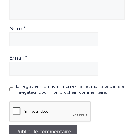
Nom *
Email *
Enregistrer mon nom, mon e-mail et mon site dans le
navigateur pour mon prochain commentaire.