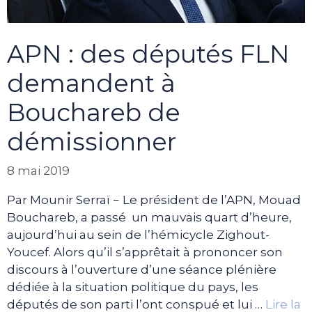
APN : des députés FLN
demandent à
Bouchareb de
démissionner
8 mai 2019
Par Mounir Serraï − Le président de l’APN, Mouad
Bouchareb, a passé un mauvais quart d’heure,
aujourd’hui au sein de l’hémicycle Zighout-
Youcef. Alors qu’il s’apprêtait à prononcer son
discours à l’ouverture d’une séance plénière
dédiée à la situation politique du pays, les
députés de son parti l’ont conspué et lui …
Lire la