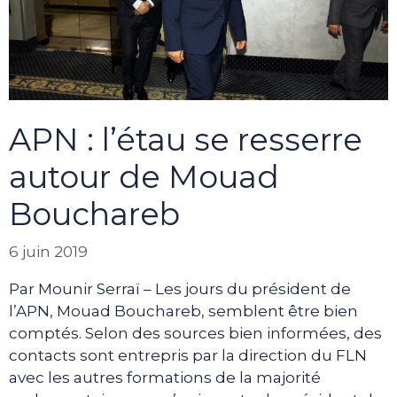
APN : l’étau se resserre
autour de Mouad
Bouchareb
6 juin 2019
Par Mounir Serraï – Les jours du président de
l’APN, Mouad Bouchareb, semblent être bien
comptés. Selon des sources bien informées, des
contacts sont entrepris par la direction du FLN
avec les autres formations de la majorité