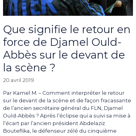
Que signifie le retour en
force de Djamel Ould-
Abbès sur le devant de
la scène ?
20 avril 2019
Par Kamel M. – Comment interpréter le retour
sur le devant de la scène et de façon fracassante
de l’ancien secrétaire général du FLN, Djamel
Ould-Abbès ? Après l’éclipse qui a suivi sa mise à
l’écart par l’ancien président Abdelaziz
Bouteflika, le défenseur zélé du cinquième