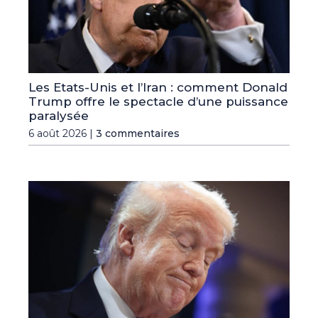
Les Etats-Unis et l’Iran : comment Donald
Trump offre le spectacle d’une puissance
paralysée
6 août 2026 |
3 commentaires