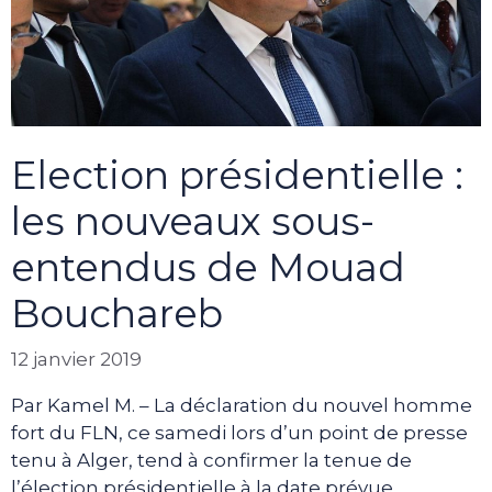
Election présidentielle :
les nouveaux sous-
entendus de Mouad
Bouchareb
12 janvier 2019
Par Kamel M. – La déclaration du nouvel homme
fort du FLN, ce samedi lors d’un point de presse
tenu à Alger, tend à confirmer la tenue de
l’élection présidentielle à la date prévue.