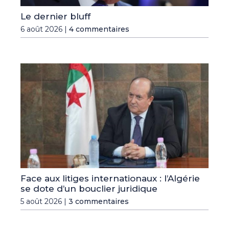
Le dernier bluff
6 août 2026 |
4 commentaires
Face aux litiges internationaux : l’Algérie
se dote d’un bouclier juridique
5 août 2026 |
3 commentaires