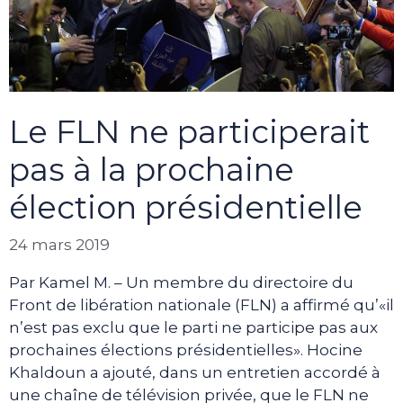
Le FLN ne participerait
pas à la prochaine
élection présidentielle
24 mars 2019
Par Kamel M. – Un membre du directoire du
Front de libération nationale (FLN) a affirmé qu’«il
n’est pas exclu que le parti ne participe pas aux
prochaines élections présidentielles». Hocine
Khaldoun a ajouté, dans un entretien accordé à
une chaîne de télévision privée, que le FLN ne