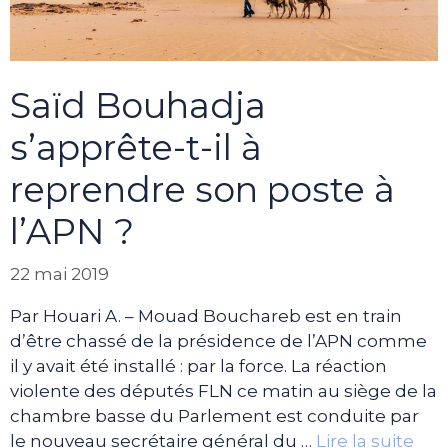
Saïd Bouhadja
s’apprête-t-il à
reprendre son poste à
l’APN ?
22 mai 2019
Par Houari A. – Mouad Bouchareb est en train
d’être chassé de la présidence de l’APN comme
il y avait été installé : par la force. La réaction
violente des députés FLN ce matin au siège de la
chambre basse du Parlement est conduite par
le nouveau secrétaire général du …
Lire la suite