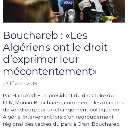
Bouchareb : «Les
Algériens ont le droit
d’exprimer leur
mécontentement»
23 février 2019
Par Hani Abdi − Le président du directoire du
FLN, Mouad Bouchareb, commente les marches
de vendredi pour un changement politique en
Algérie. Intervenant lors d’un regroupement
régional des cadres du parti à Oran, Bouchareb