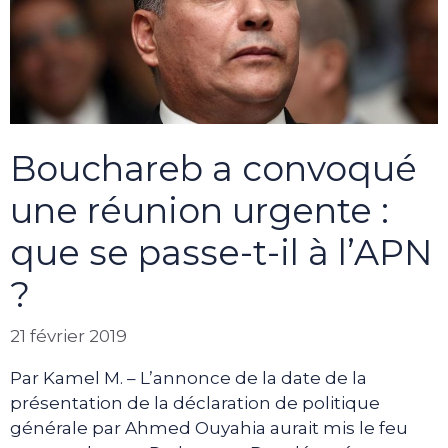
Bouchareb a convoqué
une réunion urgente :
que se passe-t-il à l’APN
?
21 février 2019
Par Kamel M. – L’annonce de la date de la
présentation de la déclaration de politique
générale par Ahmed Ouyahia aurait mis le feu