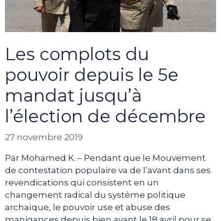
Les complots du
pouvoir depuis le 5e
mandat jusqu’à
l’élection de décembre
27 novembre 2019
Par Mohamed K. – Pendant que le Mouvement
de contestation populaire va de l’avant dans ses
revendications qui consistent en un
changement radical du système politique
archaïque, le pouvoir use et abuse des
manigances depuis bien avant le 18 avril pour se