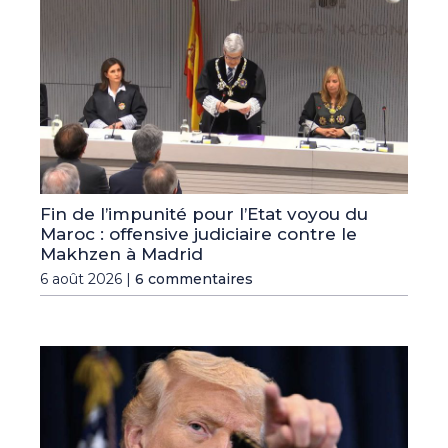
Fin de l’impunité pour l’Etat voyou du
Maroc : offensive judiciaire contre le
Makhzen à Madrid
6 août 2026 |
6 commentaires