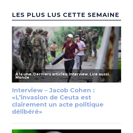
LES PLUS LUS CETTE SEMAINE