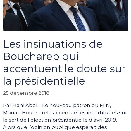
Les insinuations de
Bouchareb qui
accentuent le doute sur
la présidentielle
25 décembre 2018
Par Hani Abdi – Le nouveau patron du FLN,
Mouad Bouchareb, accentue les incertitudes sur
le sort de l’élection présidentielle d’avril 2019.
Alors que l’opinion publique espérait des