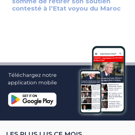
Téléchargez notre
application mobile
LES PLUS LUS CE MOIS