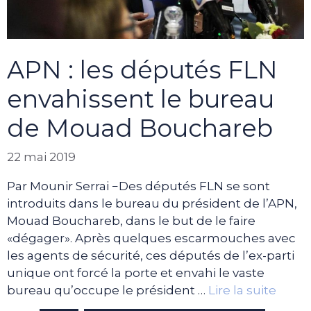
APN : les députés FLN
envahissent le bureau
de Mouad Bouchareb
22 mai 2019
Par Mounir Serrai −Des députés FLN se sont
introduits dans le bureau du président de l’APN,
Mouad Bouchareb, dans le but de le faire
«dégager». Après quelques escarmouches avec
les agents de sécurité, ces députés de l’ex-parti
unique ont forcé la porte et envahi le vaste
bureau qu’occupe le président …
Lire la suite