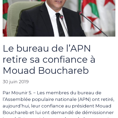
Le bureau de l’APN
retire sa confiance à
Mouad Bouchareb
30 juin 2019
Par Mounir S. − Les membres du bureau de
l’Assemblée populaire nationale (APN) ont retiré,
aujourd’hui, leur confiance au président Mouad
Bouchareb et lui ont demandé de démissionner