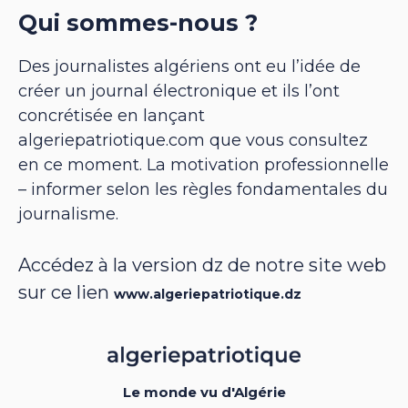
Qui sommes-nous ?
Des journalistes algériens ont eu l’idée de
créer un journal électronique et ils l’ont
concrétisée en lançant
algeriepatriotique.com que vous consultez
en ce moment. La motivation professionnelle
– informer selon les règles fondamentales du
journalisme.
Accédez à la version dz de notre site web
sur ce lien
www.algeriepatriotique.dz
Le monde vu d'Algérie