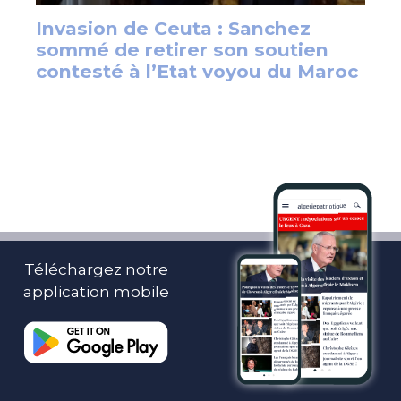
Téléchargez notre
application mobile