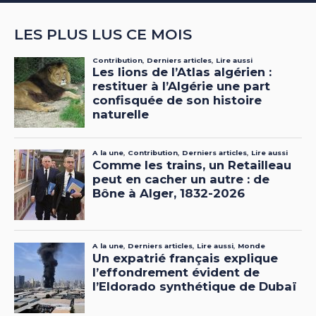
LES PLUS LUS CE MOIS