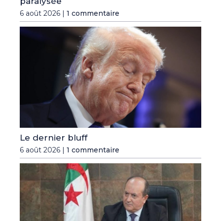
paralysée
6 août 2026 |
1 commentaire
Le dernier bluff
6 août 2026 |
1 commentaire