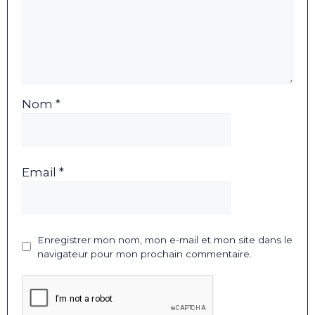
Nom *
Email *
Enregistrer mon nom, mon e-mail et mon site dans le
navigateur pour mon prochain commentaire.