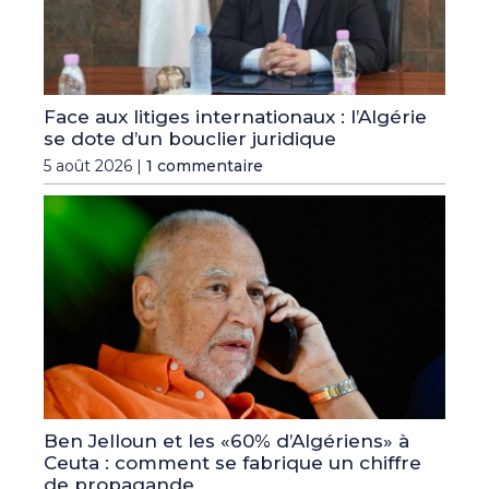
Face aux litiges internationaux : l’Algérie
se dote d’un bouclier juridique
5 août 2026 |
1 commentaire
Ben Jelloun et les «60% d’Algériens» à
Ceuta : comment se fabrique un chiffre
de propagande