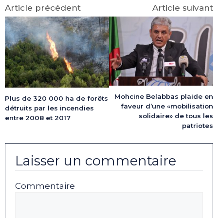
Article précédent
Article suivant
Mohcine Belabbas plaide en
Plus de 320 000 ha de forêts
faveur d’une «mobilisation
détruits par les incendies
solidaire» de tous les
entre 2008 et 2017
patriotes
Laisser un commentaire
Commentaire