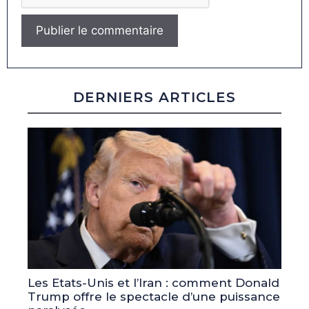
DERNIERS ARTICLES
Les Etats-Unis et l’Iran : comment Donald
Trump offre le spectacle d’une puissance