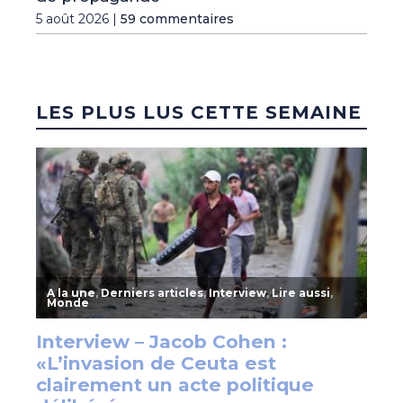
5 août 2026 |
59 commentaires
LES PLUS LUS CETTE SEMAINE