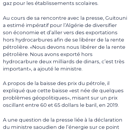
gaz pour les établissements scolaires.
Au cours de sa rencontre avec la presse, Guitouni
a estimé impératif pour l’Algérie de diversifier
son économie et d’aller vers des exportations
hors hydrocarbures afin de se libérer de la rente
pétrolière. «Nous devons nous libérer de la rente
pétrolière. Nous avons exporté hors
hydrocarbure deux milliards de dinars, c’est très
important», a ajouté le ministre.
A propos de la baisse des prix du pétrole, il
expliqué que cette baisse «est née de quelques
problèmes géopolitiques», misant sur un prix
oscillant entre 60 et 65 dollars le baril, en 2019.
A une question de la presse liée à la déclaration
du ministre saoudien de l’énergie sur ce point