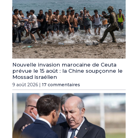
Nouvelle invasion marocaine de Ceuta
prévue le 15 août : la Chine soupçonne le
Mossad israélien
9 août 2026 |
17 commentaires