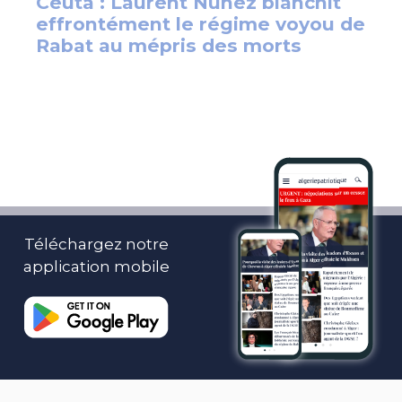
Téléchargez notre
application mobile