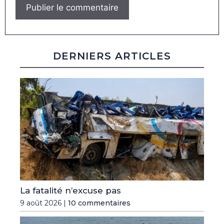
DERNIERS ARTICLES
La fatalité n’excuse pas
9 août 2026 |
10 commentaires