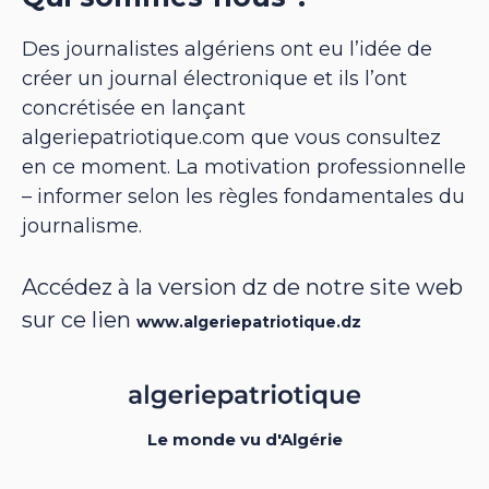
Des journalistes algériens ont eu l’idée de
créer un journal électronique et ils l’ont
concrétisée en lançant
algeriepatriotique.com que vous consultez
en ce moment. La motivation professionnelle
– informer selon les règles fondamentales du
journalisme.
Accédez à la version dz de notre site web
sur ce lien
www.algeriepatriotique.dz
Le monde vu d'Algérie