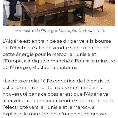
Le ministre de l’Energie, Mustapha Guitouni. D. R.
L’Algérie est en train de se diriger vers la bourse
de l’électricité afin de vendre son excédent en
cette énergie pour le Maroc, la Tunisie et
l’Europe, a indiqué dimanche à Bouira le ministre
de l’Énergie, Mustapha Guitouni.
«Le dossier relatif à l’exportation de l’électricité
est ancien, il remonte à plusieurs années. La
nouveauté dans ce dossier est que l’Algérie va
aller vers la bourse pour vendre son excédent de
l’électricité vers la Tunisie et le Maroc», a
expliqué le ministre lors d’un point de presse