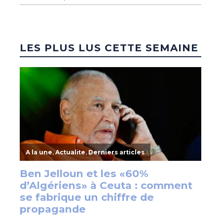
LES PLUS LUS CETTE SEMAINE