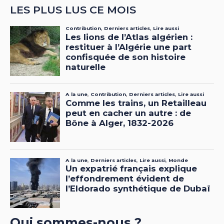
LES PLUS LUS CE MOIS
Qui sommes-nous ?