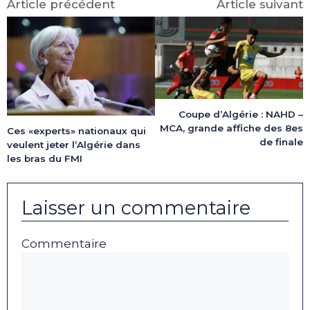
Article précédent
Article suivant
Coupe d’Algérie : NAHD –
MCA, grande affiche des 8es
Ces «experts» nationaux qui
de finale
veulent jeter l’Algérie dans
les bras du FMI
Laisser un commentaire
Commentaire