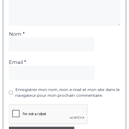
Nom *
Email *
Enregistrer mon nom, mon e-mail et mon site dans le
navigateur pour mon prochain commentaire.