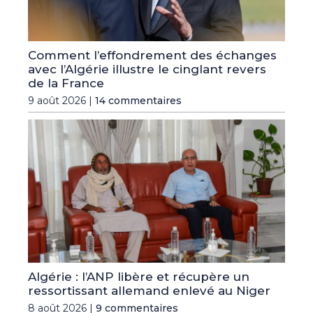
Comment l’effondrement des échanges
avec l’Algérie illustre le cinglant revers
de la France
9 août 2026 |
14 commentaires
Algérie : l’ANP libère et récupère un
ressortissant allemand enlevé au Niger
8 août 2026 |
9 commentaires