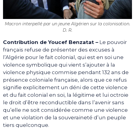
Macron interpellé par un jeune Algérien sur la colonisation.
D. R.
Contribution de Youcef Benzatat –
Le pouvoir
français refuse de présenter des excuses à
l’Algérie pour le fait colonial, qui est en soi une
violence symbolique qui vient s’ajouter à la
violence physique commise pendant 132 ans de
présence coloniale française, alors que ce refus
signifie explicitement un déni de cette violence
et du fait colonial en soi, la légitime et lui octroie
le droit d’être reconductible dans l’avenir sans
qu’elle ne soit considérée comme une violence
et une violation de la souveraineté d’un peuple
tiers quelconque.