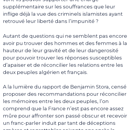
supplémentaire sur les souffrances que leur
inflige déjà la vue des criminels islamistes ayant
retrouvé leur liberté dans l’impunité ?
Autant de questions qui ne semblent pas encore
avoir pu trouver des hommes et des femmes à la
hauteur de leur gravité et de leur dangerosité
pour pouvoir trouver les réponses susceptibles
d’apaiser et de réconcilier les relations entre les
deux peuples algérien et français.
A la lumière du rapport de Benjamin Stora, censé
proposer des recommandations pour réconcilier
les mémoires entre les deux peuples, l’on
comprend que la France n’est pas encore assez
mûre pour affronter son passé obscur et recevoir
un franc-parler induit par tant de déceptions