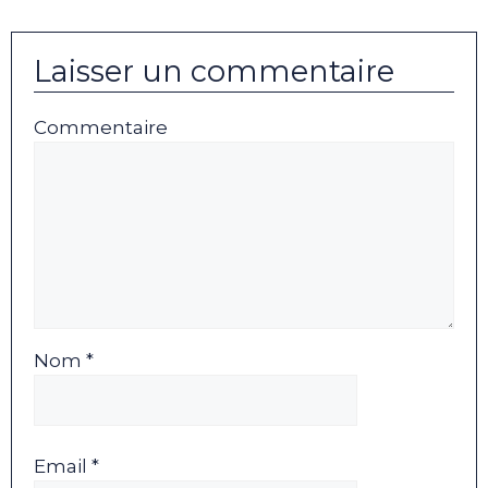
Laisser un commentaire
Commentaire
Nom *
Email *