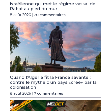
israélienne qui met le régime vassal de
Rabat au pied du mur
8 août 2026 |
20 commentaires
Quand l’Algérie fit la France savante :
contre le mythe d’un pays «créé» par la
colonisation
8 août 2026 |
7 commentaires