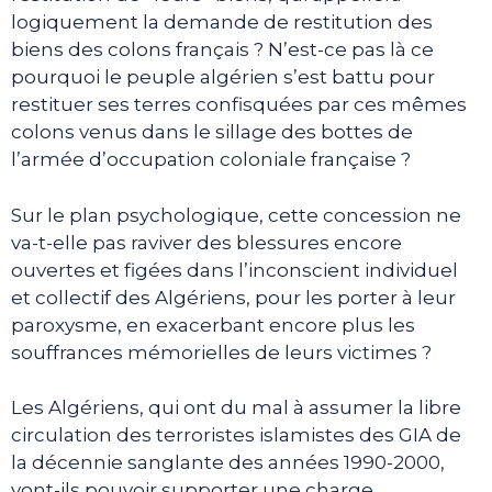
logiquement la demande de restitution des
biens des colons français ? N’est-ce pas là ce
pourquoi le peuple algérien s’est battu pour
restituer ses terres confisquées par ces mêmes
colons venus dans le sillage des bottes de
l’armée d’occupation coloniale française ?
Sur le plan psychologique, cette concession ne
va-t-elle pas raviver des blessures encore
ouvertes et figées dans l’inconscient individuel
et collectif des Algériens, pour les porter à leur
paroxysme, en exacerbant encore plus les
souffrances mémorielles de leurs victimes ?
Les Algériens, qui ont du mal à assumer la libre
circulation des terroristes islamistes des GIA de
la décennie sanglante des années 1990-2000,
vont-ils pouvoir supporter une charge