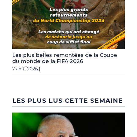
Les plus belles remontées de la Coupe
du monde de la FIFA 2026
7 août 2026 |
LES PLUS LUS CETTE SEMAINE