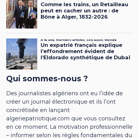
Qui sommes-nous ?
Des journalistes algériens ont eu l’idée de
créer un journal électronique et ils l’ont
concrétisée en lançant
algeriepatriotique.com que vous consultez
en ce moment. La motivation professionnelle
– informer selon les règles fondamentales du