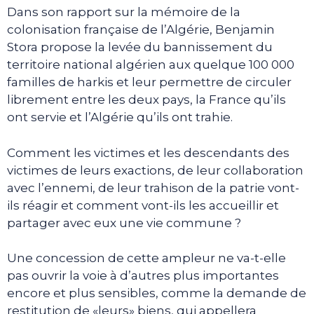
Dans son rapport sur la mémoire de la
colonisation française de l’Algérie, Benjamin
Stora propose la levée du bannissement du
territoire national algérien aux quelque 100 000
familles de harkis et leur permettre de circuler
librement entre les deux pays, la France qu’ils
ont servie et l’Algérie qu’ils ont trahie.
Comment les victimes et les descendants des
victimes de leurs exactions, de leur collaboration
avec l’ennemi, de leur trahison de la patrie vont-
ils réagir et comment vont-ils les accueillir et
partager avec eux une vie commune ?
Une concession de cette ampleur ne va-t-elle
pas ouvrir la voie à d’autres plus importantes
encore et plus sensibles, comme la demande de
restitution de «leurs» biens, qui appellera