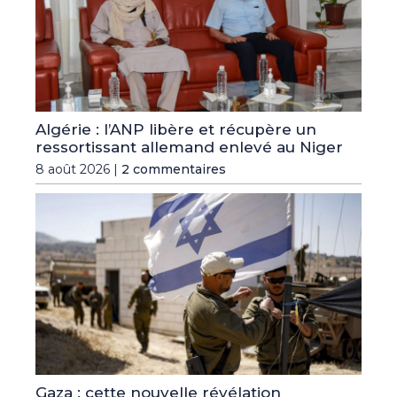
Algérie : l’ANP libère et récupère un
ressortissant allemand enlevé au Niger
8 août 2026 |
2 commentaires
Gaza : cette nouvelle révélation