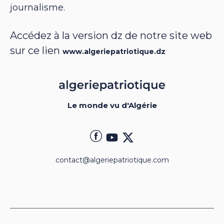
journalisme.
Accédez à la version dz de notre site web
sur ce lien
www.algeriepatriotique.dz
Le monde vu d'Algérie
contact@algeriepatriotique.com