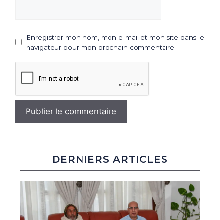
Enregistrer mon nom, mon e-mail et mon site dans le
navigateur pour mon prochain commentaire.
DERNIERS ARTICLES