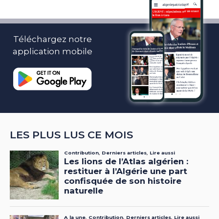
Téléchargez notre
application mobile
LES PLUS LUS CE MOIS