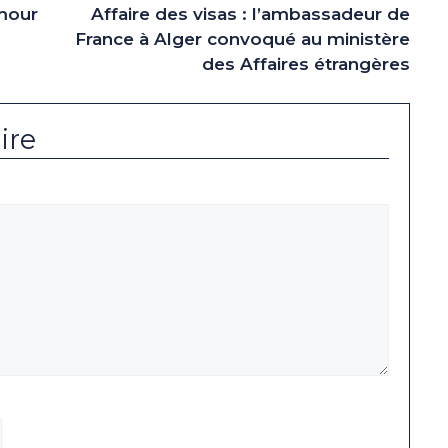
mmour
Affaire des visas : l’ambassadeur de
France à Alger convoqué au ministère
des Affaires étrangères
ire