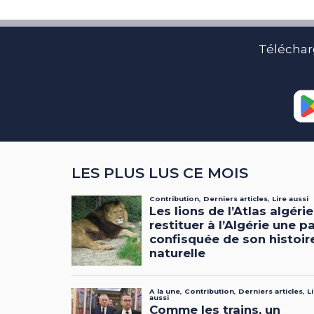
Téléchar
LES PLUS LUS CE MOIS