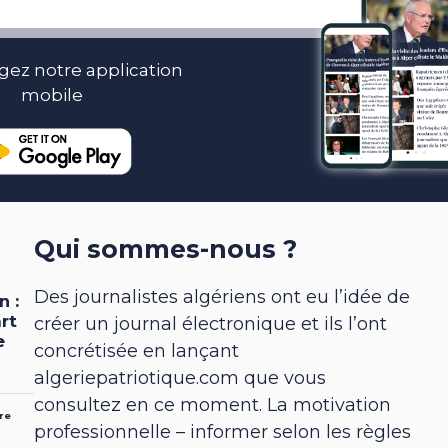
gez notre application
mobile
Qui sommes-nous ?
Des journalistes algériens ont eu l’idée de
créer un journal électronique et ils l’ont
concrétisée en lançant
algeriepatriotique.com que vous
consultez en ce moment. La motivation
professionnelle – informer selon les règles