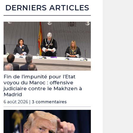
DERNIERS ARTICLES
Fin de l’impunité pour l’Etat
voyou du Maroc : offensive
judiciaire contre le Makhzen à
Madrid
6 août 2026 |
3 commentaires