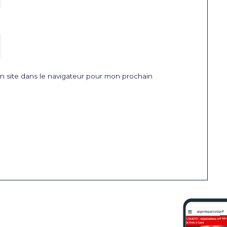
 site dans le navigateur pour mon prochain