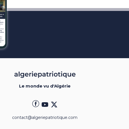
Le monde vu d'Algérie
contact@algeriepatriotique.com