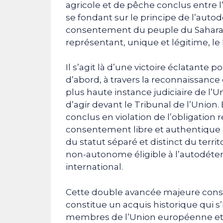
agricole et de pêche conclus entre
se fondant sur le principe de l’autod
consentement du peuple du Sahara Oc
représentant, unique et légitime, le 
Il s’agit là d’une victoire éclatante
d’abord, à travers la reconnaissance 
plus haute instance judiciaire de l’
d’agir devant le Tribunal de l’Union.
conclus en violation de l’obligation 
consentement libre et authentique
du statut séparé et distinct du terri
non-autonome éligible à l’autodéte
international.
Cette double avancée majeure cons
constitue un acquis historique qui 
membres de l’Union européenne et à 