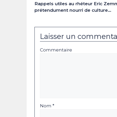
Rappels utiles au rhéteur Eric Ze
prétendument nourri de culture…
Laisser un commenta
Commentaire
Nom *