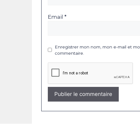
Email *
Enregistrer mon nom, mon e-mail et mon
commentaire.