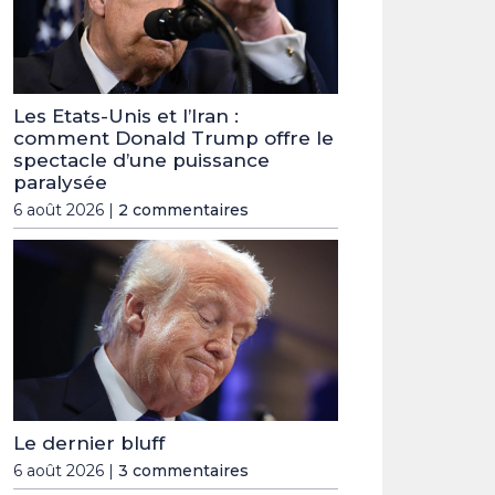
Les Etats-Unis et l’Iran :
comment Donald Trump offre le
spectacle d’une puissance
paralysée
6 août 2026 |
2 commentaires
Le dernier bluff
6 août 2026 |
3 commentaires