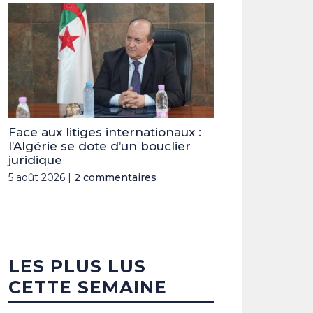
Face aux litiges internationaux :
l’Algérie se dote d’un bouclier
juridique
5 août 2026 |
2 commentaires
LES PLUS LUS
CETTE SEMAINE