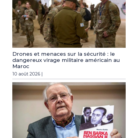
Drones et menaces sur la sécurité : le
dangereux virage militaire américain au
Maroc
10 août 2026 |