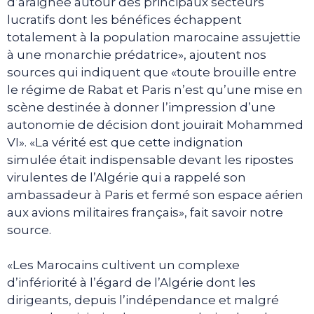
d’araignée autour des principaux secteurs
lucratifs dont les bénéfices échappent
totalement à la population marocaine assujettie
à une monarchie prédatrice», ajoutent nos
sources qui indiquent que «toute brouille entre
le régime de Rabat et Paris n’est qu’une mise en
scène destinée à donner l’impression d’une
autonomie de décision dont jouirait Mohammed
VI». «La vérité est que cette indignation
simulée était indispensable devant les ripostes
virulentes de l’Algérie qui a rappelé son
ambassadeur à Paris et fermé son espace aérien
aux avions militaires français», fait savoir notre
source.
«Les Marocains cultivent un complexe
d’infériorité à l’égard de l’Algérie dont les
dirigeants, depuis l’indépendance et malgré