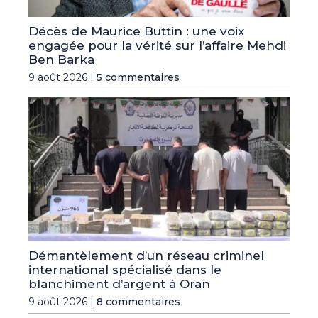
Décès de Maurice Buttin : une voix
engagée pour la vérité sur l’affaire Mehdi
Ben Barka
9 août 2026 |
5 commentaires
Démantèlement d’un réseau criminel
international spécialisé dans le
blanchiment d’argent à Oran
9 août 2026 |
8 commentaires