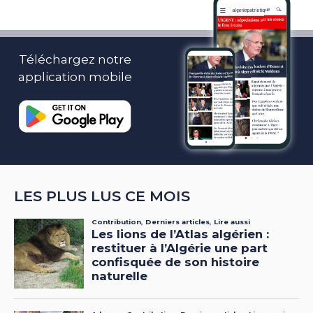
Téléchargez notre
application mobile
LES PLUS LUS CE MOIS