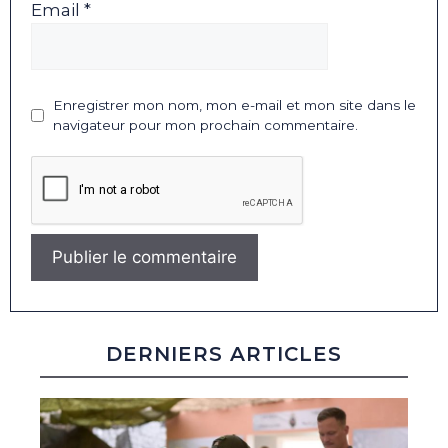
Email *
Enregistrer mon nom, mon e-mail et mon site dans le
navigateur pour mon prochain commentaire.
DERNIERS ARTICLES