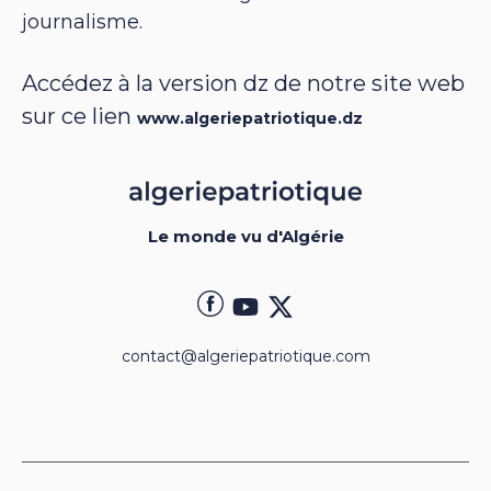
journalisme.
Accédez à la version dz de notre site web
sur ce lien
www.algeriepatriotique.dz
Le monde vu d'Algérie
contact@algeriepatriotique.com