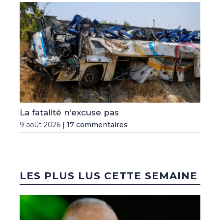
La fatalité n’excuse pas
9 août 2026 |
17 commentaires
LES PLUS LUS CETTE SEMAINE