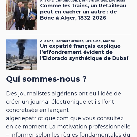
Qui sommes-nous ?
Des journalistes algériens ont eu l’idée de
créer un journal électronique et ils l’ont
concrétisée en lançant
algeriepatriotique.com que vous consultez
en ce moment. La motivation professionnelle
– informer selon les règles fondamentales du