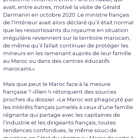
avait, entre autres, motivé la visite de Gérald
Darmanin en octobre 2020. Le ministre français
de l’Intérieur avait alors déclaré qu’il était normal
que les ressortissants du royaume en situation
irrégulière reviennent sur le territoire marocain,
de même qu’il fallait continuer de protéger les
mineurs en les ramenant auprès de leur famille
au Maroc ou dans des centres éducatifs
marocains.»
Mais que peut le Maroc face à la mesure
française ? «Rien !» rétorquent des sources
proches du dossier. «Le Maroc est phagocyté par
les intérêts français jumelés à ceux d’une famille
régnante qui partage avec les capitaines de
l’industrie et les dirigeants français, toutes
tendances confondues, le même souci de