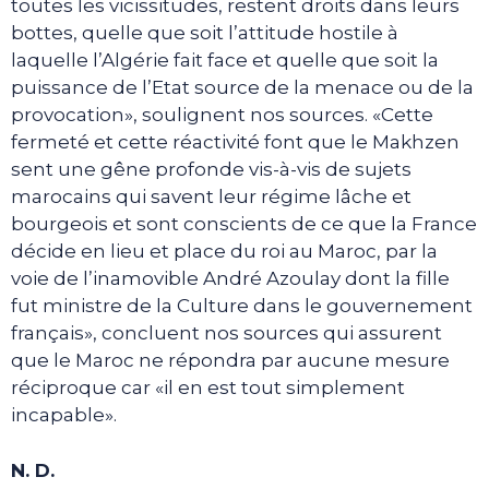
toutes les vicissitudes, restent droits dans leurs
bottes, quelle que soit l’attitude hostile à
laquelle l’Algérie fait face et quelle que soit la
puissance de l’Etat source de la menace ou de la
provocation», soulignent nos sources. «Cette
fermeté et cette réactivité font que le Makhzen
sent une gêne profonde vis-à-vis de sujets
marocains qui savent leur régime lâche et
bourgeois et sont conscients de ce que la France
décide en lieu et place du roi au Maroc, par la
voie de l’inamovible André Azoulay dont la fille
fut ministre de la Culture dans le gouvernement
français», concluent nos sources qui assurent
que le Maroc ne répondra par aucune mesure
réciproque car «il en est tout simplement
incapable».
N. D.