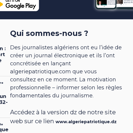
Qui sommes-nous ?
Des journalistes algériens ont eu l’idée de
créer un journal électronique et ils l’ont
concrétisée en lançant
algeriepatriotique.com que vous
consultez en ce moment. La motivation
professionnelle – informer selon les règles
fondamentales du journalisme.
Accédez à la version dz de notre site
web sur ce lien
www.algeriepatriotique.dz