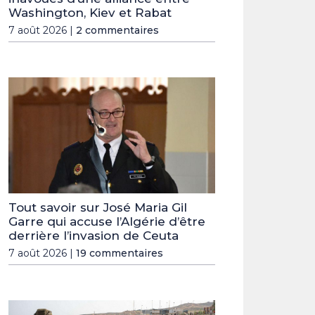
Washington, Kiev et Rabat
7 août 2026 |
2 commentaires
Tout savoir sur José Maria Gil
Garre qui accuse l’Algérie d’être
derrière l’invasion de Ceuta
7 août 2026 |
19 commentaires