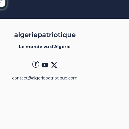
Le monde vu d'Algérie
contact@algeriepatriotique.com