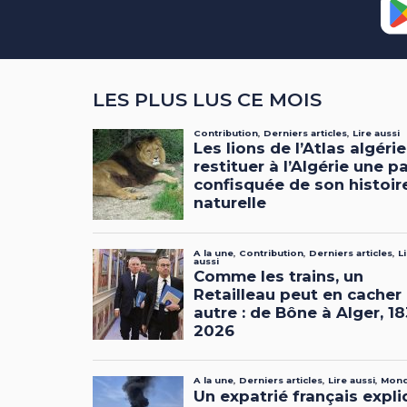
LES PLUS LUS CE MOIS