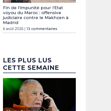
Fin de l’impunité pour l’Etat
voyou du Maroc : offensive
judiciaire contre le Makhzen à
Madrid
6 août 2026 |
13 commentaires
LES PLUS LUS
CETTE SEMAINE