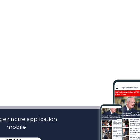
gez notre application
mobile