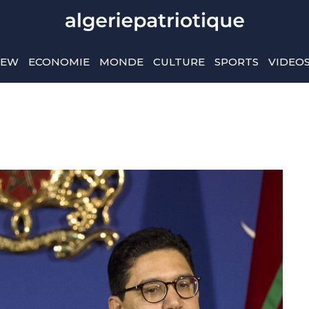
IEW
ECONOMIE
MONDE
CULTURE
SPORTS
VIDEO