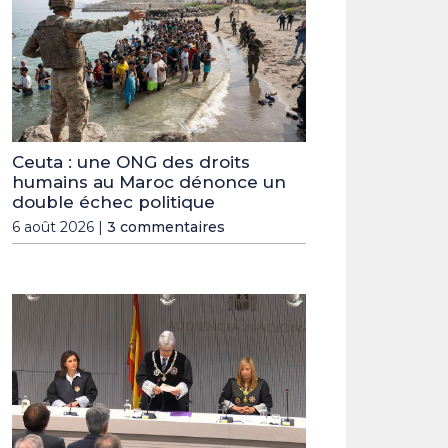
Ceuta : une ONG des droits
humains au Maroc dénonce un
double échec politique
6 août 2026 |
3 commentaires