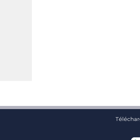
Téléchar