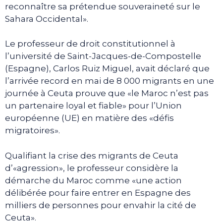
reconnaître sa prétendue souveraineté sur le
Sahara Occidental».
Le professeur de droit constitutionnel à
l’université de Saint-Jacques-de-Compostelle
(Espagne), Carlos Ruiz Miguel, avait déclaré que
l’arrivée record en mai de 8 000 migrants en une
journée à Ceuta prouve que «le Maroc n’est pas
un partenaire loyal et fiable» pour l’Union
européenne (UE) en matière des «défis
migratoires».
Qualifiant la crise des migrants de Ceuta
d’«agression», le professeur considère la
démarche du Maroc comme «une action
délibérée pour faire entrer en Espagne des
milliers de personnes pour envahir la cité de
Ceuta».