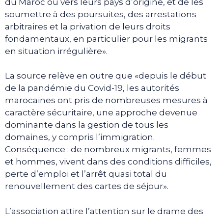
du Maroc ou vers leurs pays d’origine, et de les
soumettre à des poursuites, des arrestations
arbitraires et la privation de leurs droits
fondamentaux, en particulier pour les migrants
en situation irrégulière».
La source relève en outre que «depuis le début
de la pandémie du Covid-19, les autorités
marocaines ont pris de nombreuses mesures à
caractère sécuritaire, une approche devenue
dominante dans la gestion de tous les
domaines, y compris l’immigration.
Conséquence : de nombreux migrants, femmes
et hommes, vivent dans des conditions difficiles,
perte d’emploi et l’arrêt quasi total du
renouvellement des cartes de séjour».
L’association attire l’attention sur le drame des