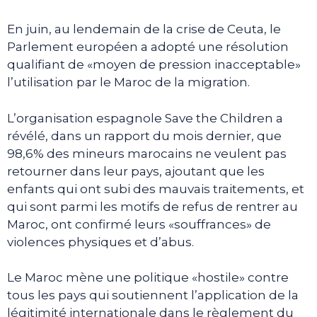
En juin, au lendemain de la crise de Ceuta, le
Parlement européen a adopté une résolution
qualifiant de «moyen de pression inacceptable»
l’utilisation par le Maroc de la migration.
L’organisation espagnole Save the Children a
révélé, dans un rapport du mois dernier, que
98,6% des mineurs marocains ne veulent pas
retourner dans leur pays, ajoutant que les
enfants qui ont subi des mauvais traitements, et
qui sont parmi les motifs de refus de rentrer au
Maroc, ont confirmé leurs «souffrances» de
violences physiques et d’abus.
Le Maroc mène une politique «hostile» contre
tous les pays qui soutiennent l’application de la
légitimité internationale dans le règlement du