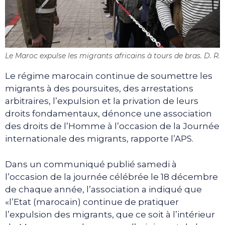
Le Maroc expulse les migrants africains à tours de bras. D. R.
Le régime marocain continue de soumettre les
migrants à des poursuites, des arrestations
arbitraires, l’expulsion et la privation de leurs
droits fondamentaux, dénonce une association
des droits de l’Homme à l’occasion de la Journée
internationale des migrants, rapporte l’APS.
Dans un communiqué publié samedi à
l’occasion de la journée célébrée le 18 décembre
de chaque année, l’association a indiqué que
«l’Etat (marocain) continue de pratiquer
l’expulsion des migrants, que ce soit à l’intérieur