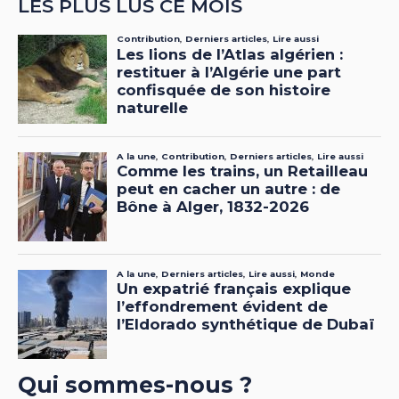
LES PLUS LUS CE MOIS
Qui sommes-nous ?