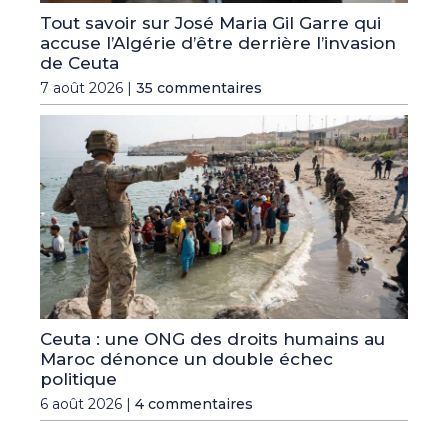
Tout savoir sur José Maria Gil Garre qui
accuse l’Algérie d’être derrière l’invasion
de Ceuta
7 août 2026 |
35 commentaires
Ceuta : une ONG des droits humains au
Maroc dénonce un double échec
politique
6 août 2026 |
4 commentaires