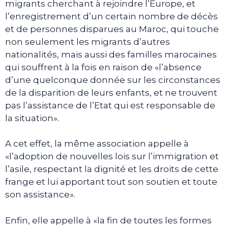
migrants cherchant à rejoindre l’Europe, et
l’enregistrement d’un certain nombre de décès
et de personnes disparues au Maroc, qui touche
non seulement les migrants d’autres
nationalités, mais aussi des familles marocaines
qui souffrent à la fois en raison de «l’absence
d’une quelconque donnée sur les circonstances
de la disparition de leurs enfants, et ne trouvent
pas l’assistance de l’Etat qui est responsable de
la situation».
A cet effet, la même association appelle à
«l’adoption de nouvelles lois sur l’immigration et
l’asile, respectant la dignité et les droits de cette
frange et lui apportant tout son soutien et toute
son assistance».
Enfin, elle appelle à «la fin de toutes les formes