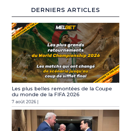
DERNIERS ARTICLES
Les plus belles remontées de la Coupe
du monde de la FIFA 2026
7 août 2026 |