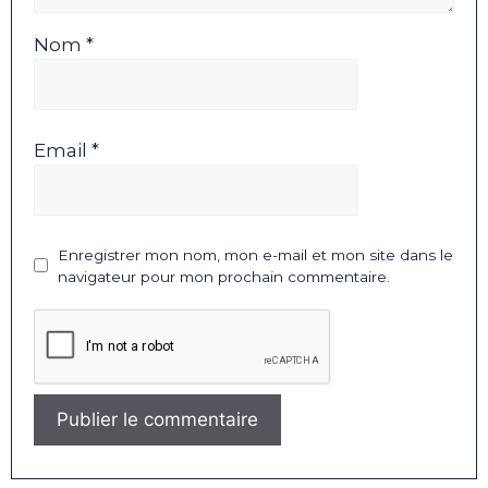
Nom *
Email *
Enregistrer mon nom, mon e-mail et mon site dans le
navigateur pour mon prochain commentaire.