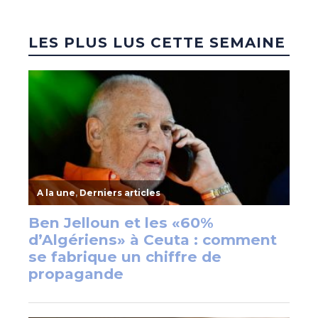
LES PLUS LUS CETTE SEMAINE