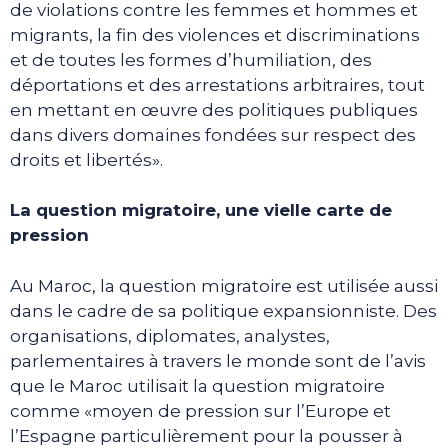
de violations contre les femmes et hommes et
migrants, la fin des violences et discriminations
et de toutes les formes d’humiliation, des
déportations et des arrestations arbitraires, tout
en mettant en œuvre des politiques publiques
dans divers domaines fondées sur respect des
droits et libertés».
La question migratoire, une vielle carte de
pression
Au Maroc, la question migratoire est utilisée aussi
dans le cadre de sa politique expansionniste. Des
organisations, diplomates, analystes,
parlementaires à travers le monde sont de l’avis
que le Maroc utilisait la question migratoire
comme «moyen de pression sur l’Europe et
l’Espagne particulièrement pour la pousser à