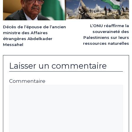
L’ONU réaffirme la
Décès de l’épouse de l’ancien
souveraineté des
ministre des Affaires
Palestiniens sur leurs
étrangères Abdelkader
ressources naturelles
Messahel
Laisser un commentaire
Commentaire