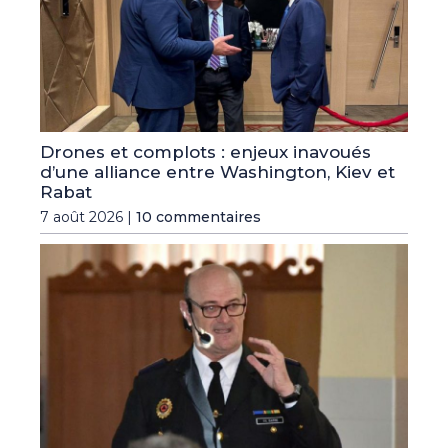
Drones et complots : enjeux inavoués
d’une alliance entre Washington, Kiev et
Rabat
7 août 2026 |
10 commentaires