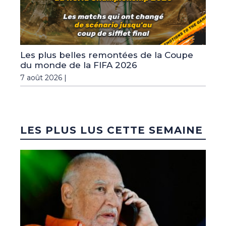
Les plus belles remontées de la Coupe
du monde de la FIFA 2026
7 août 2026 |
LES PLUS LUS CETTE SEMAINE