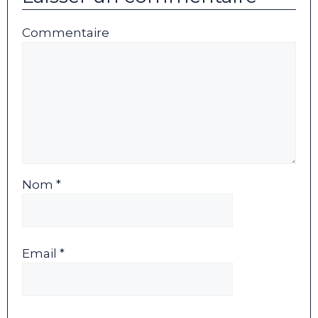
Commentaire
Nom *
Email *