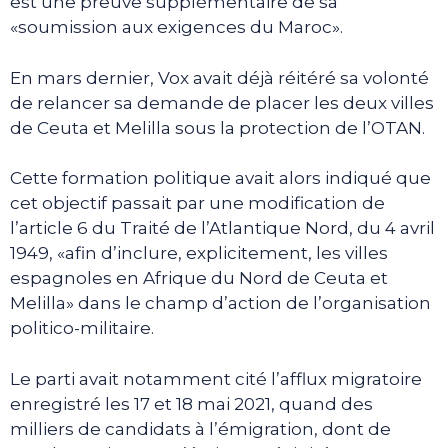
est une preuve supplémentaire de sa
«soumission aux exigences du Maroc».
En mars dernier, Vox avait déjà réitéré sa volonté
de relancer sa demande de placer les deux villes
de Ceuta et Melilla sous la protection de l’OTAN.
Cette formation politique avait alors indiqué que
cet objectif passait par une modification de
l’article 6 du Traité de l’Atlantique Nord, du 4 avril
1949, «afin d’inclure, explicitement, les villes
espagnoles en Afrique du Nord de Ceuta et
Melilla» dans le champ d’action de l’organisation
politico-militaire.
Le parti avait notamment cité l’afflux migratoire
enregistré les 17 et 18 mai 2021, quand des
milliers de candidats à l’émigration, dont de