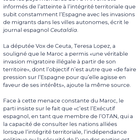
informés de l’atteinte à l’intégrité territoriale que
subit constamment l’Espagne avec les invasions
de migrants dans les villes autonomes, écrit le
journal espagnol
Ceutaldia
.
La députée Vox de Ceuta, Teresa Lopez, a
souligné que le Maroc a permis «une véritable
invasion migratoire illégale à partir de son
territoire», dont l’objectif n’est autre que «de faire
pression sur l’Espagne pour qu’elle agisse en
faveur de ses intérêts», ajoute la même source.
Face à cette menace constante du Maroc, le
parti insiste sur le fait que «c’est l’Exécutif
espagnol, en tant que membre de l’OTAN, qui a
la capacité de consulter les nations alliées
lorsque l’intégrité territoriale, l’indépendance
politique ou la sécurité de l’une des parties est