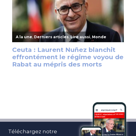
Téléchargez notre