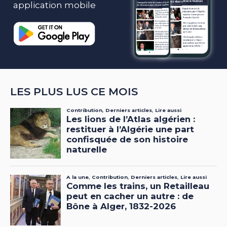
application mobile
LES PLUS LUS CE MOIS