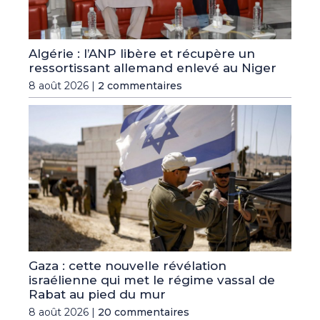
Algérie : l’ANP libère et récupère un
ressortissant allemand enlevé au Niger
8 août 2026 |
2 commentaires
Gaza : cette nouvelle révélation
israélienne qui met le régime vassal de
Rabat au pied du mur
8 août 2026 |
20 commentaires