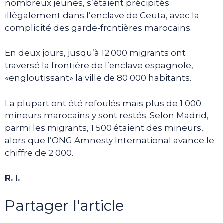
nombreux jeunes, s’étaient précipités
illégalement dans l’enclave de Ceuta, avec la
complicité des garde-frontières marocains.
En deux jours, jusqu’à 12 000 migrants ont
traversé la frontière de l’enclave espagnole,
«engloutissant» la ville de 80 000 habitants.
La plupart ont été refoulés mais plus de 1 000
mineurs marocains y sont restés. Selon Madrid,
parmi les migrants, 1 500 étaient des mineurs,
alors que l’ONG Amnesty International avance le
chiffre de 2 000.
R. I.
Partager l'article