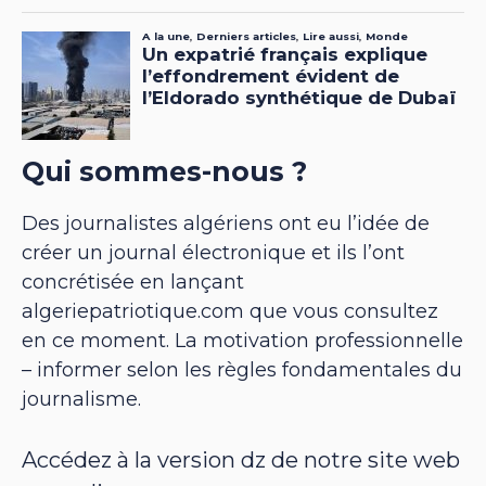
Qui sommes-nous ?
Des journalistes algériens ont eu l’idée de
créer un journal électronique et ils l’ont
concrétisée en lançant
algeriepatriotique.com que vous consultez
en ce moment. La motivation professionnelle
– informer selon les règles fondamentales du
journalisme.
Accédez à la version dz de notre site web