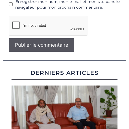
Enregistrer mon nom, mon e-mail et mon site dans le
navigateur pour mon prochain commentaire.
DERNIERS ARTICLES