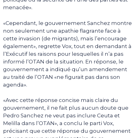
menacée».
«Cependant, le gouvernement Sanchez montre
non seulement une apathie flagrante face à
cette invasion (de migrants), mais l’encourage
également», regrette Vox, tout en demandant à
l’Exécutif les raisons pour lesquelles il n’a pas
informé l’OTAN de la situation. En réponse, le
gouvernement a indiqué qu’un amendement
au traité de l’OTAN «ne figurait pas dans son
agenda».
«Avec cette réponse concise mais claire du
gouvernement, il ne fait plus aucun doute que
Pedro Sanchez ne veut pas inclure Ceuta et
Melilla dans l’OTAN», a conclu le parti Vox,
précisant que cette réponse du gouvernement