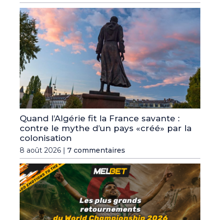
Quand l’Algérie fit la France savante :
contre le mythe d’un pays «créé» par la
colonisation
8 août 2026 |
7 commentaires