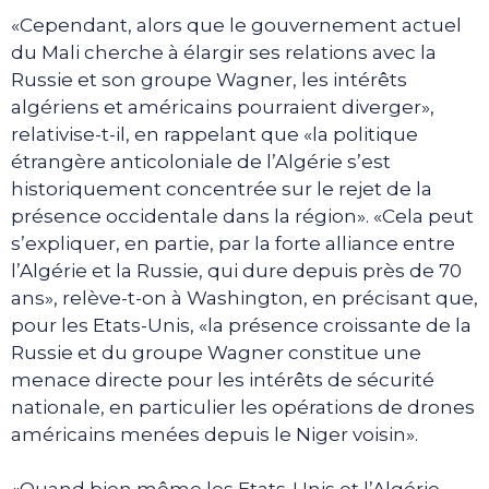
«Cependant, alors que le gouvernement actuel
du Mali cherche à élargir ses relations avec la
Russie et son groupe Wagner, les intérêts
algériens et américains pourraient diverger»,
relativise-t-il, en rappelant que «la politique
étrangère anticoloniale de l’Algérie s’est
historiquement concentrée sur le rejet de la
présence occidentale dans la région». «Cela peut
s’expliquer, en partie, par la forte alliance entre
l’Algérie et la Russie, qui dure depuis près de 70
ans», relève-t-on à Washington, en précisant que,
pour les Etats-Unis, «la présence croissante de la
Russie et du groupe Wagner constitue une
menace directe pour les intérêts de sécurité
nationale, en particulier les opérations de drones
américains menées depuis le Niger voisin».