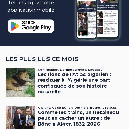
Téléchargez notre
application mobile
LES PLUS LUS CE MOIS