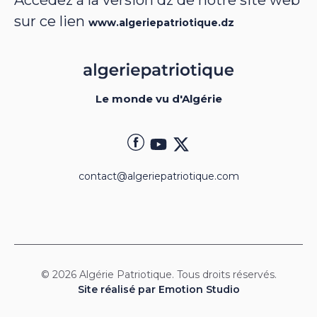
sur ce lien
www.algeriepatriotique.dz
Le monde vu d'Algérie
contact@algeriepatriotique.com
© 2026 Algérie Patriotique. Tous droits réservés.
Site réalisé par Emotion Studio