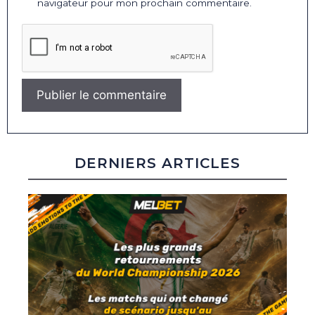
navigateur pour mon prochain commentaire.
DERNIERS ARTICLES