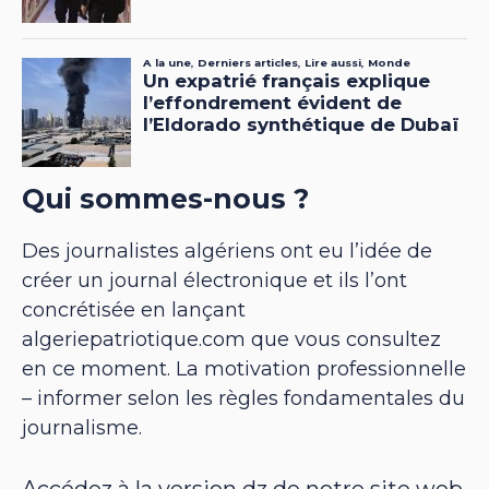
Qui sommes-nous ?
Des journalistes algériens ont eu l’idée de
créer un journal électronique et ils l’ont
concrétisée en lançant
algeriepatriotique.com que vous consultez
en ce moment. La motivation professionnelle
– informer selon les règles fondamentales du
journalisme.
Accédez à la version dz de notre site web