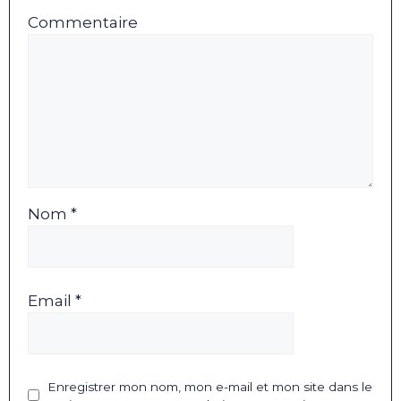
Commentaire
Nom *
Email *
Enregistrer mon nom, mon e-mail et mon site dans le