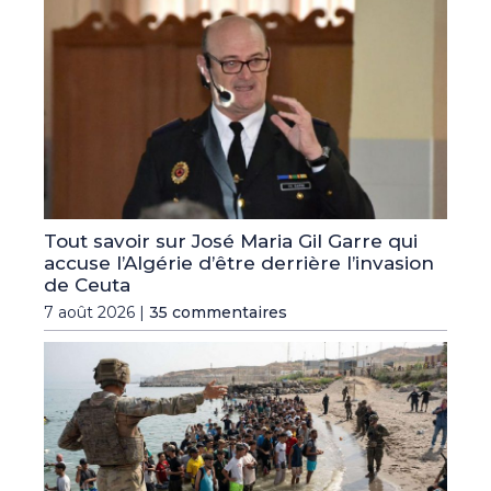
Tout savoir sur José Maria Gil Garre qui
accuse l’Algérie d’être derrière l’invasion
de Ceuta
7 août 2026 |
35 commentaires