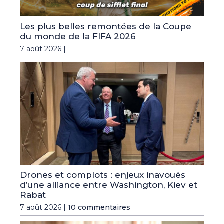
Les plus belles remontées de la Coupe
du monde de la FIFA 2026
7 août 2026 |
Drones et complots : enjeux inavoués
d’une alliance entre Washington, Kiev et
Rabat
7 août 2026 |
10 commentaires