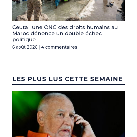
Ceuta : une ONG des droits humains au
Maroc dénonce un double échec
politique
6 août 2026 |
4 commentaires
LES PLUS LUS CETTE SEMAINE