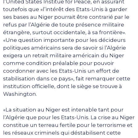
l’United States Institue for Peace, en assurant
toutefois que «l’intérêt des Etats-Unis à garder
ses bases au Niger pourrait être contrarié par le
refus par l’Algérie de toute présence militaire
étrangère, surtout occidentale, à sa frontière».
«Une question importante pour les décideurs
politiques américains sera de savoir si l’Algérie
exigera un retrait militaire américain du Niger
comme condition préalable pour pouvoir
coordonner avec les Etats-Unis un effort de
stabilisation dans ce pays», fait remarquer cette
institution officielle, dont le siège se trouve à
Washington.
«La situation au Niger est intenable tant pour
l’Algérie que pour les Etats-Unis. La crise au Niger
constitue un terreau fertile pour le terrorisme et
les réseaux criminels qui déstabilisent cette