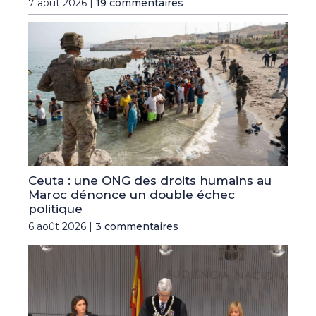
7 août 2026 |
19 commentaires
Ceuta : une ONG des droits humains au
Maroc dénonce un double échec
politique
6 août 2026 |
3 commentaires