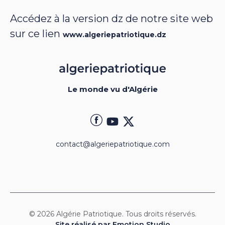
Accédez à la version dz de notre site web
sur ce lien
www.algeriepatriotique.dz
Le monde vu d'Algérie
contact@algeriepatriotique.com
© 2026 Algérie Patriotique. Tous droits réservés.
Site réalisé par Emotion Studio