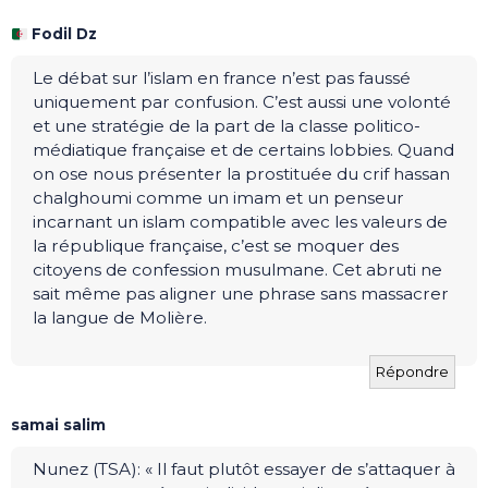
Fodil Dz
Le débat sur l’islam en france n’est pas faussé
uniquement par confusion. C’est aussi une volonté
et une stratégie de la part de la classe politico-
médiatique française et de certains lobbies. Quand
on ose nous présenter la prostituée du crif hassan
chalghoumi comme un imam et un penseur
incarnant un islam compatible avec les valeurs de
la république française, c’est se moquer des
citoyens de confession musulmane. Cet abruti ne
sait même pas aligner une phrase sans massacrer
la langue de Molière.
Répondre
samai salim
Nunez (TSA): « Il faut plutôt essayer de s’attaquer à