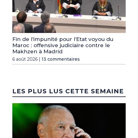
Fin de l’impunité pour l’Etat voyou du
Maroc : offensive judiciaire contre le
Makhzen à Madrid
6 août 2026 |
13 commentaires
LES PLUS LUS CETTE SEMAINE