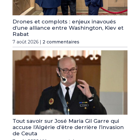
Drones et complots : enjeux inavoués
d’une alliance entre Washington, Kiev et
Rabat
7 août 2026 |
2 commentaires
Tout savoir sur José Maria Gil Garre qui
accuse l’Algérie d’être derrière l’invasion
de Ceuta