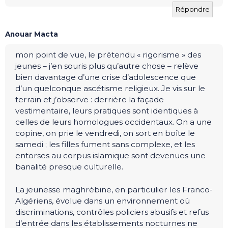
Répondre
Anouar Macta
mon point de vue, le prétendu « rigorisme » des
jeunes – j’en souris plus qu’autre chose – relève
bien davantage d’une crise d’adolescence que
d’un quelconque ascétisme religieux. Je vis sur le
terrain et j’observe : derrière la façade
vestimentaire, leurs pratiques sont identiques à
celles de leurs homologues occidentaux. On a une
copine, on prie le vendredi, on sort en boîte le
samedi ; les filles fument sans complexe, et les
entorses au corpus islamique sont devenues une
banalité presque culturelle.
La jeunesse maghrébine, en particulier les Franco-
Algériens, évolue dans un environnement où
discriminations, contrôles policiers abusifs et refus
d’entrée dans les établissements nocturnes ne