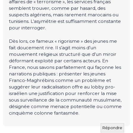
affaires de « terrorisme », les services français
semblent trouver, comme par hasard, des
suspects algériens, mais rarement marocains ou
tunisiens. L’asymétrie est suffisamment constante
pour interroger.
Dès lors, ce fameux « rigorisme » des jeunes me
fait doucement rire. Il s’agit moins d’un
mouvement religieux structuré que d’un miroir
déformant exploité par certains acteurs. En
France, nous savons parfaitement qui façonne les
narrations publiques : présenter les jeunes
Franco-Maghrébins comme un problème et
suggérer leur radicalisation offre au lobby pro-
israélien une justification pour renforcer la mise
sous surveillance de la communauté musulmane,
désignée comme menace potentielle ou comme
cinquième colonne fantasmée.
Répondre