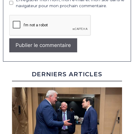
navigateur pour mon prochain commentaire.
DERNIERS ARTICLES