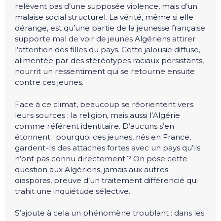
relèvent pas d’une supposée violence, mais d’un
malaise social structurel. La vérité, même si elle
dérange, est qu’une partie de la jeunesse française
supporte mal de voir de jeunes Algériens attirer
l’attention des filles du pays. Cette jalousie diffuse,
alimentée par des stéréotypes raciaux persistants,
nourrit un ressentiment qui se retourne ensuite
contre ces jeunes.
Face à ce climat, beaucoup se réorientent vers
leurs sources : la religion, mais aussi l’Algérie
comme référent identitaire. D’aucuns s’en
étonnent : pourquoi ces jeunes, nés en France,
gardent-ils des attaches fortes avec un pays qu’ils
n’ont pas connu directement ? On pose cette
question aux Algériens, jamais aux autres
diasporas, preuve d’un traitement différencié qui
trahit une inquiétude sélective.
S’ajoute à cela un phénomène troublant : dans les