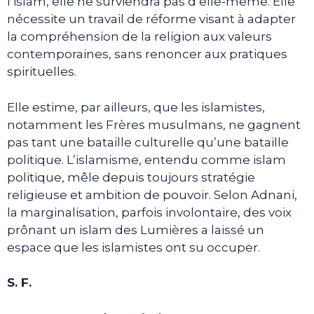
l’islam, elle ne surviendra pas d’elle-même. Elle
nécessite un travail de réforme visant à adapter
la compréhension de la religion aux valeurs
contemporaines, sans renoncer aux pratiques
spirituelles.
Elle estime, par ailleurs, que les islamistes,
notamment les Frères musulmans, ne gagnent
pas tant une bataille culturelle qu’une bataille
politique. L’islamisme, entendu comme islam
politique, mêle depuis toujours stratégie
religieuse et ambition de pouvoir. Selon Adnani,
la marginalisation, parfois involontaire, des voix
prônant un islam des Lumières a laissé un
espace que les islamistes ont su occuper.
S. F.