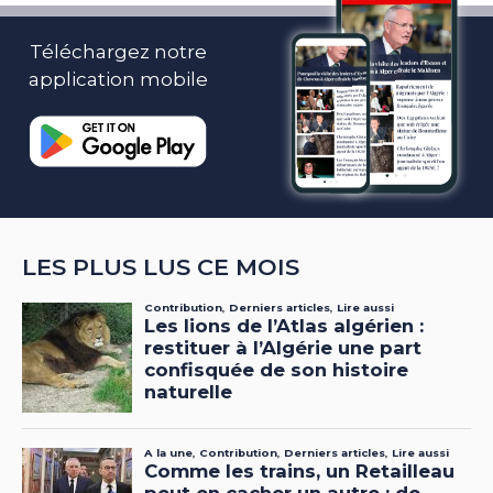
Téléchargez notre
application mobile
LES PLUS LUS CE MOIS