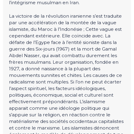
l’intégrisme musulman en Iran.
La victoire de la révolution iranienne s’est traduite
par une accélération de la montée de la vague
islamiste, du Maroc à l’Indonésie ; Cette vague est
cependant extérieure. Elle coïncide avec. La
défaite de l’Egype face à l’entité sioniste dans la
guerre des Six-jours (1967) et la mort de Gamal
Abdel Nasser, qui avait combattu durement les
frères musulmans. Leur organisation, fondée en
1927, a donné naissance à la plupart des
mouvements sunnites et chiites. Les causes de ce
radicalisme sont multiples. Si l’on ne peut écarter
l’aspect spirituel, les facteurs idéologiques,
politiques, économique, social et culturel sont
effectivement prépondérants. L’islamisme
apparait comme une idéologie politique qui
s’appuie sur la religion, en réaction contre le
matérialisme des sociétés occidentaux capitalistes
et contre le marxisme. Les islamistes dénoncent