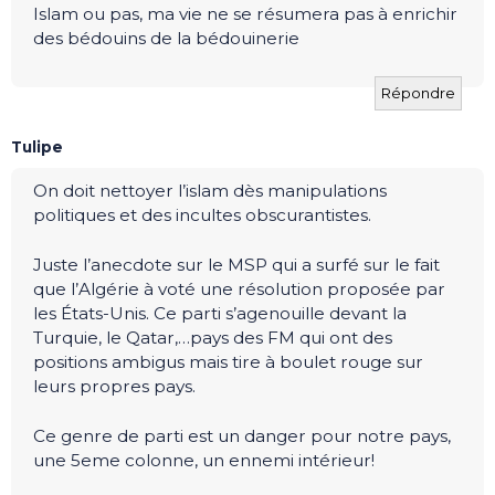
Islam ou pas, ma vie ne se résumera pas à enrichir
des bédouins de la bédouinerie
Répondre
Tulipe
On doit nettoyer l’islam dès manipulations
politiques et des incultes obscurantistes.
Juste l’anecdote sur le MSP qui a surfé sur le fait
que l’Algérie à voté une résolution proposée par
les États-Unis. Ce parti s’agenouille devant la
Turquie, le Qatar,…pays des FM qui ont des
positions ambigus mais tire à boulet rouge sur
leurs propres pays.
Ce genre de parti est un danger pour notre pays,
une 5eme colonne, un ennemi intérieur!