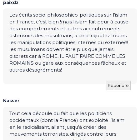
paixdz
Les écrits socio-philosophico-politiques sur l’islam
en France, c’est bien !mais l’islam fait peur à cause
des comportements et autres accoutrements
ostensoirs des musulmans, à cela, rajoutez toutes
les manipulations politiques internes ou externes!!
les musulmans doivent être plus que jamais
discrets car à ROME, IL FAUT FAIRE COMME LES
ROMAINS ou gare aux conséquences fâcheux et
autres désagréments!
Répondre
Nasser
Tout cela découle du fait que les politiciens
occidentaux (dont la France) ont exploité l’Islam
en le radicalisant, allant jusqu’à créer des
mouvements terroristes, dirigés contre leurs