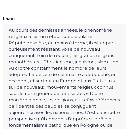
Lhadi
Au cours des dernières années, le phénomène
religieux a fait un retour spectaculaire.
Réputé obsolète, au moins à terme, il est apparu
curieusement résistant, voire de nouveau
conquérant. Loin de reculer, les grands religions
monothéistes – Christianisme, judaïsme, islam – ont
vu croitre constamment le nombre de leurs
adeptes. Le besoin de spiritualité a débouché, en
occident, et surtout en Europe et aux Etats-Unis,
sur de nouveaux mouvements religieux connus
sous le nom générique de « sectes ». D’une
manière globale, les religions, autrefois références
de l’identité des peuples, se conjuguent
aujourd’hui avec les nationalismes. C’est dans cette
perspective qu’il convient d’apprécier le rôle du
fondamentalisme catholique en Pologne ou de