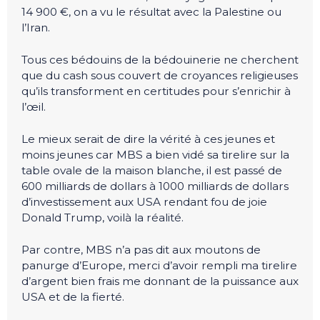
14 900 €, on a vu le résultat avec la Palestine ou
l’Iran.
Tous ces bédouins de la bédouinerie ne cherchent
que du cash sous couvert de croyances religieuses
qu’ils transforment en certitudes pour s’enrichir à
l’œil.
Le mieux serait de dire la vérité à ces jeunes et
moins jeunes car MBS a bien vidé sa tirelire sur la
table ovale de la maison blanche, il est passé de
600 milliards de dollars à 1000 milliards de dollars
d’investissement aux USA rendant fou de joie
Donald Trump, voilà la réalité.
Par contre, MBS n’a pas dit aux moutons de
panurge d’Europe, merci d’avoir rempli ma tirelire
d’argent bien frais me donnant de la puissance aux
USA et de la fierté.