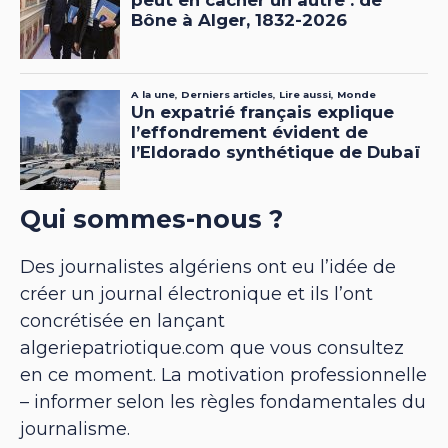
Qui sommes-nous ?
Des journalistes algériens ont eu l’idée de
créer un journal électronique et ils l’ont
concrétisée en lançant
algeriepatriotique.com que vous consultez
en ce moment. La motivation professionnelle
– informer selon les règles fondamentales du
journalisme.