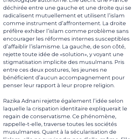
déchirée entre une gauche et une droite qui se
radicalisent mutuellement et utilisent l’islam
comme instrument d’affrontement. La droite
préfère exhiber l’islam comme problème sans
encourager les réformes internes susceptibles
d’affaiblir l’islamisme. La gauche, de son côté,
rejette toute idée de «solution», y voyant une
stigmatisation implicite des musulmans. Pris
entre ces deux postures, les jeunes ne
bénéficient d’aucun accompagnement pour
penser leur rapport à leur propre religion.
Razika Adnani rejette également l’idée selon
laquelle la crispation identitaire expliquerait le
regain de conservatisme. Ce phénomène,
rappelle-t-elle, traverse toutes les sociétés
musulmanes. Quant à la sécularisation de