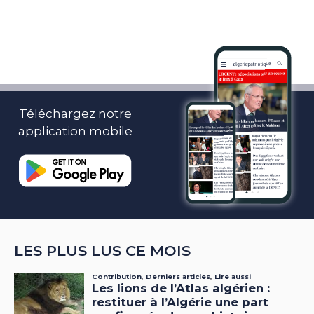
Téléchargez notre
application mobile
LES PLUS LUS CE MOIS