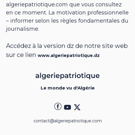
algeriepatriotique.com que vous consultez
en ce moment. La motivation professionnelle
– informer selon les règles fondamentales du
journalisme.
Accédez à la version dz de notre site web
sur ce lien
www.algeriepatriotique.dz
Le monde vu d'Algérie
contact@algeriepatriotique.com