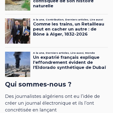
Qui sommes-nous ?
Des journalistes algériens ont eu l’idée de
créer un journal électronique et ils l’ont
concrétisée en lançant