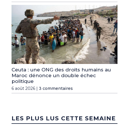
Ceuta : une ONG des droits humains au
Maroc dénonce un double échec
politique
6 août 2026 |
3 commentaires
LES PLUS LUS CETTE SEMAINE