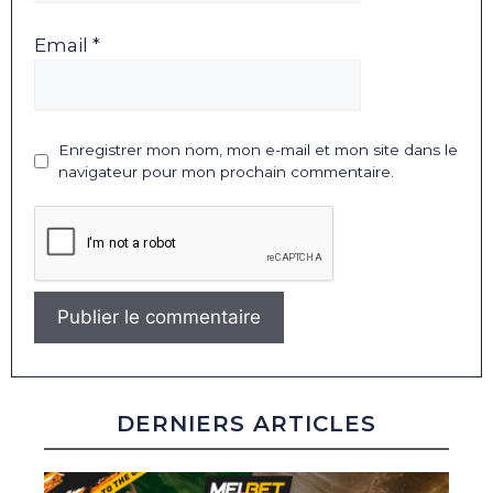
Email *
Enregistrer mon nom, mon e-mail et mon site dans le
navigateur pour mon prochain commentaire.
DERNIERS ARTICLES