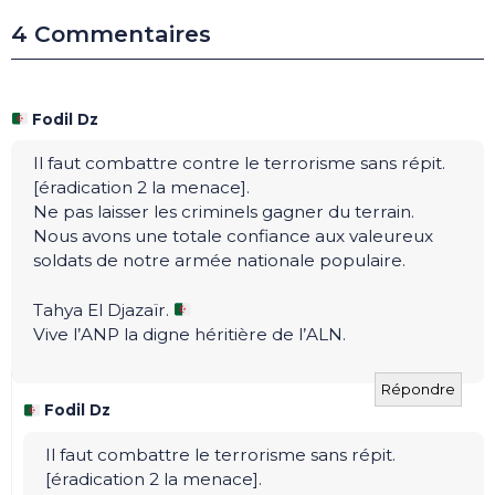
4 Commentaires
Fodil Dz
Il faut combattre contre le terrorisme sans répit.
[éradication 2 la menace].
Ne pas laisser les criminels gagner du terrain.
Nous avons une totale confiance aux valeureux
soldats de notre armée nationale populaire.
Tahya El Djazaïr.
Vive l’ANP la digne héritière de l’ALN.
Répondre
Fodil Dz
Il faut combattre le terrorisme sans répit.
[éradication 2 la menace].