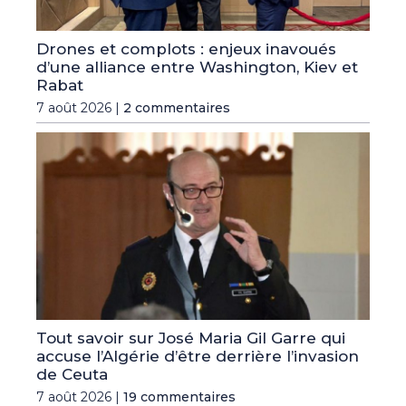
Drones et complots : enjeux inavoués
d’une alliance entre Washington, Kiev et
Rabat
7 août 2026 |
2 commentaires
Tout savoir sur José Maria Gil Garre qui
accuse l’Algérie d’être derrière l’invasion
de Ceuta
7 août 2026 |
19 commentaires