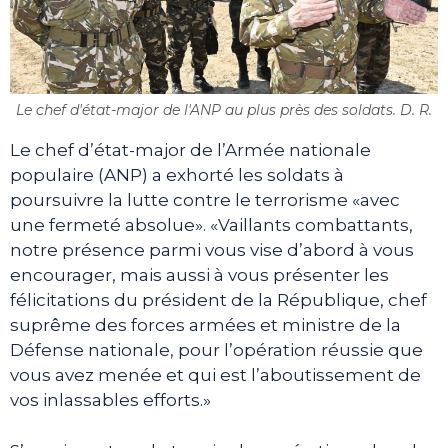
Le chef d'état-major de l'ANP au plus près des soldats. D. R.
Le chef d’état-major de l’Armée nationale
populaire (ANP) a exhorté les soldats à
poursuivre la lutte contre le terrorisme «avec
une fermeté absolue». «Vaillants combattants,
notre présence parmi vous vise d’abord à vous
encourager, mais aussi à vous présenter les
félicitations du président de la République, chef
suprême des forces armées et ministre de la
Défense nationale, pour l’opération réussie que
vous avez menée et qui est l’aboutissement de
vos inlassables efforts.»