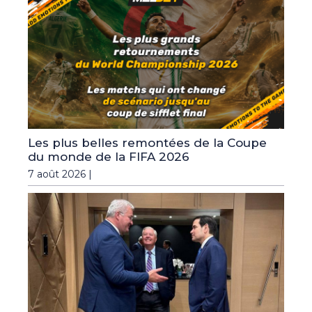
Les plus belles remontées de la Coupe
du monde de la FIFA 2026
7 août 2026 |