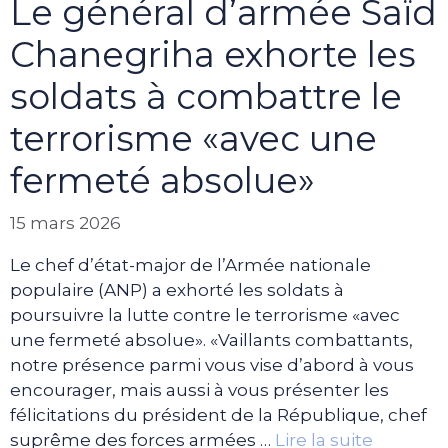
Le général d’armée Saïd
Chanegriha exhorte les
soldats à combattre le
terrorisme «avec une
fermeté absolue»
15 mars 2026
Le chef d’état-major de l’Armée nationale
populaire (ANP) a exhorté les soldats à
poursuivre la lutte contre le terrorisme «avec
une fermeté absolue». «Vaillants combattants,
notre présence parmi vous vise d’abord à vous
encourager, mais aussi à vous présenter les
félicitations du président de la République, chef
suprême des forces armées …
Lire la suite