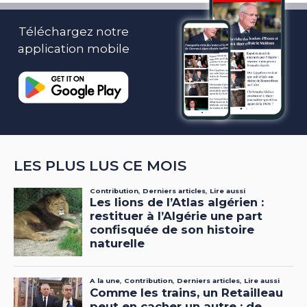
Téléchargez notre
application mobile
LES PLUS LUS CE MOIS