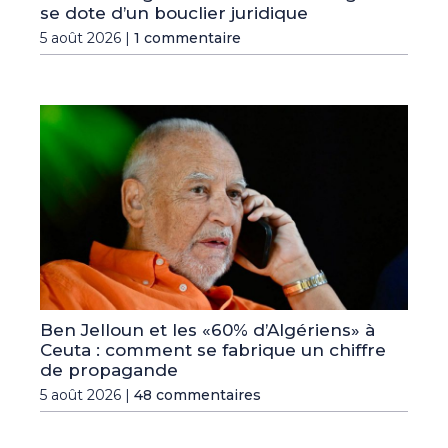
se dote d’un bouclier juridique
5 août 2026 |
1 commentaire
Ben Jelloun et les «60% d’Algériens» à
Ceuta : comment se fabrique un chiffre
de propagande
5 août 2026 |
48 commentaires