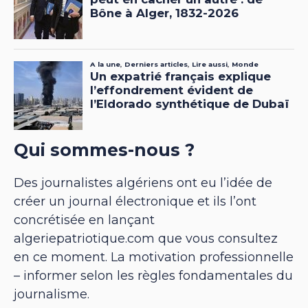
Qui sommes-nous ?
Des journalistes algériens ont eu l’idée de
créer un journal électronique et ils l’ont
concrétisée en lançant
algeriepatriotique.com que vous consultez
en ce moment. La motivation professionnelle
– informer selon les règles fondamentales du
journalisme.