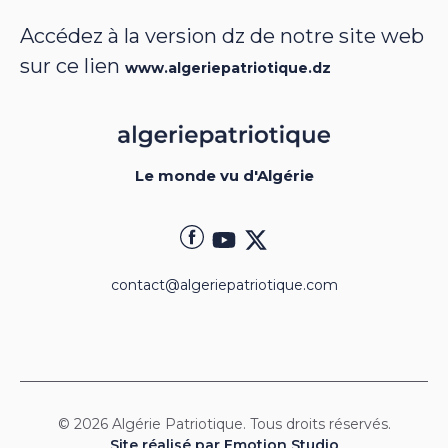
Accédez à la version dz de notre site web
sur ce lien
www.algeriepatriotique.dz
Le monde vu d'Algérie
contact@algeriepatriotique.com
© 2026 Algérie Patriotique. Tous droits réservés.
Site réalisé par Emotion Studio