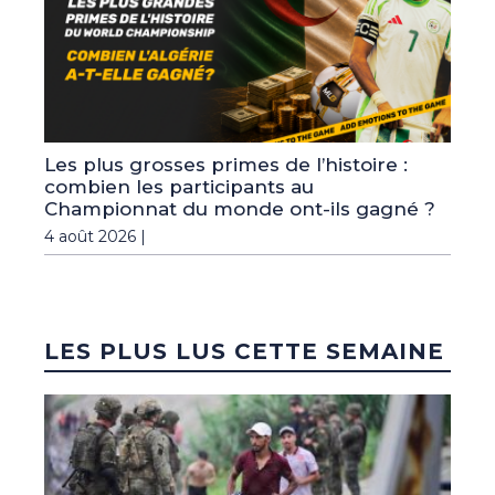
Les plus grosses primes de l’histoire :
combien les participants au
Championnat du monde ont-ils gagné ?
4 août 2026 |
LES PLUS LUS CETTE SEMAINE