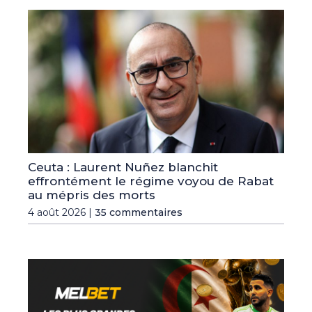
Ceuta : Laurent Nuñez blanchit
effrontément le régime voyou de Rabat
au mépris des morts
4 août 2026 |
35 commentaires