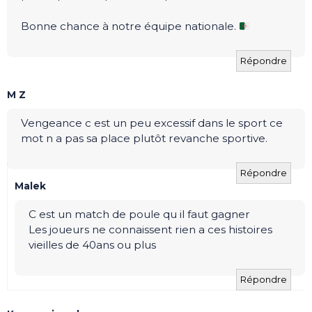
Bonne chance à notre équipe nationale.
Répondre
M Z
Vengeance c est un peu excessif dans le sport ce
mot n a pas sa place plutôt revanche sportive.
Répondre
Malek
C est un match de poule qu il faut gagner
Les joueurs ne connaissent rien a ces histoires
vieilles de 40ans ou plus
Répondre