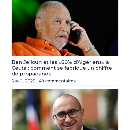
Ben Jelloun et les «60% d’Algériens» à
Ceuta : comment se fabrique un chiffre
de propagande
5 août 2026 |
48 commentaires