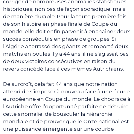
corriger de nombreuses anomalies statistiques
historiques, non pas de façon sporadique, mais
de manière durable. Pour la toute première fois
de son histoire en phase finale de Coupe du
monde, elle doit enfin parvenir à enchaîner deux
succès consécutifs en phase de groupes. Si
l’Algérie a terrassé des géants et remporté deux
matchs en poules il y a 44 ans, il ne s’agissait pas
de deux victoires consécutives en raison du
revers concédé face à ces mêmes Autrichiens.
De surcroît, cela fait 44 ans que notre nation
attend de s’imposer à nouveau face à une écurie
européenne en Coupe du monde. Le choc face à
l’Autriche offre l’opportunité parfaite de détruire
cette anomalie, de bousculer la hiérarchie
mondiale et de prouver que le Onze national est
une puissance émergente sur une courbe