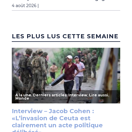
4 août 2026 |
LES PLUS LUS CETTE SEMAINE