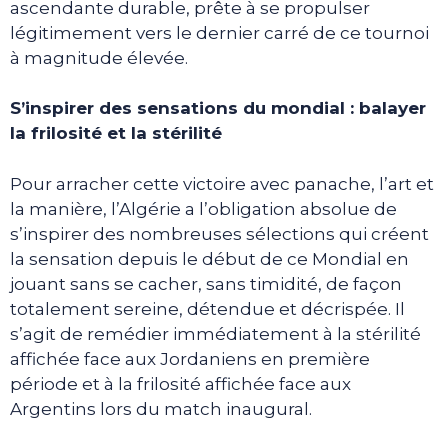
ascendante durable, prête à se propulser
légitimement vers le dernier carré de ce tournoi
à magnitude élevée.
S’inspirer des sensations du mondial : balayer
la frilosité et la stérilité
Pour arracher cette victoire avec panache, l’art et
la manière, l’Algérie a l’obligation absolue de
s’inspirer des nombreuses sélections qui créent
la sensation depuis le début de ce Mondial en
jouant sans se cacher, sans timidité, de façon
totalement sereine, détendue et décrispée. Il
s’agit de remédier immédiatement à la stérilité
affichée face aux Jordaniens en première
période et à la frilosité affichée face aux
Argentins lors du match inaugural.