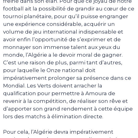
freiné dans son élan. Pour que ce joyau de notre
football ait la possibilité de grandir au cœur de ce
tournoi planétaire, pour qu’il puisse engranger
une expérience considérable, acquérir un
volume de jeu international indispensable et
avoir enfin l’opportunité de s’exprimer et de
monnayer son immense talent aux yeux du
monde, l’Algérie a le devoir moral de gagner.
C’est une raison de plus, parmi tant d’autres,
pour laquelle le Onze national doit
impérativement prolonger sa présence dans ce
Mondial. Les Verts doivent arracher la
qualification pour permettre à Amoura de
revenir à la compétition, de réaliser son rêve et
d’apporter son grand rendement à cette équipe
lors des matchs à élimination directe.
Pour cela, l’Algérie devra impérativement