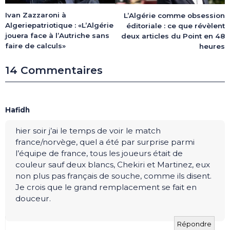
Ivan Zazzaroni à
L’Algérie comme obsession
Algeriepatriotique : «L’Algérie
éditoriale : ce que révèlent
jouera face à l’Autriche sans
deux articles du Point en 48
faire de calculs»
heures
14 Commentaires
Hafidh
hier soir j’ai le temps de voir le match
france/norvège, quel a été par surprise parmi
l’équipe de france, tous les joueurs était de
couleur sauf deux blancs, Chekiri et Martinez, eux
non plus pas français de souche, comme ils disent.
Je crois que le grand remplacement se fait en
douceur.
Répondre