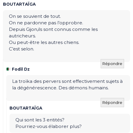
BOUTARTAÏGA
On se souvient de tout.
On ne pardonne pas l’opprobre.
Depuis Gijon,ils sont connus comme les
autricheurs.
Ou peut-être les autres chiens.
C’est selon.
Répondre
Fodil Dz
La troïka des pervers sont effectivement sujets à
la dégénérescence. Des démons humains.
Répondre
BOUTARTAÏGA
Qui sont les 3 entités?
Pourriez-vous élaborer plus?