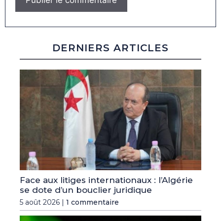
DERNIERS ARTICLES
Face aux litiges internationaux : l’Algérie
se dote d’un bouclier juridique
5 août 2026 |
1 commentaire