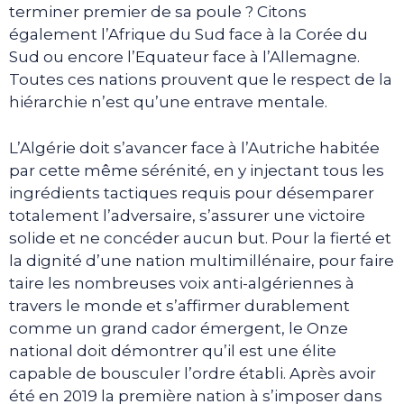
terminer premier de sa poule ? Citons
également l’Afrique du Sud face à la Corée du
Sud ou encore l’Equateur face à l’Allemagne.
Toutes ces nations prouvent que le respect de la
hiérarchie n’est qu’une entrave mentale.
L’Algérie doit s’avancer face à l’Autriche habitée
par cette même sérénité, en y injectant tous les
ingrédients tactiques requis pour désemparer
totalement l’adversaire, s’assurer une victoire
solide et ne concéder aucun but. Pour la fierté et
la dignité d’une nation multimillénaire, pour faire
taire les nombreuses voix anti-algériennes à
travers le monde et s’affirmer durablement
comme un grand cador émergent, le Onze
national doit démontrer qu’il est une élite
capable de bousculer l’ordre établi. Après avoir
été en 2019 la première nation à s’imposer dans