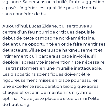
vigilance. Sa persuasion a brillé, l’autosuggestion
a payé : l’Algérie s’est qualifiée pour le Mondial
sans concéder de but.
Aujourd’hui, Lucas Zidane, qui se trouve au
centre d’un feu nourri de critiques depuis le
début de cette campagne nord-américaine,
détient une opportunité en or de faire mentir ses
détracteurs. S’il se persuade hargneusement et
intimement qu’il gardera sa cage inviolée, s’il
déploie l’agressivité interventionniste nécessaire,
il se transformera en une muraille inattaquable.
Les dispositions scientifiques doivent être
rigoureusement mises en place pour assurer
une excellente récupération biologique après
chaque effort afin de maintenir un rythme
optimal. Notre juste place se situe parmi l’élite
de haut rang.