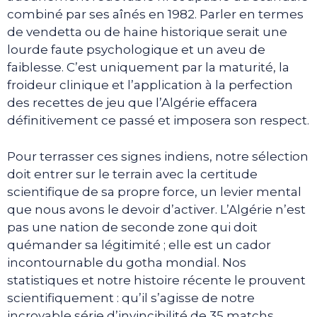
combiné par ses aînés en 1982. Parler en termes
de vendetta ou de haine historique serait une
lourde faute psychologique et un aveu de
faiblesse. C’est uniquement par la maturité, la
froideur clinique et l’application à la perfection
des recettes de jeu que l’Algérie effacera
définitivement ce passé et imposera son respect.
Pour terrasser ces signes indiens, notre sélection
doit entrer sur le terrain avec la certitude
scientifique de sa propre force, un levier mental
que nous avons le devoir d’activer. L’Algérie n’est
pas une nation de seconde zone qui doit
quémander sa légitimité ; elle est un cador
incontournable du gotha mondial. Nos
statistiques et notre histoire récente le prouvent
scientifiquement : qu’il s’agisse de notre
incroyable série d’invincibilité de 35 matchs