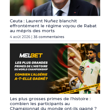
Ceuta : Laurent Nuñez blanchit
effrontément le régime voyou de Rabat
au mépris des morts
4 août 2026 |
35 commentaires
Les plus grosses primes de l’histoire :
combien les participants au
Championnat du monde ont-ils gagné ?