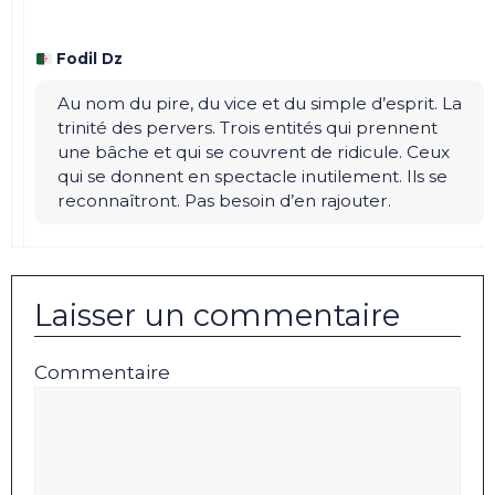
Fodil Dz
Au nom du pire, du vice et du simple d’esprit. La
trinité des pervers. Trois entités qui prennent
une bâche et qui se couvrent de ridicule. Ceux
qui se donnent en spectacle inutilement. Ils se
reconnaîtront. Pas besoin d’en rajouter.
Laisser un commentaire
Commentaire