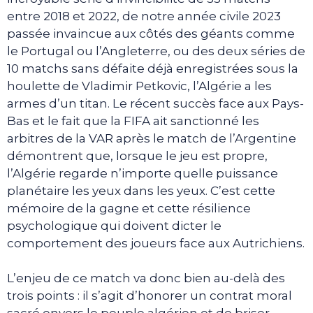
entre 2018 et 2022, de notre année civile 2023
passée invaincue aux côtés des géants comme
le Portugal ou l’Angleterre, ou des deux séries de
10 matchs sans défaite déjà enregistrées sous la
houlette de Vladimir Petkovic, l’Algérie a les
armes d’un titan. Le récent succès face aux Pays-
Bas et le fait que la FIFA ait sanctionné les
arbitres de la VAR après le match de l’Argentine
démontrent que, lorsque le jeu est propre,
l’Algérie regarde n’importe quelle puissance
planétaire les yeux dans les yeux. C’est cette
mémoire de la gagne et cette résilience
psychologique qui doivent dicter le
comportement des joueurs face aux Autrichiens.
L’enjeu de ce match va donc bien au-delà des
trois points : il s’agit d’honorer un contrat moral