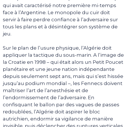
qui avait caractérisé notre première mi-temps
face à l’Argentine. Le monopole du cuir doit
servir à faire perdre confiance à l’adversaire sur
tous les plans et à désintégrer son système de
jeu.
Sur le plan de l’usure physique, l’Algérie doit
appliquer la tactique du sous-marin. A l’image de
la Croatie en 1998 – qui était alors un Petit Poucet
planétaire et une jeune nation indépendante
depuis seulement sept ans, mais qui s’est hissée
jusqu’au podium mondial –, les Fennecs doivent
maîtriser l’art de l’anesthésie et de
l’endormissement de l’adversaire. En
confisquant le ballon par des vagues de passes
redoublées, l’Algérie doit aspirer le bloc
autrichien, endormir sa vigilance de manière
invisible, puis déclencher des ruptures verticales