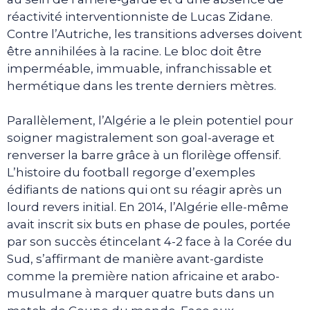
réactivité interventionniste de Lucas Zidane.
Contre l’Autriche, les transitions adverses doivent
être annihilées à la racine. Le bloc doit être
imperméable, immuable, infranchissable et
hermétique dans les trente derniers mètres.
Parallèlement, l’Algérie a le plein potentiel pour
soigner magistralement son goal-average et
renverser la barre grâce à un florilège offensif.
L’histoire du football regorge d’exemples
édifiants de nations qui ont su réagir après un
lourd revers initial. En 2014, l’Algérie elle-même
avait inscrit six buts en phase de poules, portée
par son succès étincelant 4-2 face à la Corée du
Sud, s’affirmant de manière avant-gardiste
comme la première nation africaine et arabo-
musulmane à marquer quatre buts dans un