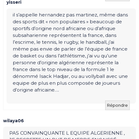
yisseri
il s’appelle hernandez pas martinez, même dans
des sports dit « non populaires » beaucoup de
sportifs d’origine nord africaine ou d’afrique
subsaharienne représentent la france, dans
l’escrime, le tennis, le rugby, le handball, j’ai
même pas envie de parler de l’équipe de france
de basket ou dans l’athlétisme, j’ai vu qu’une
personne d’origine algérienne représente la
france dans le top niveau de la formule 1 le
dénommé Isack Hadjar, ou au vollyball avec une
equipe de plus en plus composée de joueurs
d’origine africaine….
Répondre
wilaya06
PAS CONVAINQUANTE L EQUIPE ALGERIENNE ,