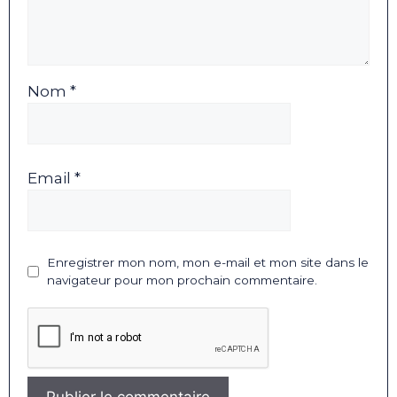
Nom *
Email *
Enregistrer mon nom, mon e-mail et mon site dans le
navigateur pour mon prochain commentaire.