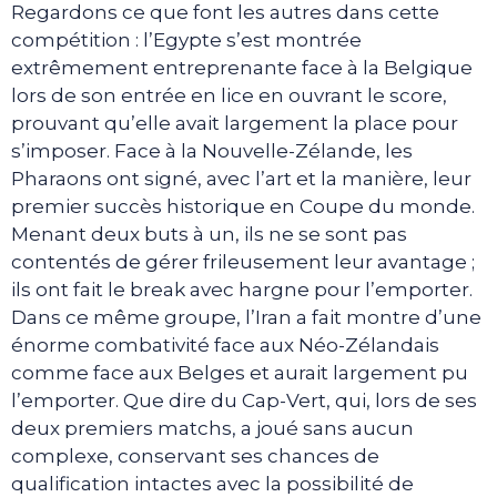
Regardons ce que font les autres dans cette
compétition : l’Egypte s’est montrée
extrêmement entreprenante face à la Belgique
lors de son entrée en lice en ouvrant le score,
prouvant qu’elle avait largement la place pour
s’imposer. Face à la Nouvelle-Zélande, les
Pharaons ont signé, avec l’art et la manière, leur
premier succès historique en Coupe du monde.
Menant deux buts à un, ils ne se sont pas
contentés de gérer frileusement leur avantage ;
ils ont fait le break avec hargne pour l’emporter.
Dans ce même groupe, l’Iran a fait montre d’une
énorme combativité face aux Néo-Zélandais
comme face aux Belges et aurait largement pu
l’emporter. Que dire du Cap-Vert, qui, lors de ses
deux premiers matchs, a joué sans aucun
complexe, conservant ses chances de
qualification intactes avec la possibilité de