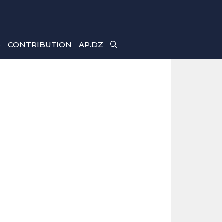
S
CONTRIBUTION
AP.DZ