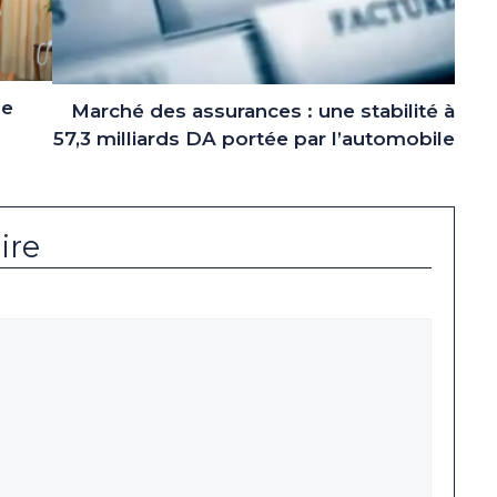
ne
Marché des assurances : une stabilité à
57,3 milliards DA portée par l’automobile
ire