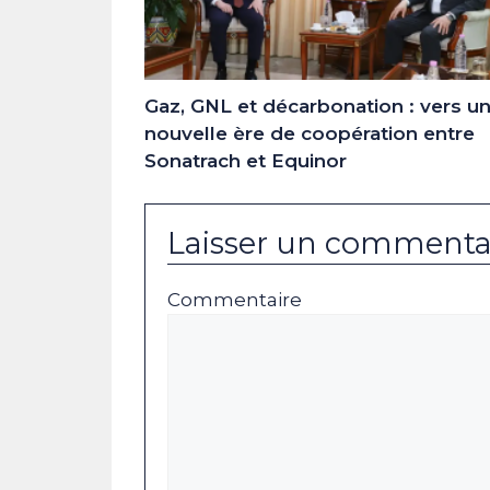
Gaz, GNL et décarbonation : vers u
nouvelle ère de coopération entre
Sonatrach et Equinor
Laisser un commenta
Commentaire