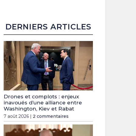
DERNIERS ARTICLES
Drones et complots : enjeux
inavoués d’une alliance entre
Washington, Kiev et Rabat
7 août 2026 |
2 commentaires