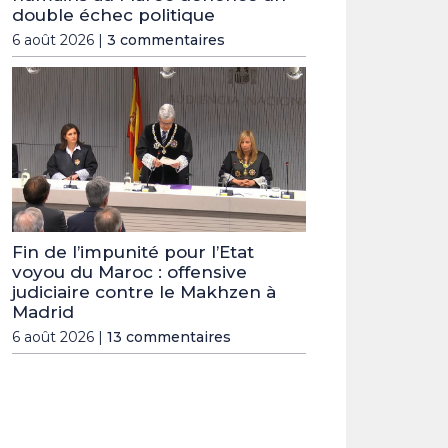
double échec politique
6 août 2026 |
3 commentaires
Fin de l’impunité pour l’Etat
voyou du Maroc : offensive
judiciaire contre le Makhzen à
Madrid
6 août 2026 |
13 commentaires