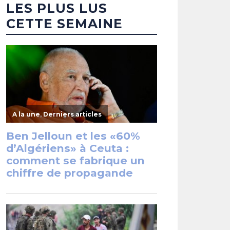
LES PLUS LUS
CETTE SEMAINE