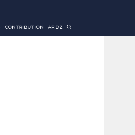
S
CONTRIBUTION
AP.DZ