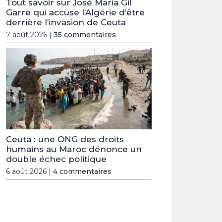
Tout savoir sur José Maria Gil
Garre qui accuse l’Algérie d’être
derrière l’invasion de Ceuta
7 août 2026 |
35 commentaires
Ceuta : une ONG des droits
humains au Maroc dénonce un
double échec politique
6 août 2026 |
4 commentaires