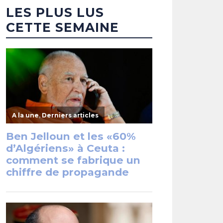
LES PLUS LUS
CETTE SEMAINE