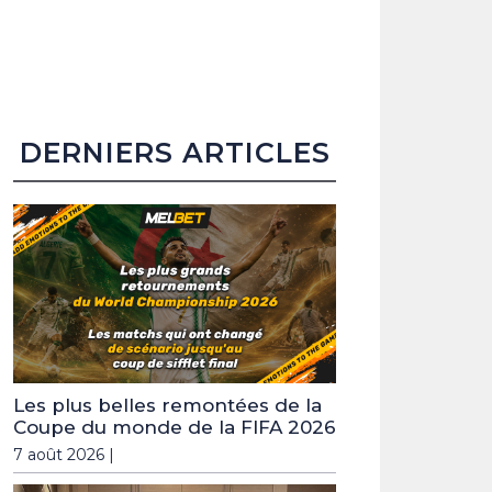
DERNIERS ARTICLES
Les plus belles remontées de la
Coupe du monde de la FIFA 2026
7 août 2026 |