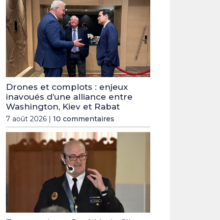
Drones et complots : enjeux
inavoués d’une alliance entre
Washington, Kiev et Rabat
7 août 2026 |
10 commentaires