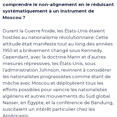
comprendre le non-alignement en le réduisant
systématiquement à un instrument de
Moscou ?
Durant la Guerre froide, les États-Unis étaient
hostiles au nationalisme révolutionnaire. Cette
attitude était manifeste tout au long des années
1950 et a brièvement changé sous Kennedy.
Cependant, avec la doctrine Mann et d’autres
mesures répressives, les États-Unis, sous
l’administration Johnson, revinrent à considérer
les nationalistes progressistes comme étant de
mèche avec Moscou et déployèrent tous les
efforts possibles pour vaincre les nationalistes
algériens et autres mouvements du Sud global.
Nasser, en Égypte, et la conférence de Bandung,
suscitaient un intérêt particulier chez les
Américains.