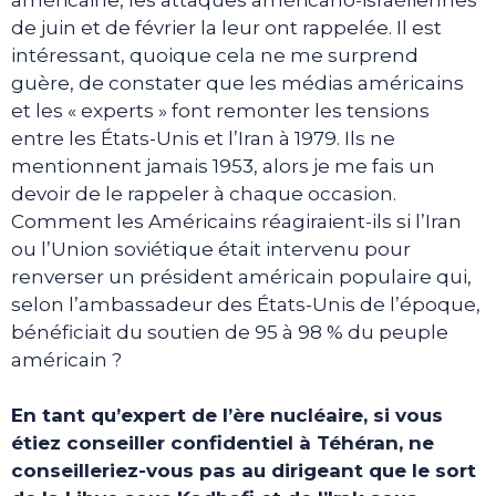
de juin et de février la leur ont rappelée. Il est
intéressant, quoique cela ne me surprend
guère, de constater que les médias américains
et les « experts » font remonter les tensions
entre les États-Unis et l’Iran à 1979. Ils ne
mentionnent jamais 1953, alors je me fais un
devoir de le rappeler à chaque occasion.
Comment les Américains réagiraient-ils si l’Iran
ou l’Union soviétique était intervenu pour
renverser un président américain populaire qui,
selon l’ambassadeur des États-Unis de l’époque,
bénéficiait du soutien de 95 à 98 % du peuple
américain ?
En tant qu’expert de l’ère nucléaire, si vous
étiez conseiller confidentiel à Téhéran, ne
conseilleriez-vous pas au dirigeant que le sort