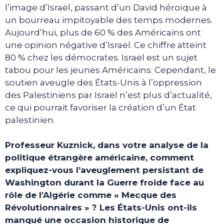
l’image d’Israël, passant d’un David héroïque à
un bourreau impitoyable des temps modernes.
Aujourd’hui, plus de 60 % des Américains ont
une opinion négative d’Israël. Ce chiffre atteint
80 % chez les démocrates. Israël est un sujet
tabou pour les jeunes Américains. Cependant, le
soutien aveugle des États-Unis à l’oppression
des Palestiniens par Israël n’est plus d’actualité,
ce qui pourrait favoriser la création d’un État
palestinien.
Professeur Kuznick, dans votre analyse de la
politique étrangère américaine, comment
expliquez-vous l’aveuglement persistant de
Washington durant la Guerre froide face au
rôle de l’Algérie comme « Mecque des
Révolutionnaires » ? Les États-Unis ont-ils
manqué une occasion historique de