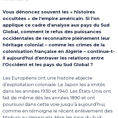
Vous dénoncez souvent les « histoires
occultées » de l’empire américain. Si l’on
applique ce cadre d’analyse aux pays du Sud
Global, comment le refus des puissances
occidentales de reconnaître pleinement leur
héritage colonial – comme les crimes de la
colonisation française en Algérie – continue-t-
il aujourd’hui d’entraver les relations entre
l’Occident et les pays du Sud Global ?
Les Européens ont une histoire abjecte
d’exploitation coloniale. Le Japon les a imités
dans les années 1930 et 1940. Les États-Unis ont
fait de même dès les années 1890 et ont
poursuivi dans cette voie jusqu’à aujourd’hui,
comme en témoigne le récent enlèvement des
Maduro au Venezuela. Mais les pays du Sud