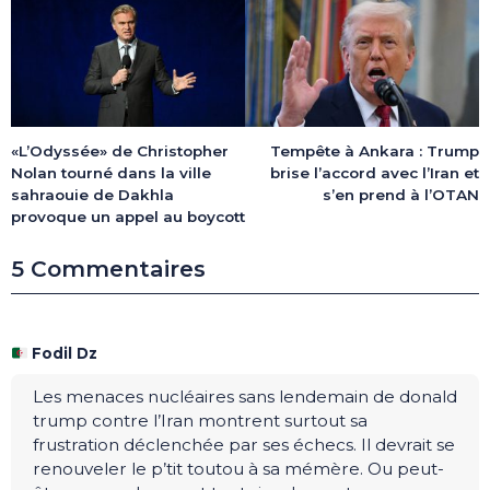
Tempête à Ankara : Trump
«L’Odyssée» de Christopher
brise l’accord avec l’Iran et
Nolan tourné dans la ville
s’en prend à l’OTAN
sahraouie de Dakhla
provoque un appel au boycott
5 Commentaires
Fodil Dz
Les menaces nucléaires sans lendemain de donald
trump contre l’Iran montrent surtout sa
frustration déclenchée par ses échecs. Il devrait se
renouveler le p’tit toutou à sa mémère. Ou peut-