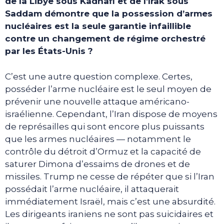
de la Libye sous Kadhafi et de l’Irak sous
Saddam démontre que la possession d’armes
nucléaires est la seule garantie infaillible
contre un changement de régime orchestré
par les États-Unis ?
C’est une autre question complexe. Certes,
posséder l’arme nucléaire est le seul moyen de
prévenir une nouvelle attaque américano-
israélienne. Cependant, l’Iran dispose de moyens
de représailles qui sont encore plus puissants
que les armes nucléaires — notamment le
contrôle du détroit d’Ormuz et la capacité de
saturer Dimona d’essaims de drones et de
missiles. Trump ne cesse de répéter que si l’Iran
possédait l’arme nucléaire, il attaquerait
immédiatement Israël, mais c’est une absurdité.
Les dirigeants iraniens ne sont pas suicidaires et