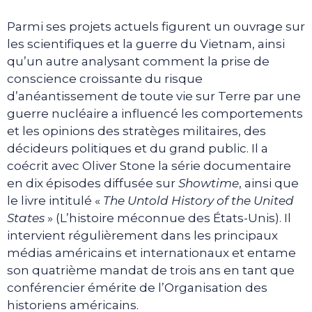
Parmi ses projets actuels figurent un ouvrage sur
les scientifiques et la guerre du Vietnam, ainsi
qu’un autre analysant comment la prise de
conscience croissante du risque
d’anéantissement de toute vie sur Terre par une
guerre nucléaire a influencé les comportements
et les opinions des stratèges militaires, des
décideurs politiques et du grand public. Il a
coécrit avec Oliver Stone la série documentaire
en dix épisodes diffusée sur
Showtime
, ainsi que
le livre intitulé «
The Untold History of the United
States
» (L’histoire méconnue des États-Unis). Il
intervient régulièrement dans les principaux
médias américains et internationaux et entame
son quatrième mandat de trois ans en tant que
conférencier émérite de l’Organisation des
historiens américains.