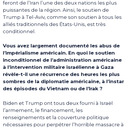
feront de l’Iran l’une des deux nations les plus
puissantes de la région. Ainsi, le soutien de
Trump à Tel-Aviv, comme son soutien à tous les
alliés traditionnels des États-Unis, est très
conditionnel.
Vous avez largement documenté les abus de
l’impérialisme américain. En quoi le soutien
inconditionnel de l’administration américaine
à l’intervention militaire israélienne à Gaza
révèle-t-il une récurrence des heures les plus
sombres de la diplomatie américaine, à l’instar
des épisodes du Vietnam ou de l’Irak ?
Biden et Trump ont tous deux fourni à Israël
l’armement, le financement, les
renseignements et la couverture politique
nécessaires pour perpétrer l’horrible massacre à