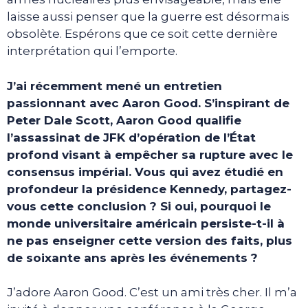
laisse aussi penser que la guerre est désormais
obsolète. Espérons que ce soit cette dernière
interprétation qui l’emporte.
J’ai récemment mené un entretien
passionnant avec Aaron Good. S’inspirant de
Peter Dale Scott, Aaron Good qualifie
l’assassinat de JFK d’opération de l’État
profond visant à empêcher sa rupture avec le
consensus impérial. Vous qui avez étudié en
profondeur la présidence Kennedy, partagez-
vous cette conclusion ? Si oui, pourquoi le
monde universitaire américain persiste-t-il à
ne pas enseigner cette version des faits, plus
de soixante ans après les événements ?
J’adore Aaron Good. C’est un ami très cher. Il m’a