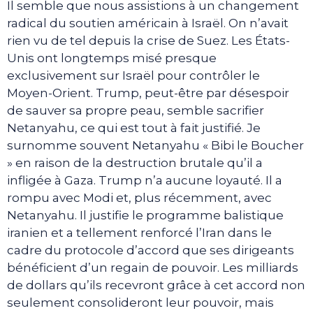
Il semble que nous assistions à un changement
radical du soutien américain à Israël. On n’avait
rien vu de tel depuis la crise de Suez. Les États-
Unis ont longtemps misé presque
exclusivement sur Israël pour contrôler le
Moyen-Orient. Trump, peut-être par désespoir
de sauver sa propre peau, semble sacrifier
Netanyahu, ce qui est tout à fait justifié. Je
surnomme souvent Netanyahu « Bibi le Boucher
» en raison de la destruction brutale qu’il a
infligée à Gaza. Trump n’a aucune loyauté. Il a
rompu avec Modi et, plus récemment, avec
Netanyahu. Il justifie le programme balistique
iranien et a tellement renforcé l’Iran dans le
cadre du protocole d’accord que ses dirigeants
bénéficient d’un regain de pouvoir. Les milliards
de dollars qu’ils recevront grâce à cet accord non
seulement consolideront leur pouvoir, mais