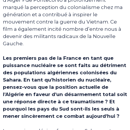
marqué la perception du colonialisme chez ma
génération et a contribué à inspirer le
mouvement contre la guerre du Vietnam. Ce
film a également incité nombre d’entre nous à
devenir des militants radicaux de la Nouvelle
Gauche.
Les premiers pas de la France en tant que
puissance nucléaire se sont faits au détriment
des populations algériennes colonisées du
Sahara. En tant qu’historien du nucléaire,
pensez-vous que la position actuelle de
l’Algérie en faveur d’un désarmement total soit
une réponse directe à ce traumatisme ? Et
pourquoi les pays du Sud sont-ils les seuls à
mener sincèrement ce combat aujourd’hui ?