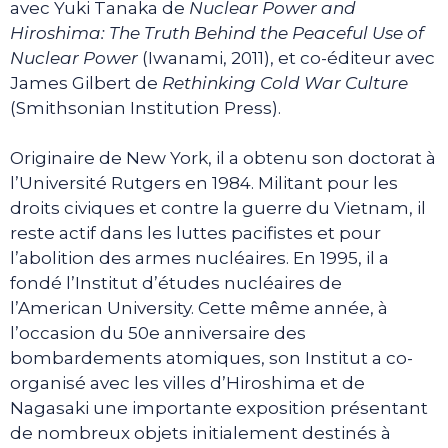
avec Yuki Tanaka de
Nuclear Power and
Hiroshima: The Truth Behind the Peaceful Use of
Nuclear Power
(Iwanami, 2011), et co-éditeur avec
James Gilbert de
Rethinking Cold War Culture
(Smithsonian Institution Press).
Originaire de New York, il a obtenu son doctorat à
l’Université Rutgers en 1984. Militant pour les
droits civiques et contre la guerre du Vietnam, il
reste actif dans les luttes pacifistes et pour
l’abolition des armes nucléaires. En 1995, il a
fondé l’Institut d’études nucléaires de
l’American University. Cette même année, à
l’occasion du 50e anniversaire des
bombardements atomiques, son Institut a co-
organisé avec les villes d’Hiroshima et de
Nagasaki une importante exposition présentant
de nombreux objets initialement destinés à