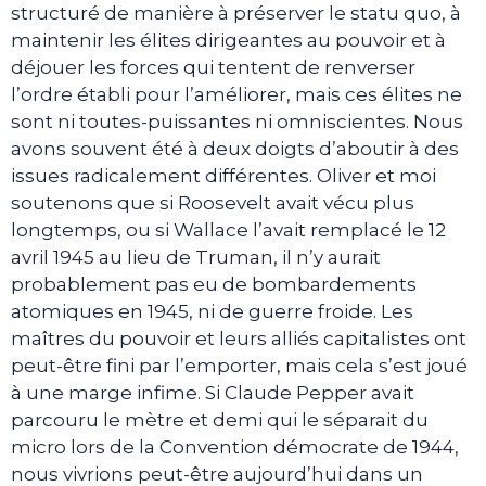
structuré de manière à préserver le statu quo, à
maintenir les élites dirigeantes au pouvoir et à
déjouer les forces qui tentent de renverser
l’ordre établi pour l’améliorer, mais ces élites ne
sont ni toutes-puissantes ni omniscientes. Nous
avons souvent été à deux doigts d’aboutir à des
issues radicalement différentes. Oliver et moi
soutenons que si Roosevelt avait vécu plus
longtemps, ou si Wallace l’avait remplacé le 12
avril 1945 au lieu de Truman, il n’y aurait
probablement pas eu de bombardements
atomiques en 1945, ni de guerre froide. Les
maîtres du pouvoir et leurs alliés capitalistes ont
peut-être fini par l’emporter, mais cela s’est joué
à une marge infime. Si Claude Pepper avait
parcouru le mètre et demi qui le séparait du
micro lors de la Convention démocrate de 1944,
nous vivrions peut-être aujourd’hui dans un