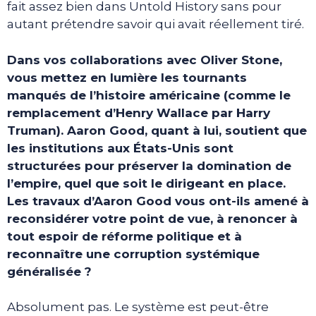
fait assez bien dans Untold History sans pour
autant prétendre savoir qui avait réellement tiré.
Dans vos collaborations avec Oliver Stone,
vous mettez en lumière les tournants
manqués de l’histoire américaine (comme le
remplacement d’Henry Wallace par Harry
Truman). Aaron Good, quant à lui, soutient que
les institutions aux États-Unis sont
structurées pour préserver la domination de
l’empire, quel que soit le dirigeant en place.
Les travaux d’Aaron Good vous ont-ils amené à
reconsidérer votre point de vue, à renoncer à
tout espoir de réforme politique et à
reconnaître une corruption systémique
généralisée ?
Absolument pas. Le système est peut-être