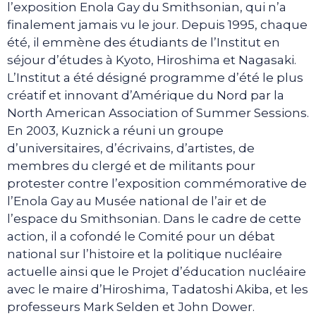
l’exposition Enola Gay du Smithsonian, qui n’a
finalement jamais vu le jour. Depuis 1995, chaque
été, il emmène des étudiants de l’Institut en
séjour d’études à Kyoto, Hiroshima et Nagasaki.
L’Institut a été désigné programme d’été le plus
créatif et innovant d’Amérique du Nord par la
North American Association of Summer Sessions.
En 2003, Kuznick a réuni un groupe
d’universitaires, d’écrivains, d’artistes, de
membres du clergé et de militants pour
protester contre l’exposition commémorative de
l’Enola Gay au Musée national de l’air et de
l’espace du Smithsonian. Dans le cadre de cette
action, il a cofondé le Comité pour un débat
national sur l’histoire et la politique nucléaire
actuelle ainsi que le Projet d’éducation nucléaire
avec le maire d’Hiroshima, Tadatoshi Akiba, et les
professeurs Mark Selden et John Dower.