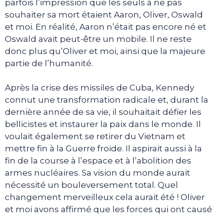
parfois l’impression que les seuls à ne pas
souhaiter sa mort étaient Aaron, Oliver, Oswald
et moi. En réalité, Aaron n’était pas encore né et
Oswald avait peut-être un mobile. Il ne reste
donc plus qu’Oliver et moi, ainsi que la majeure
partie de l’humanité.
Après la crise des missiles de Cuba, Kennedy
connut une transformation radicale et, durant la
dernière année de sa vie, il souhaitait défier les
bellicistes et instaurer la paix dans le monde. Il
voulait également se retirer du Vietnam et
mettre fin à la Guerre froide. Il aspirait aussi à la
fin de la course à l’espace et à l’abolition des
armes nucléaires. Sa vision du monde aurait
nécessité un bouleversement total. Quel
changement merveilleux cela aurait été ! Oliver
et moi avons affirmé que les forces qui ont causé