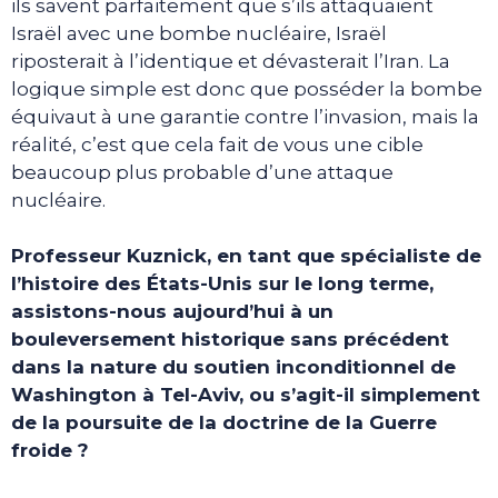
ils savent parfaitement que s’ils attaquaient
Israël avec une bombe nucléaire, Israël
riposterait à l’identique et dévasterait l’Iran. La
logique simple est donc que posséder la bombe
équivaut à une garantie contre l’invasion, mais la
réalité, c’est que cela fait de vous une cible
beaucoup plus probable d’une attaque
nucléaire.
Professeur Kuznick, en tant que spécialiste de
l’histoire des États-Unis sur le long terme,
assistons-nous aujourd’hui à un
bouleversement historique sans précédent
dans la nature du soutien inconditionnel de
Washington à Tel-Aviv, ou s’agit-il simplement
de la poursuite de la doctrine de la Guerre
froide ?