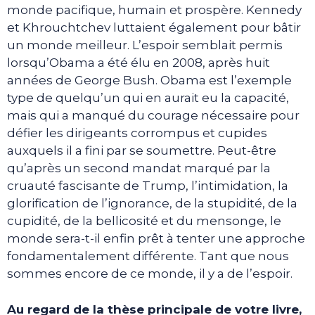
monde pacifique, humain et prospère. Kennedy
et Khrouchtchev luttaient également pour bâtir
un monde meilleur. L’espoir semblait permis
lorsqu’Obama a été élu en 2008, après huit
années de George Bush. Obama est l’exemple
type de quelqu’un qui en aurait eu la capacité,
mais qui a manqué du courage nécessaire pour
défier les dirigeants corrompus et cupides
auxquels il a fini par se soumettre. Peut-être
qu’après un second mandat marqué par la
cruauté fascisante de Trump, l’intimidation, la
glorification de l’ignorance, de la stupidité, de la
cupidité, de la bellicosité et du mensonge, le
monde sera-t-il enfin prêt à tenter une approche
fondamentalement différente. Tant que nous
sommes encore de ce monde, il y a de l’espoir.
Au regard de la thèse principale de votre livre,