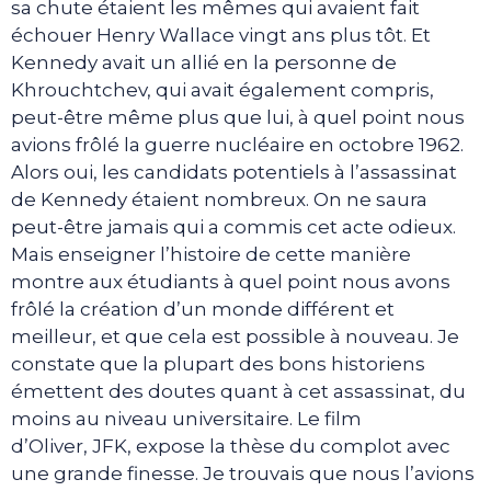
sa chute étaient les mêmes qui avaient fait
échouer Henry Wallace vingt ans plus tôt. Et
Kennedy avait un allié en la personne de
Khrouchtchev, qui avait également compris,
peut-être même plus que lui, à quel point nous
avions frôlé la guerre nucléaire en octobre 1962.
Alors oui, les candidats potentiels à l’assassinat
de Kennedy étaient nombreux. On ne saura
peut-être jamais qui a commis cet acte odieux.
Mais enseigner l’histoire de cette manière
montre aux étudiants à quel point nous avons
frôlé la création d’un monde différent et
meilleur, et que cela est possible à nouveau. Je
constate que la plupart des bons historiens
émettent des doutes quant à cet assassinat, du
moins au niveau universitaire. Le film
d’Oliver, JFK, expose la thèse du complot avec
une grande finesse. Je trouvais que nous l’avions