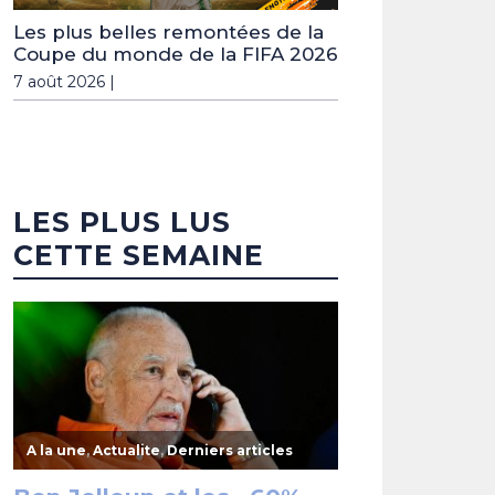
Les plus belles remontées de la
Coupe du monde de la FIFA 2026
7 août 2026 |
LES PLUS LUS
CETTE SEMAINE