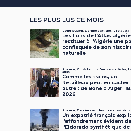
LES PLUS LUS CE MOIS