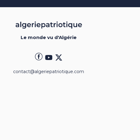
Le monde vu d'Algérie
contact@algeriepatriotique.com