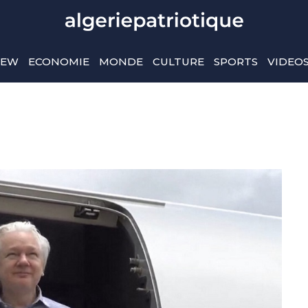
IEW
ECONOMIE
MONDE
CULTURE
SPORTS
VIDEO