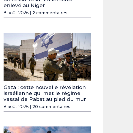
enlevé au Niger
8 août 2026 |
2 commentaires
Gaza : cette nouvelle révélation
israélienne qui met le régime
vassal de Rabat au pied du mur
8 août 2026 |
20 commentaires