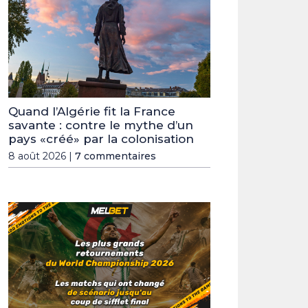
Quand l’Algérie fit la France
savante : contre le mythe d’un
pays «créé» par la colonisation
8 août 2026 |
7 commentaires