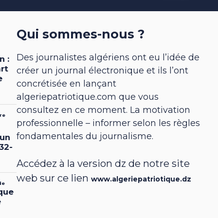
Qui sommes-nous ?
Des journalistes algériens ont eu l’idée de
créer un journal électronique et ils l’ont
concrétisée en lançant
algeriepatriotique.com que vous
consultez en ce moment. La motivation
professionnelle – informer selon les règles
fondamentales du journalisme.
Accédez à la version dz de notre site
web sur ce lien
www.algeriepatriotique.dz