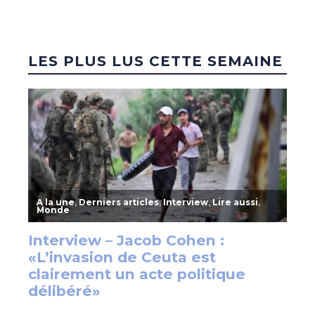
LES PLUS LUS CETTE SEMAINE