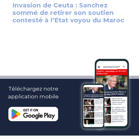
Téléchargez notre
application mobile