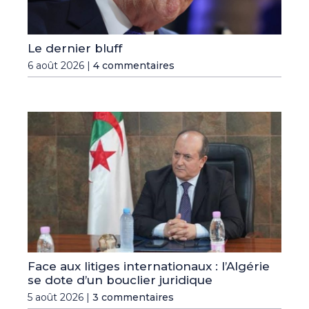
Le dernier bluff
6 août 2026 |
4 commentaires
Face aux litiges internationaux : l’Algérie
se dote d’un bouclier juridique
5 août 2026 |
3 commentaires