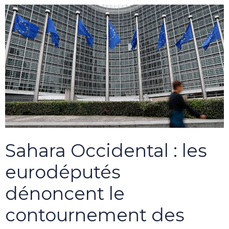
Sahara Occidental : les
eurodéputés
dénoncent le
contournement des