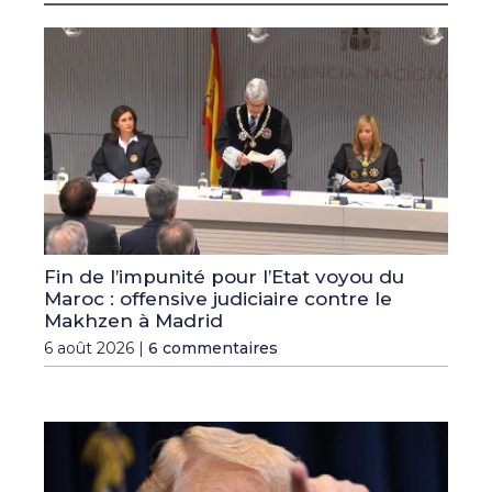
Fin de l’impunité pour l’Etat voyou du
Maroc : offensive judiciaire contre le
Makhzen à Madrid
6 août 2026 |
6 commentaires