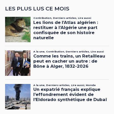
LES PLUS LUS CE MOIS