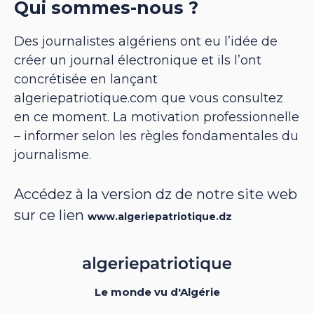
Qui sommes-nous ?
Des journalistes algériens ont eu l’idée de
créer un journal électronique et ils l’ont
concrétisée en lançant
algeriepatriotique.com que vous consultez
en ce moment. La motivation professionnelle
– informer selon les règles fondamentales du
journalisme.
Accédez à la version dz de notre site web
sur ce lien
www.algeriepatriotique.dz
Le monde vu d'Algérie