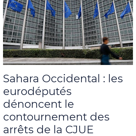
Sahara Occidental : les
eurodéputés
dénoncent le
contournement des
arrêts de la CJUE