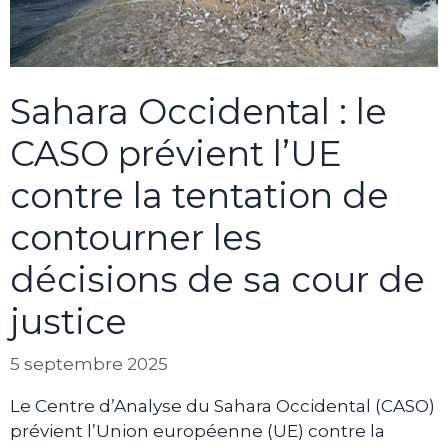
Sahara Occidental : le
CASO prévient l’UE
contre la tentation de
contourner les
décisions de sa cour de
justice
5 septembre 2025
Le Centre d’Analyse du Sahara Occidental (CASO)
prévient l’Union européenne (UE) contre la