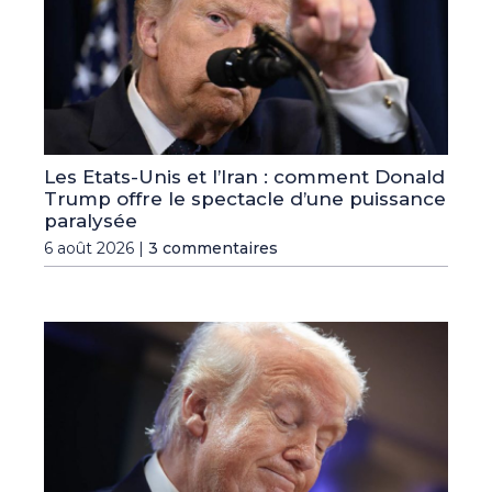
Les Etats-Unis et l’Iran : comment Donald
Trump offre le spectacle d’une puissance
paralysée
6 août 2026 |
3 commentaires