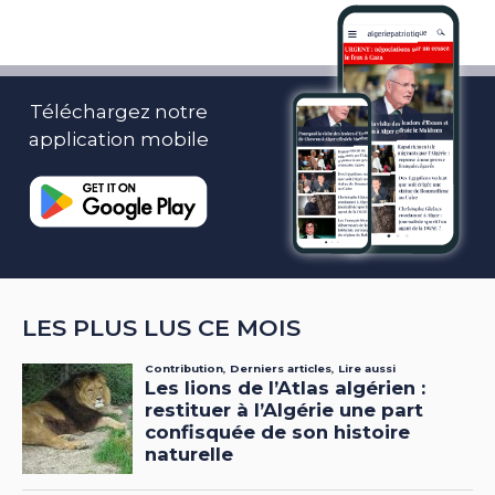
Téléchargez notre
application mobile
LES PLUS LUS CE MOIS