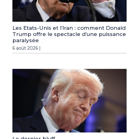
Les Etats-Unis et l’Iran : comment Donald
Trump offre le spectacle d’une puissance
paralysée
6 août 2026 |
Le dernier bluff