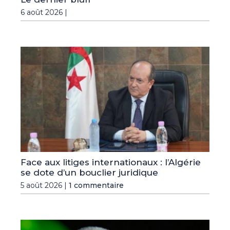
6 août 2026 |
Face aux litiges internationaux : l’Algérie
se dote d’un bouclier juridique
5 août 2026 |
1 commentaire