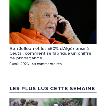
Ben Jelloun et les «60% d’Algériens» à
Ceuta : comment se fabrique un chiffre
de propagande
5 août 2026 |
48 commentaires
LES PLUS LUS CETTE SEMAINE