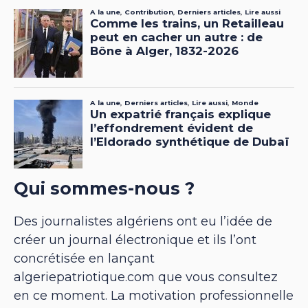
Qui sommes-nous ?
Des journalistes algériens ont eu l’idée de
créer un journal électronique et ils l’ont
concrétisée en lançant
algeriepatriotique.com que vous consultez
en ce moment. La motivation professionnelle