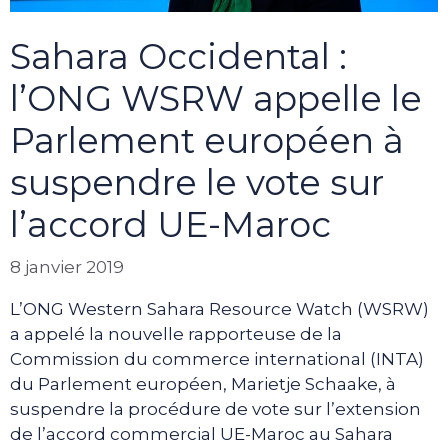
Sahara Occidental :
l’ONG WSRW appelle le
Parlement européen à
suspendre le vote sur
l’accord UE-Maroc
8 janvier 2019
L’ONG Western Sahara Resource Watch (WSRW)
a appelé la nouvelle rapporteuse de la
Commission du commerce international (INTA)
du Parlement européen, Marietje Schaake, à
suspendre la procédure de vote sur l’extension
de l’accord commercial UE-Maroc au Sahara