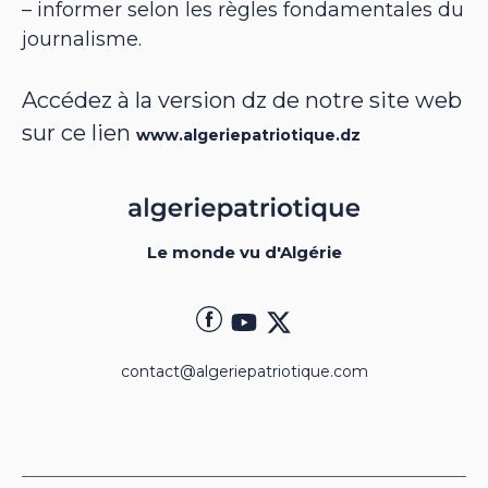
– informer selon les règles fondamentales du
journalisme.
Accédez à la version dz de notre site web
sur ce lien
www.algeriepatriotique.dz
Le monde vu d'Algérie
contact@algeriepatriotique.com