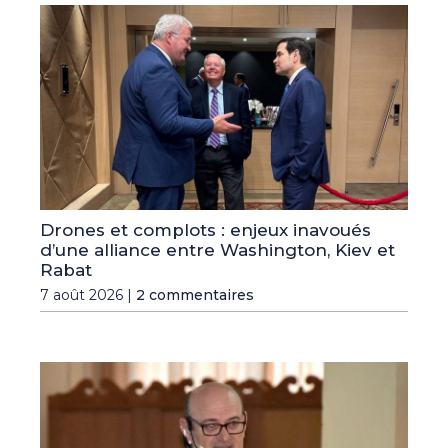
Drones et complots : enjeux inavoués
d’une alliance entre Washington, Kiev et
Rabat
7 août 2026 |
2 commentaires