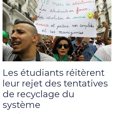
Les étudiants réitèrent
leur rejet des tentatives
de recyclage du
système