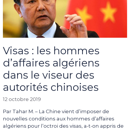
Visas : les hommes
d’affaires algériens
dans le viseur des
autorités chinoises
12 octobre 2019
Par Tahar M. – La Chine vient d’imposer de
nouvelles conditions aux hommes d’affaires
algériens pour l’octroi des visas, a-t-on appris de