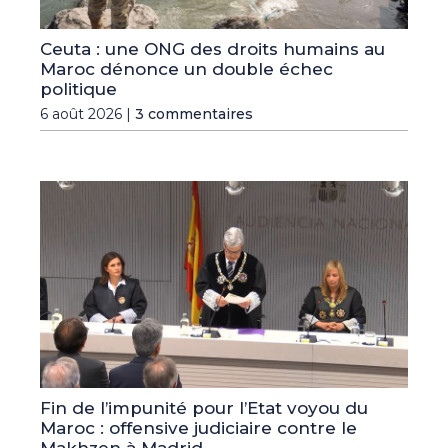
Ceuta : une ONG des droits humains au
Maroc dénonce un double échec
politique
6 août 2026 |
3 commentaires
Fin de l’impunité pour l’Etat voyou du
Maroc : offensive judiciaire contre le