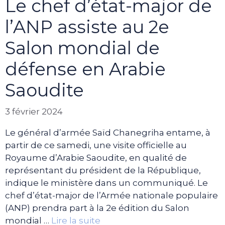
Le chef d’état-major de
l’ANP assiste au 2e
Salon mondial de
défense en Arabie
Saoudite
3 février 2024
Le général d’armée Saïd Chanegriha entame, à
partir de ce samedi, une visite officielle au
Royaume d’Arabie Saoudite, en qualité de
représentant du président de la République,
indique le ministère dans un communiqué. Le
chef d’état-major de l’Armée nationale populaire
(ANP) prendra part à la 2e édition du Salon
mondial …
Lire la suite