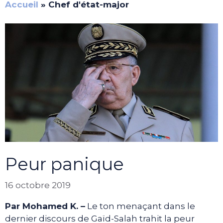
Accueil
»
Chef d'état-major
Peur panique
16 octobre 2019
Par Mohamed K. –
Le ton menaçant dans le
dernier discours de Gaïd-Salah trahit la peur