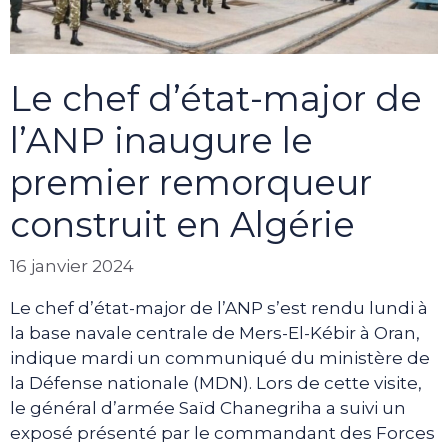
Le chef d’état-major de
l’ANP inaugure le
premier remorqueur
construit en Algérie
16 janvier 2024
Le chef d’état-major de l’ANP s’est rendu lundi à
la base navale centrale de Mers-El-Kébir à Oran,
indique mardi un communiqué du ministère de
la Défense nationale (MDN). Lors de cette visite,
le général d’armée Saïd Chanegriha a suivi un
exposé présenté par le commandant des Forces