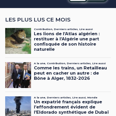
LES PLUS LUS CE MOIS