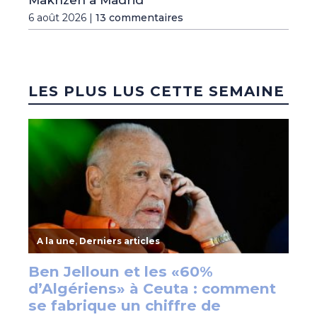
Makhzen à Madrid
6 août 2026 |
13 commentaires
LES PLUS LUS CETTE SEMAINE