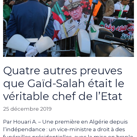
Quatre autres preuves
que Gaïd-Salah était le
véritable chef de l’Etat
25 décembre 2019
Par Houari A. – Une première en Algérie depuis
l’indépendance : un vice-ministre a droit à des