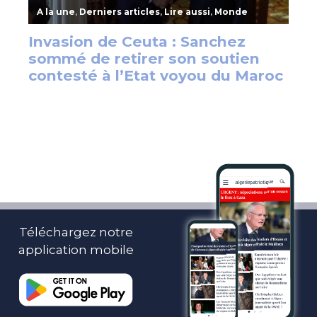
Téléchargez notre
application mobile