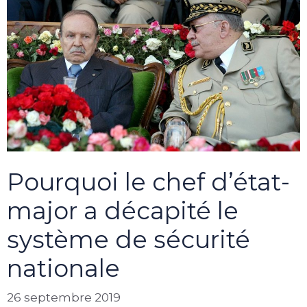
Pourquoi le chef d’état-
major a décapité le
système de sécurité
nationale
26 septembre 2019