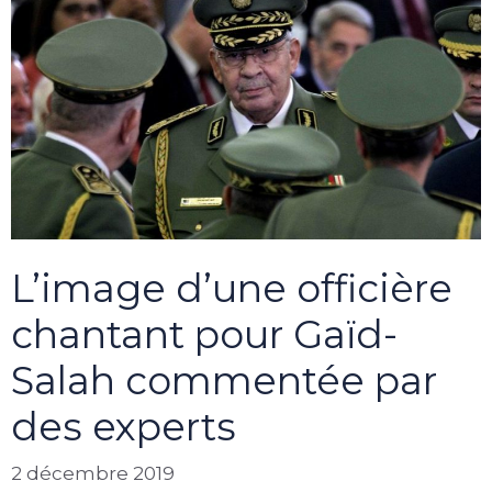
L’image d’une officière
chantant pour Gaïd-
Salah commentée par
des experts
2 décembre 2019