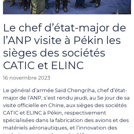
Le chef d’état-major de
l’ANP visite à Pékin les
sièges des sociétés
CATIC et ELINC
16 novembre 2023
Le général d’armée Saïd Chengriha, chef d’état-
major de l’ANP, s’est rendu jeudi, au 5e jour de sa
visite officielle en Chine, aux sièges des sociétés
CATIC et ELINC à Pékin, respectivement
spécialisées dans la fabrication des avions et des
matériels aéronautiques, et l’innovation des