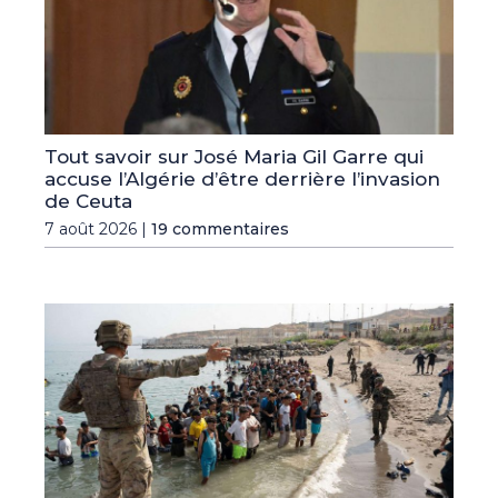
Tout savoir sur José Maria Gil Garre qui
accuse l’Algérie d’être derrière l’invasion
de Ceuta
7 août 2026 |
19 commentaires