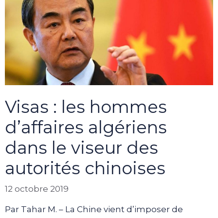
Visas : les hommes
d’affaires algériens
dans le viseur des
autorités chinoises
12 octobre 2019
Par Tahar M. – La Chine vient d’imposer de