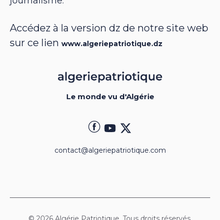
journalisme.
Accédez à la version dz de notre site web
sur ce lien
www.algeriepatriotique.dz
Le monde vu d'Algérie
contact@algeriepatriotique.com
© 2026 Algérie Patriotique. Tous droits réservés.