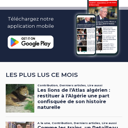
Téléchargez notre
application mobile
LES PLUS LUS CE MOIS