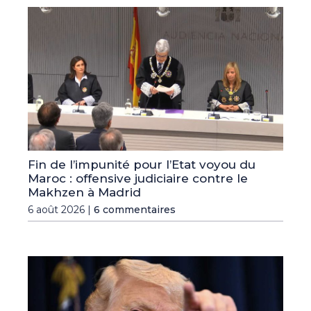
Fin de l’impunité pour l’Etat voyou du
Maroc : offensive judiciaire contre le
Makhzen à Madrid
6 août 2026 |
6 commentaires