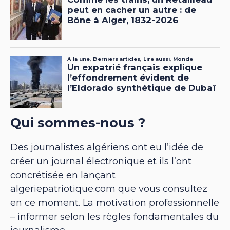
Qui sommes-nous ?
Des journalistes algériens ont eu l’idée de
créer un journal électronique et ils l’ont
concrétisée en lançant
algeriepatriotique.com que vous consultez
en ce moment. La motivation professionnelle
– informer selon les règles fondamentales du