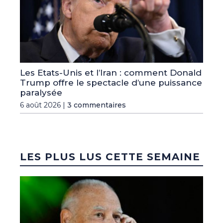
Les Etats-Unis et l’Iran : comment Donald
Trump offre le spectacle d’une puissance
paralysée
6 août 2026 |
3 commentaires
LES PLUS LUS CETTE SEMAINE