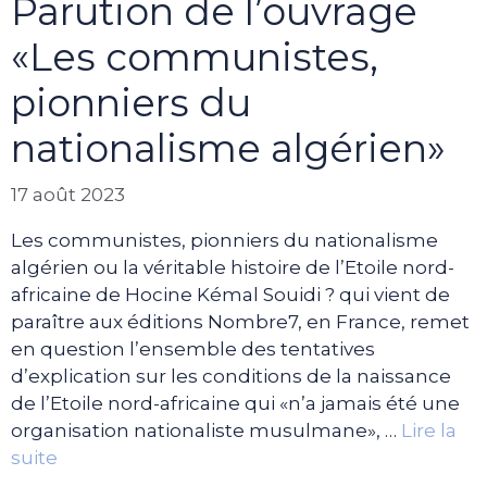
Parution de l’ouvrage
«Les communistes,
pionniers du
nationalisme algérien»
17 août 2023
Les communistes, pionniers du nationalisme
algérien ou la véritable histoire de l’Etoile nord-
africaine de Hocine Kémal Souidi ? qui vient de
paraître aux éditions Nombre7, en France, remet
en question l’ensemble des tentatives
d’explication sur les conditions de la naissance
de l’Etoile nord-africaine qui «n’a jamais été une
organisation nationaliste musulmane», …
Lire la
suite