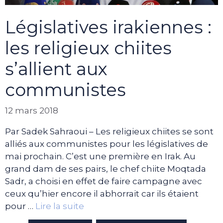
Législatives irakiennes :
les religieux chiites
s’allient aux
communistes
12 mars 2018
Par Sadek Sahraoui – Les religieux chiites se sont
alliés aux communistes pour les législatives de
mai prochain. C’est une première en Irak. Au
grand dam de ses pairs, le chef chiite Moqtada
Sadr, a choisi en effet de faire campagne avec
ceux qu’hier encore il abhorrait car ils étaient
pour …
Lire la suite