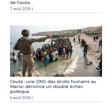
de Ceuta
7 août 2026 |
Ceuta : une ONG des droits humains au
Maroc dénonce un double échec
politique
6 août 2026 |