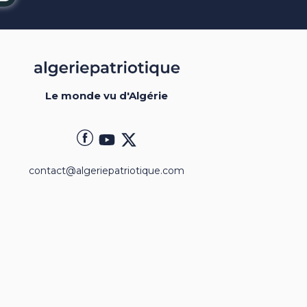
Le monde vu d'Algérie
contact@algeriepatriotique.com