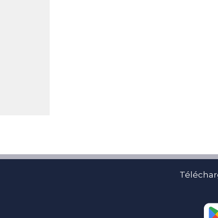
Téléchar