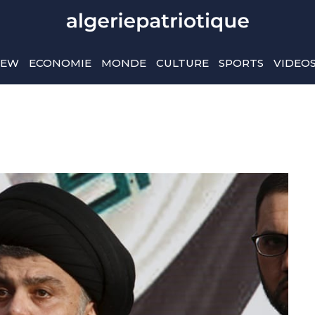
IEW
ECONOMIE
MONDE
CULTURE
SPORTS
VIDEO