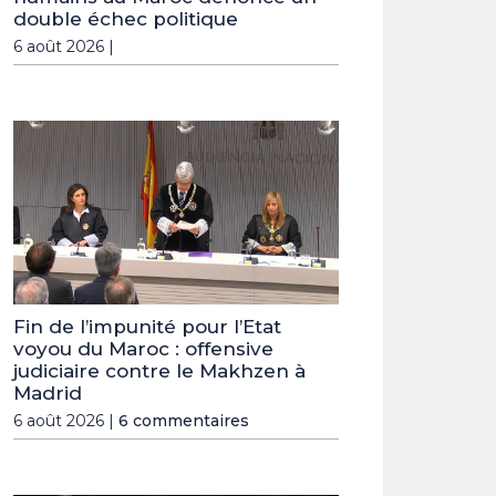
double échec politique
6 août 2026 |
Fin de l’impunité pour l’Etat
voyou du Maroc : offensive
judiciaire contre le Makhzen à
Madrid
6 août 2026 |
6 commentaires