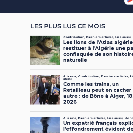
LES PLUS LUS CE MOIS