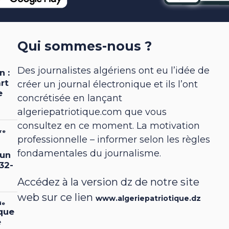
Qui sommes-nous ?
Des journalistes algériens ont eu l’idée de
créer un journal électronique et ils l’ont
concrétisée en lançant
algeriepatriotique.com que vous
consultez en ce moment. La motivation
professionnelle – informer selon les règles
fondamentales du journalisme.
Accédez à la version dz de notre site
web sur ce lien
www.algeriepatriotique.dz