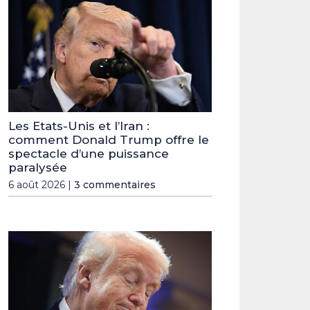
Les Etats-Unis et l’Iran :
comment Donald Trump offre le
spectacle d’une puissance
paralysée
6 août 2026 |
3 commentaires