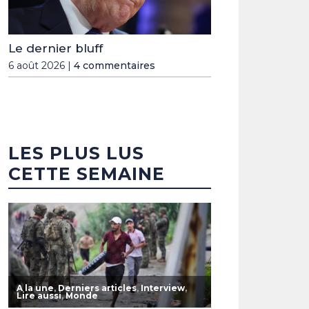
Le dernier bluff
6 août 2026 |
4 commentaires
LES PLUS LUS
CETTE SEMAINE