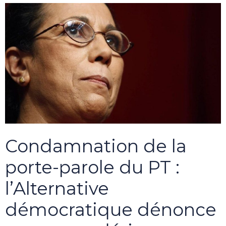
Condamnation de la
porte-parole du PT :
l’Alternative
démocratique dénonce