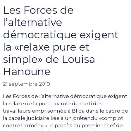
Les Forces de
l’alternative
démocratique exigent
la «relaxe pure et
simple» de Louisa
Hanoune
21 septembre 2019
Les Forces de l’alternative démocratique exigent
la relaxe de la porte-parole du Parti des
travailleurs emprisonnée à Blida dans le cadre de
la cabale judiciaire liée à un prétendu «complot
contre l’armée». «Le procès du premier chef de