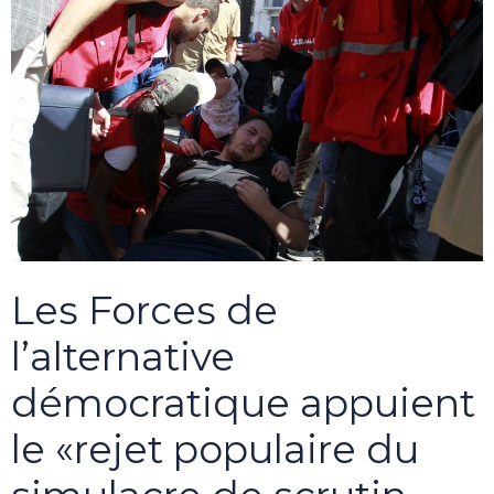
Les Forces de
l’alternative
démocratique appuient
le «rejet populaire du