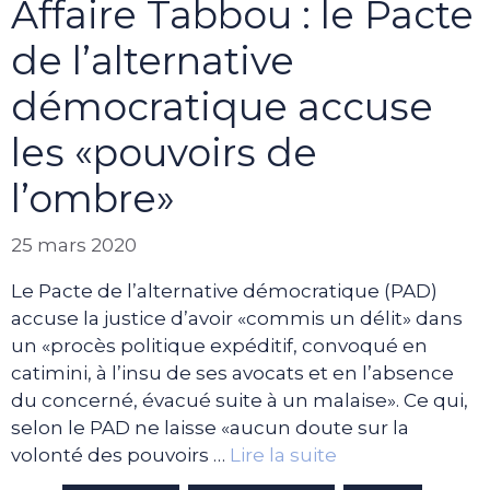
Affaire Tabbou : le Pacte
de l’alternative
démocratique accuse
les «pouvoirs de
l’ombre»
25 mars 2020
Le Pacte de l’alternative démocratique (PAD)
accuse la justice d’avoir «commis un délit» dans
un «procès politique expéditif, convoqué en
catimini, à l’insu de ses avocats et en l’absence
du concerné, évacué suite à un malaise». Ce qui,
selon le PAD ne laisse «aucun doute sur la
volonté des pouvoirs …
Lire la suite