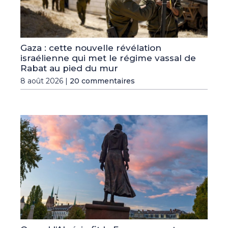
Gaza : cette nouvelle révélation
israélienne qui met le régime vassal de
Rabat au pied du mur
8 août 2026 |
20 commentaires