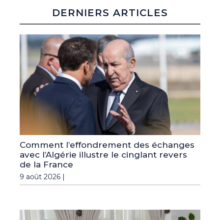
DERNIERS ARTICLES
Comment l’effondrement des échanges
avec l’Algérie illustre le cinglant revers
de la France
9 août 2026 |