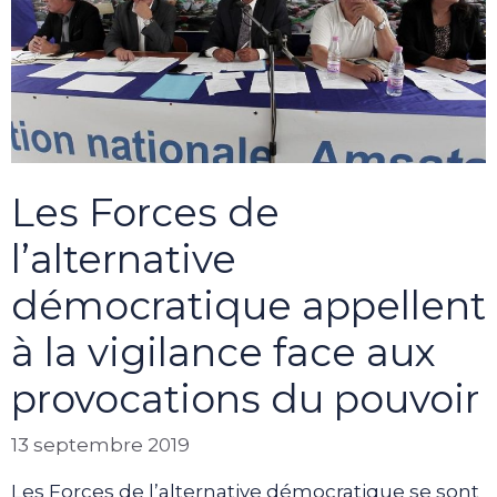
Les Forces de
l’alternative
démocratique appellent
à la vigilance face aux
provocations du pouvoir
13 septembre 2019
Les Forces de l’alternative démocratique se sont