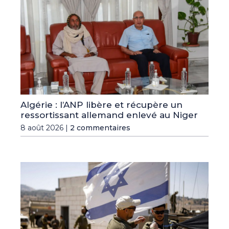
Algérie : l’ANP libère et récupère un
ressortissant allemand enlevé au Niger
8 août 2026 |
2 commentaires