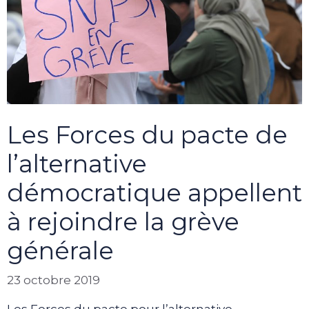
Les Forces du pacte de
l’alternative
démocratique appellent
à rejoindre la grève
générale
23 octobre 2019
Les Forces du pacte pour l’alternative