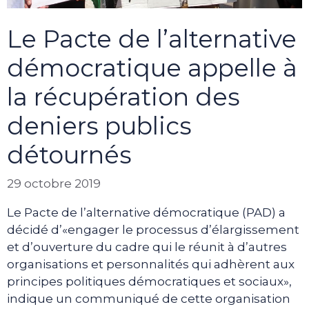
Le Pacte de l’alternative
démocratique appelle à
la récupération des
deniers publics
détournés
29 octobre 2019
Le Pacte de l’alternative démocratique (PAD) a
décidé d’«engager le processus d’élargissement
et d’ouverture du cadre qui le réunit à d’autres
organisations et personnalités qui adhèrent aux
principes politiques démocratiques et sociaux»,
indique un communiqué de cette organisation