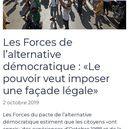
Les Forces de
l’alternative
démocratique : «Le
pouvoir veut imposer
une façade légale»
2 octobre 2019
Les Forces du pacte de l’alternative
démocratique estiment que les citoyens «ont