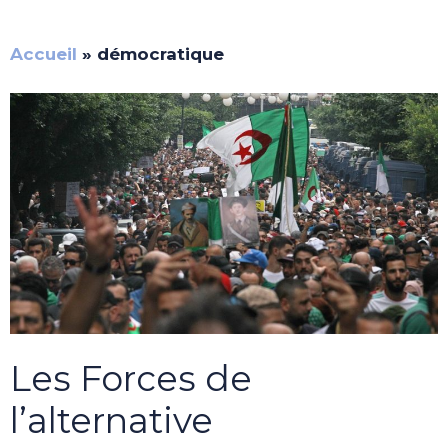
Accueil
»
démocratique
Les Forces de
l’alternative