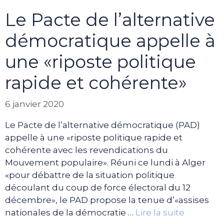
Le Pacte de l’alternative
démocratique appelle à
une «riposte politique
rapide et cohérente»
6 janvier 2020
Le Pacte de l’alternative démocratique (PAD)
appelle à une «riposte politique rapide et
cohérente avec les revendications du
Mouvement populaire». Réuni ce lundi à Alger
«pour débattre de la situation politique
découlant du coup de force électoral du 12
décembre», le PAD propose la tenue d’«assises
nationales de la démocratie …
Lire la suite