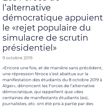
l’alternative
démocratique appuient
le «rejet populaire du
simulacre de scrutin
présidentiel»
9 octobre 2019
«Encore une fois, et de manière sans précédent,
une répression féroce s’est abattue sur la
manifestation des étudiants du 8 octobre 2019 à
Alger», dénoncent les Forces de l’alternative
démocratique, qui rappellent que «des
centaines de manifestants étudiants (es),
journalistes, etc. ont été pris à partie par des