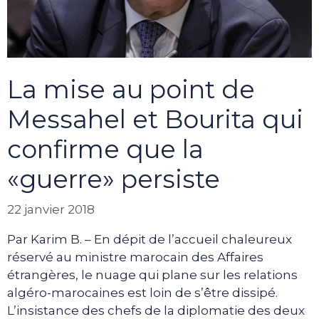
La mise au point de
Messahel et Bourita qui
confirme que la
«guerre» persiste
22 janvier 2018
Par Karim B. – En dépit de l’accueil chaleureux
réservé au ministre marocain des Affaires
étrangères, le nuage qui plane sur les relations
algéro-marocaines est loin de s’être dissipé.
L’insistance des chefs de la diplomatie des deux