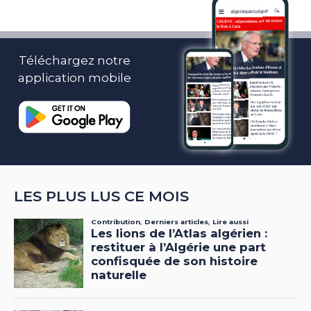
Téléchargez notre
application mobile
LES PLUS LUS CE MOIS