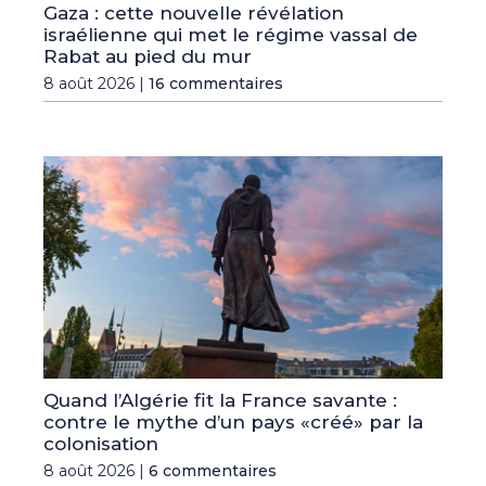
Gaza : cette nouvelle révélation
israélienne qui met le régime vassal de
Rabat au pied du mur
8 août 2026 |
16 commentaires
Quand l’Algérie fit la France savante :
contre le mythe d’un pays «créé» par la
colonisation
8 août 2026 |
6 commentaires