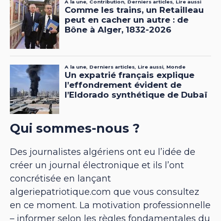
Qui sommes-nous ?
Des journalistes algériens ont eu l’idée de
créer un journal électronique et ils l’ont
concrétisée en lançant
algeriepatriotique.com que vous consultez
en ce moment. La motivation professionnelle
– informer selon les règles fondamentales du