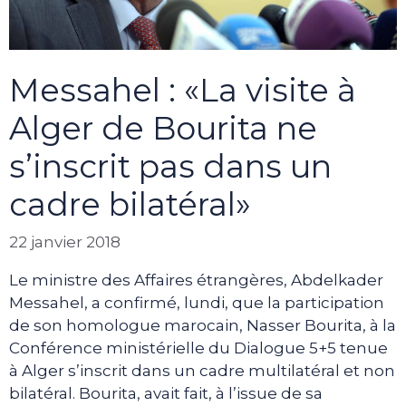
Messahel : «La visite à
Alger de Bourita ne
s’inscrit pas dans un
cadre bilatéral»
22 janvier 2018
Le ministre des Affaires étrangères, Abdelkader
Messahel, a confirmé, lundi, que la participation
de son homologue marocain, Nasser Bourita, à la
Conférence ministérielle du Dialogue 5+5 tenue
à Alger s’inscrit dans un cadre multilatéral et non
bilatéral. Bourita, avait fait, à l’issue de sa