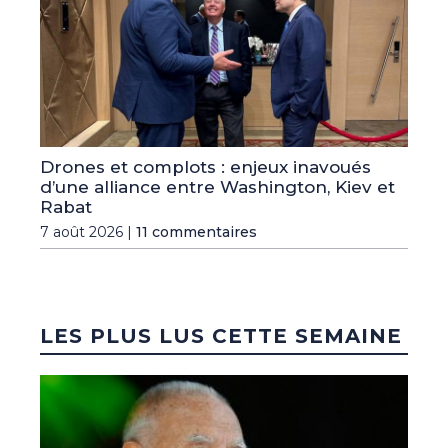
Drones et complots : enjeux inavoués
d’une alliance entre Washington, Kiev et
Rabat
7 août 2026 |
11 commentaires
LES PLUS LUS CETTE SEMAINE