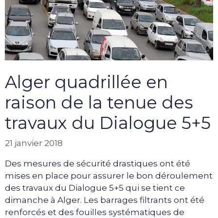
Alger quadrillée en
raison de la tenue des
travaux du Dialogue 5+5
21 janvier 2018
Des mesures de sécurité drastiques ont été
mises en place pour assurer le bon déroulement
des travaux du Dialogue 5+5 qui se tient ce
dimanche à Alger. Les barrages filtrants ont été
renforcés et des fouilles systématiques de