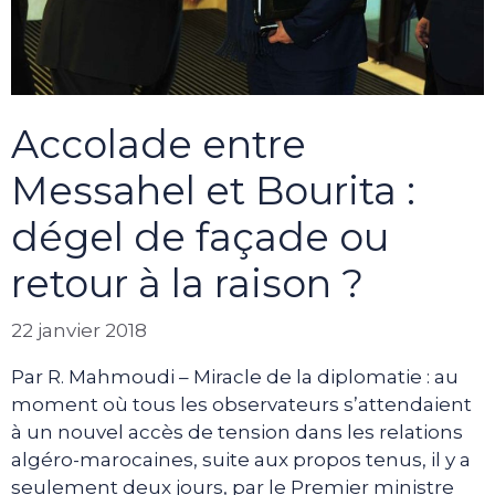
Accolade entre
Messahel et Bourita :
dégel de façade ou
retour à la raison ?
22 janvier 2018
Par R. Mahmoudi – Miracle de la diplomatie : au
moment où tous les observateurs s’attendaient
à un nouvel accès de tension dans les relations
algéro-marocaines, suite aux propos tenus, il y a
seulement deux jours, par le Premier ministre