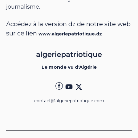
journalisme.
Accédez à la version dz de notre site web
sur ce lien
www.algeriepatriotique.dz
Le monde vu d'Algérie
contact@algeriepatriotique.com