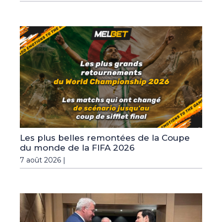
Les plus belles remontées de la Coupe
du monde de la FIFA 2026
7 août 2026 |