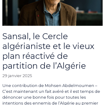
Sansal, le Cercle
algérianiste et le vieux
plan réactivé de
partition de l’Algérie
29 janvier 2025
Une contribution de Mohsen Abdelmoumen –
C’est maintenant un fait avéré et il est temps de
dénoncer une bonne fois pour toutes les
intentions des ennemis de l’Algérie au premier