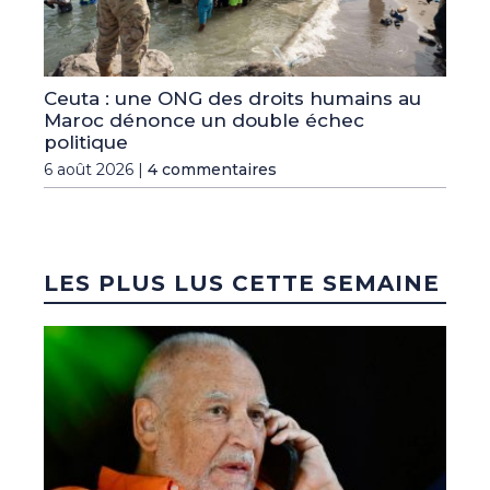
Ceuta : une ONG des droits humains au
Maroc dénonce un double échec
politique
6 août 2026 |
4 commentaires
LES PLUS LUS CETTE SEMAINE