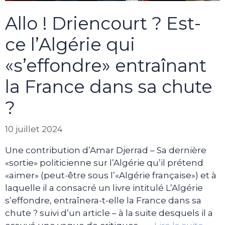
Allo ! Driencourt ? Est-
ce l’Algérie qui
«s’effondre» entraînant
la France dans sa chute
?
10 juillet 2024
Une contribution d’Amar Djerrad – Sa dernière
«sortie» politicienne sur l’Algérie qu’il prétend
«aimer» (peut-être sous l’«Algérie française») et à
laquelle il a consacré un livre intitulé L’Algérie
s’effondre, entraînera-t-elle la France dans sa
chute ? suivi d’un article – à la suite desquels il a