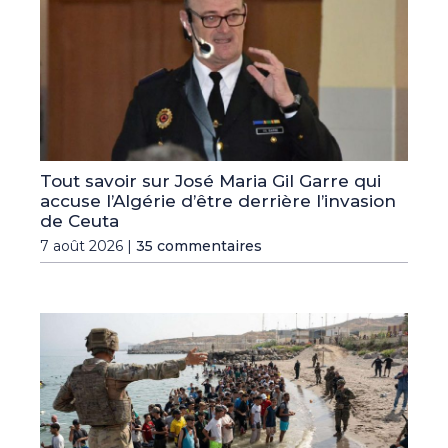
Tout savoir sur José Maria Gil Garre qui
accuse l’Algérie d’être derrière l’invasion
de Ceuta
7 août 2026 |
35 commentaires