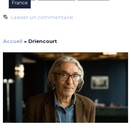
France
Laisser un commentaire
Accueil
»
Driencourt