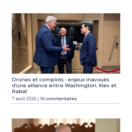
Drones et complots : enjeux inavoués
d’une alliance entre Washington, Kiev et
Rabat
7 août 2026 |
10 commentaires