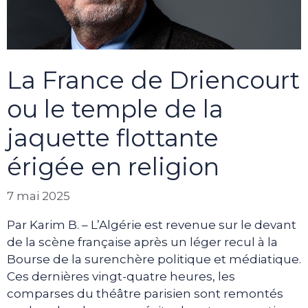
La France de Driencourt
ou le temple de la
jaquette flottante
érigée en religion
7 mai 2025
Par Karim B. – L’Algérie est revenue sur le devant
de la scène française après un léger recul à la
Bourse de la surenchère politique et médiatique.
Ces dernières vingt-quatre heures, les
comparses du théâtre parisien sont remontés