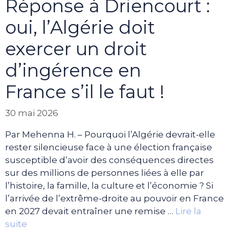
Réponse à Driencourt :
oui, l’Algérie doit
exercer un droit
d’ingérence en
France s’il le faut !
30 mai 2026
Par Mehenna H. – Pourquoi l’Algérie devrait-elle
rester silencieuse face à une élection française
susceptible d’avoir des conséquences directes
sur des millions de personnes liées à elle par
l’histoire, la famille, la culture et l’économie ? Si
l’arrivée de l’extrême-droite au pouvoir en France
en 2027 devait entraîner une remise …
Lire la
suite