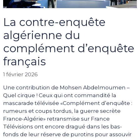
La contre-enquête
algérienne du
complément d’enquête
français
1 février 2026
Une contribution de Mohsen Abdelmoumen –
Quel cirque ! Ceux qui ont commandité la
mascarade télévisée «Complément d’enquête :
rumeurs et coups tordus, la guerre secrète
France-Algérie» retransmise sur France
Télévisions ont encore dragué dans les bas-
fonds de leur réserve de purotins pour assouvir