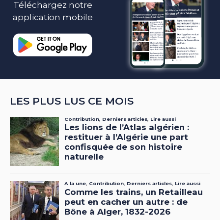
Téléchargez notre
application mobile
LES PLUS LUS CE MOIS