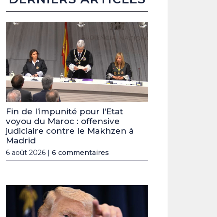
Fin de l’impunité pour l’Etat
voyou du Maroc : offensive
judiciaire contre le Makhzen à
Madrid
6 août 2026 |
6 commentaires