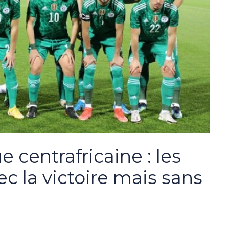
 centrafricaine : les
c la victoire mais sans