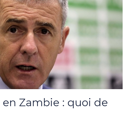
e en Zambie : quoi de