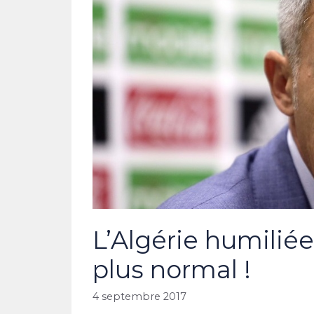
L’Algérie humilié
plus normal !
4 septembre 2017