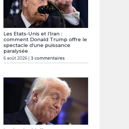
Les Etats-Unis et l’Iran :
comment Donald Trump offre le
spectacle d’une puissance
paralysée
6 août 2026 |
3 commentaires