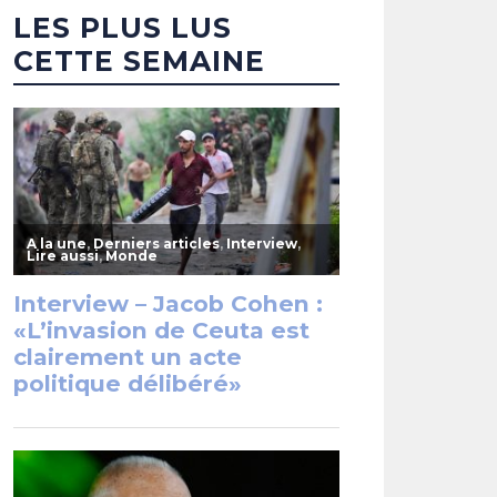
LES PLUS LUS
CETTE SEMAINE