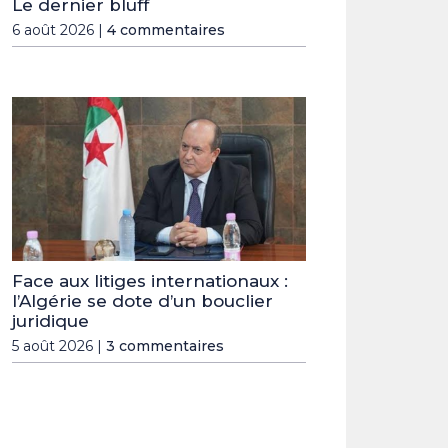
Le dernier bluff
6 août 2026 |
4 commentaires
Face aux litiges internationaux :
l’Algérie se dote d’un bouclier
juridique
5 août 2026 |
3 commentaires