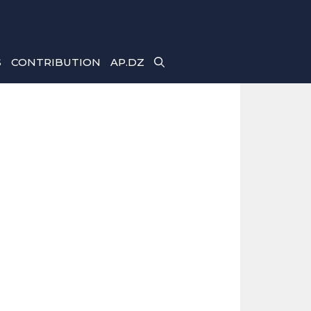
S
CONTRIBUTION
AP.DZ