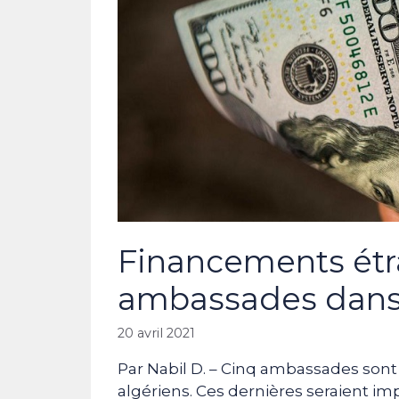
Financements étra
ambassades dans 
20 avril 2021
Par Nabil D. – Cinq ambassades sont 
algériens. Ces dernières seraient i