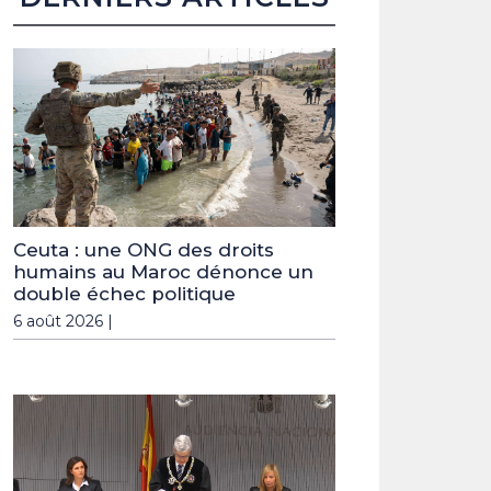
Ceuta : une ONG des droits
humains au Maroc dénonce un
double échec politique
6 août 2026 |