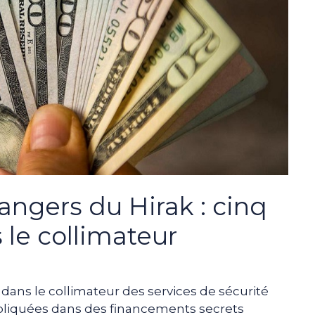
ngers du Hirak : cinq
le collimateur
dans le collimateur des services de sécurité
mpliquées dans des financements secrets