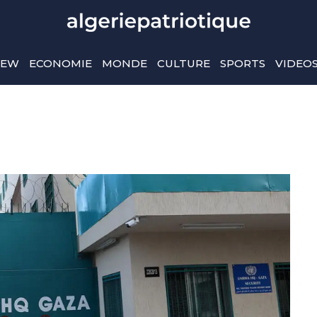
IEW
ECONOMIE
MONDE
CULTURE
SPORTS
VIDEO