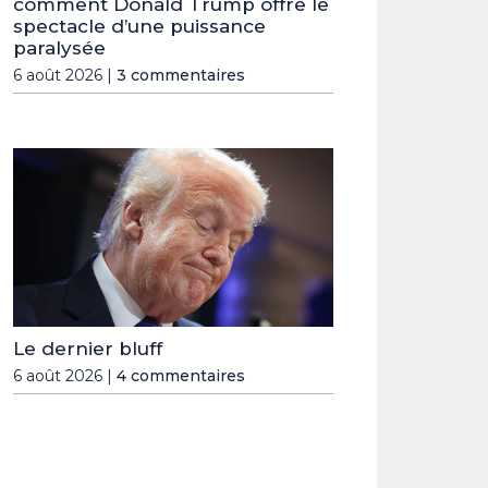
comment Donald Trump offre le
spectacle d’une puissance
paralysée
6 août 2026 |
3 commentaires
Le dernier bluff
6 août 2026 |
4 commentaires