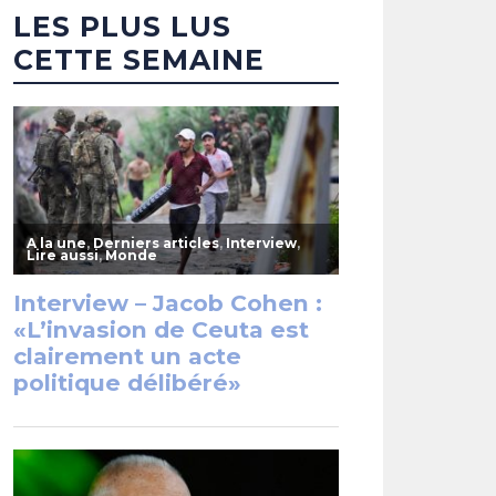
LES PLUS LUS
CETTE SEMAINE