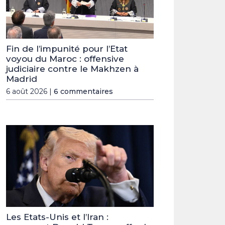
Fin de l’impunité pour l’Etat
voyou du Maroc : offensive
judiciaire contre le Makhzen à
Madrid
6 août 2026 |
6 commentaires
Les Etats-Unis et l’Iran :