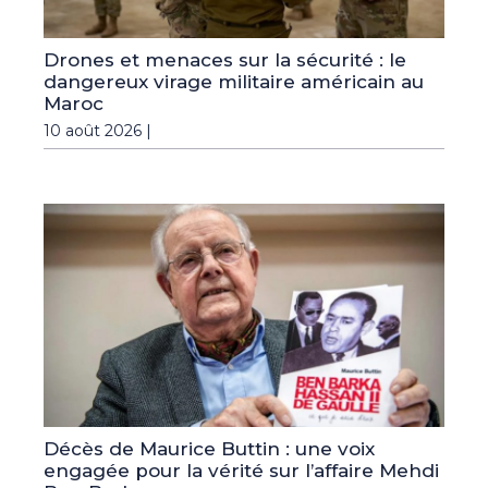
Drones et menaces sur la sécurité : le
dangereux virage militaire américain au
Maroc
10 août 2026 |
Décès de Maurice Buttin : une voix
engagée pour la vérité sur l’affaire Mehdi