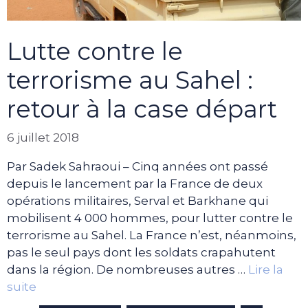
Lutte contre le
terrorisme au Sahel :
retour à la case départ
6 juillet 2018
Par Sadek Sahraoui – Cinq années ont passé
depuis le lancement par la France de deux
opérations militaires, Serval et Barkhane qui
mobilisent 4 000 hommes, pour lutter contre le
terrorisme au Sahel. La France n’est, néanmoins,
pas le seul pays dont les soldats crapahutent
dans la région. De nombreuses autres …
Lire la
suite