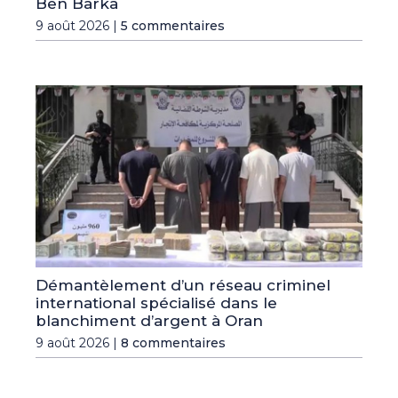
Ben Barka
9 août 2026 |
5 commentaires
Démantèlement d’un réseau criminel
international spécialisé dans le
blanchiment d’argent à Oran
9 août 2026 |
8 commentaires