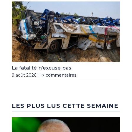
La fatalité n’excuse pas
9 août 2026 |
17 commentaires
LES PLUS LUS CETTE SEMAINE