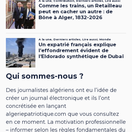
Qui sommes-nous ?
Des journalistes algériens ont eu l’idée de
créer un journal électronique et ils l’ont
concrétisée en lançant
algeriepatriotique.com que vous consultez
en ce moment. La motivation professionnelle
– informer selon les règles fondamentales du