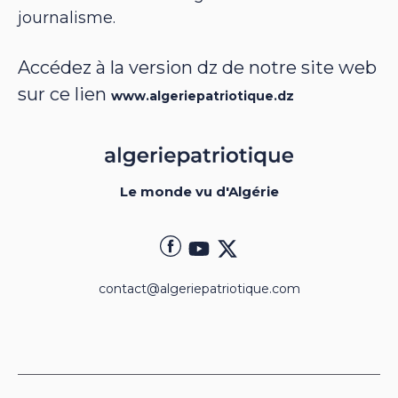
journalisme.
Accédez à la version dz de notre site web
sur ce lien
www.algeriepatriotique.dz
Le monde vu d'Algérie
contact@algeriepatriotique.com