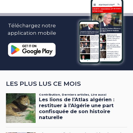
Téléchargez notre
application mobile
LES PLUS LUS CE MOIS