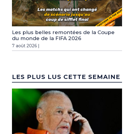
Les plus belles remontées de la Coupe
du monde de la FIFA 2026
7 août 2026 |
LES PLUS LUS CETTE SEMAINE