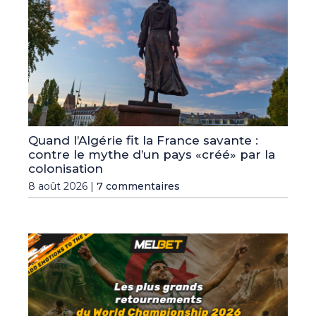
Quand l’Algérie fit la France savante :
contre le mythe d’un pays «créé» par la
colonisation
8 août 2026 |
7 commentaires