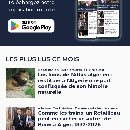
Téléchargez notre
application mobile
LES PLUS LUS CE MOIS