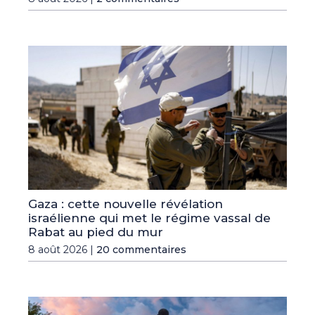
Gaza : cette nouvelle révélation
israélienne qui met le régime vassal de
Rabat au pied du mur
8 août 2026 |
20 commentaires