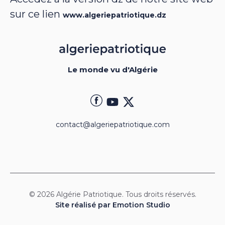
sur ce lien
www.algeriepatriotique.dz
Le monde vu d'Algérie
contact@algeriepatriotique.com
© 2026 Algérie Patriotique. Tous droits réservés.
Site réalisé par Emotion Studio