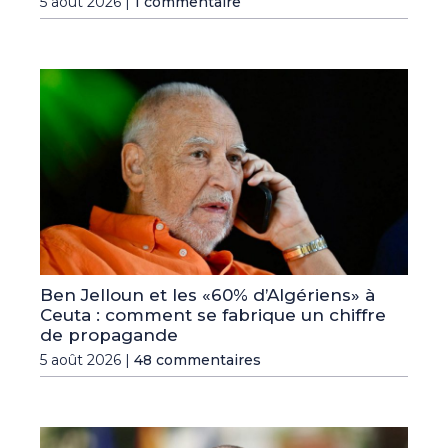
5 août 2026 |
1 commentaire
Ben Jelloun et les «60% d’Algériens» à
Ceuta : comment se fabrique un chiffre
de propagande
5 août 2026 |
48 commentaires