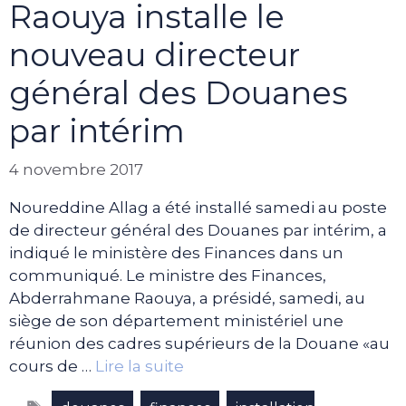
Raouya installe le
nouveau directeur
général des Douanes
par intérim
4 novembre 2017
Noureddine Allag a été installé samedi au poste
de directeur général des Douanes par intérim, a
indiqué le ministère des Finances dans un
communiqué. Le ministre des Finances,
Abderrahmane Raouya, a présidé, samedi, au
siège de son département ministériel une
réunion des cadres supérieurs de la Douane «au
cours de …
Lire la suite
Étiquettes