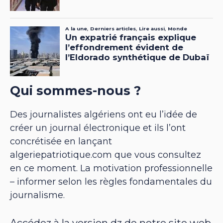
Qui sommes-nous ?
Des journalistes algériens ont eu l’idée de
créer un journal électronique et ils l’ont
concrétisée en lançant
algeriepatriotique.com que vous consultez
en ce moment. La motivation professionnelle
– informer selon les règles fondamentales du
journalisme.