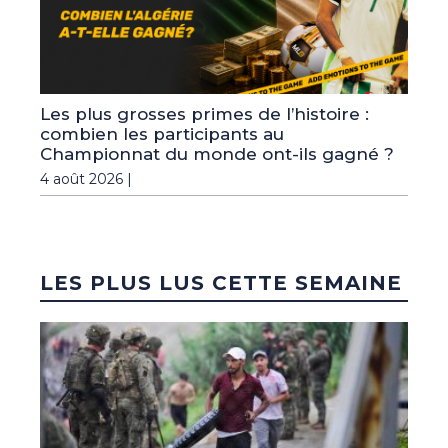
Les plus grosses primes de l’histoire :
combien les participants au
Championnat du monde ont-ils gagné ?
4 août 2026 |
LES PLUS LUS CETTE SEMAINE