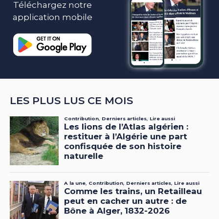
Téléchargez notre
application mobile
LES PLUS LUS CE MOIS