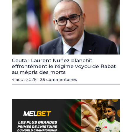
Ceuta : Laurent Nuñez blanchit
effrontément le régime voyou de Rabat
au mépris des morts
4 août 2026 |
35 commentaires