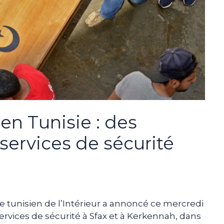
en Tunisie : des
services de sécurité
re tunisien de l’Intérieur a annoncé ce mercredi
rvices de sécurité à Sfax et à Kerkennah, dans