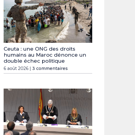
Ceuta : une ONG des droits
humains au Maroc dénonce un
double échec politique
6 août 2026 |
3 commentaires