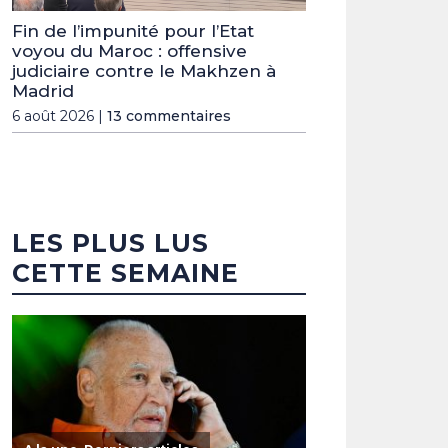
Fin de l’impunité pour l’Etat
voyou du Maroc : offensive
judiciaire contre le Makhzen à
Madrid
6 août 2026 |
13 commentaires
LES PLUS LUS
CETTE SEMAINE