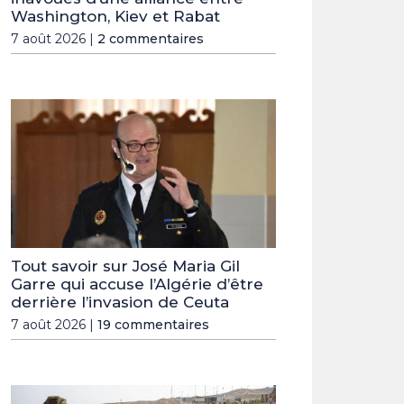
Washington, Kiev et Rabat
7 août 2026 |
2 commentaires
Tout savoir sur José Maria Gil
Garre qui accuse l’Algérie d’être
derrière l’invasion de Ceuta
7 août 2026 |
19 commentaires