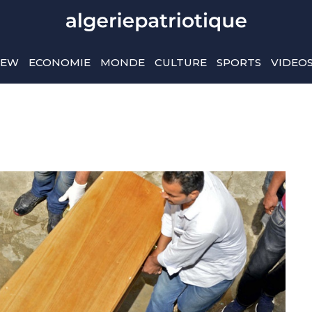
IEW
ECONOMIE
MONDE
CULTURE
SPORTS
VIDEO