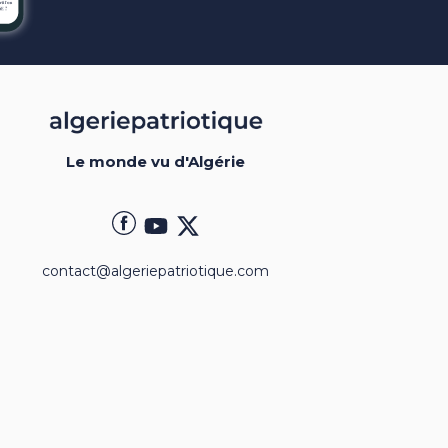
Le monde vu d'Algérie
contact@algeriepatriotique.com