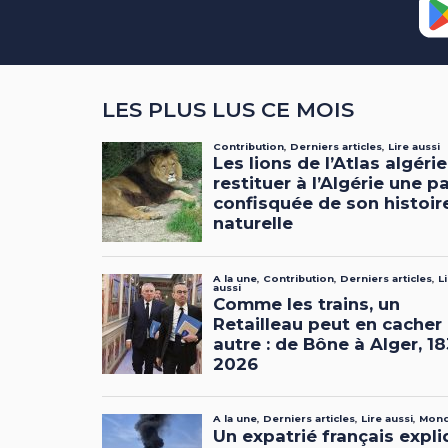
LES PLUS LUS CE MOIS