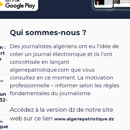
Qui sommes-nous ?
Des journalistes algériens ont eu l’idée de
créer un journal électronique et ils l’ont
concrétisée en lançant
algeriepatriotique.com que vous
consultez en ce moment. La motivation
professionnelle – informer selon les règles
fondamentales du journalisme.
Accédez à la version dz de notre site
web sur ce lien
www.algeriepatriotique.dz