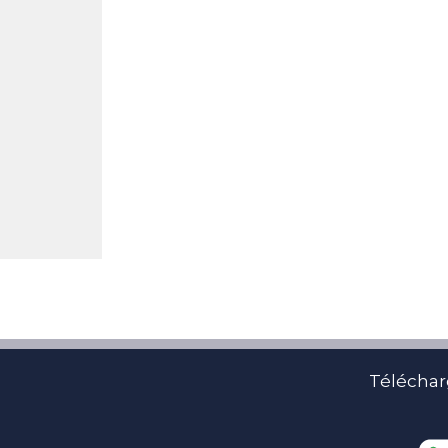
Téléchar