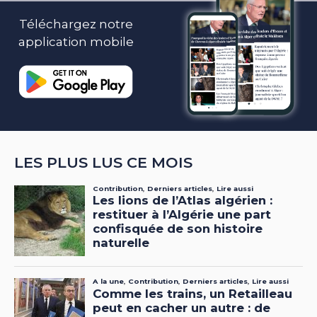
Téléchargez notre
application mobile
LES PLUS LUS CE MOIS