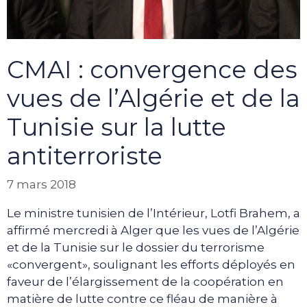
CMAI : convergence des
vues de l’Algérie et de la
Tunisie sur la lutte
antiterroriste
7 mars 2018
Le ministre tunisien de l’Intérieur, Lotfi Brahem, a
affirmé mercredi à Alger que les vues de l’Algérie
et de la Tunisie sur le dossier du terrorisme
«convergent», soulignant les efforts déployés en
faveur de l’élargissement de la coopération en
matière de lutte contre ce fléau de manière à