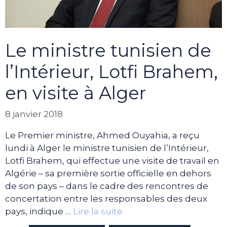
Le ministre tunisien de
l’Intérieur, Lotfi Brahem,
en visite à Alger
8 janvier 2018
Le Premier ministre, Ahmed Ouyahia, a reçu
lundi à Alger le ministre tunisien de l’Intérieur,
Lotfi Brahem, qui effectue une visite de travail en
Algérie – sa première sortie officielle en dehors
de son pays – dans le cadre des rencontres de
concertation entre les responsables des deux
pays, indique …
Lire la suite