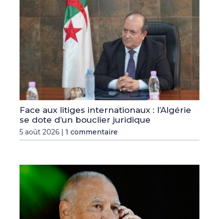
Face aux litiges internationaux : l’Algérie
se dote d’un bouclier juridique
5 août 2026 |
1 commentaire