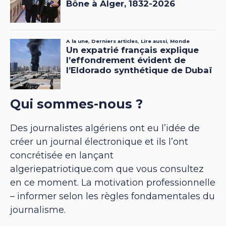
Qui sommes-nous ?
Des journalistes algériens ont eu l’idée de
créer un journal électronique et ils l’ont
concrétisée en lançant
algeriepatriotique.com que vous consultez
en ce moment. La motivation professionnelle
– informer selon les règles fondamentales du
journalisme.