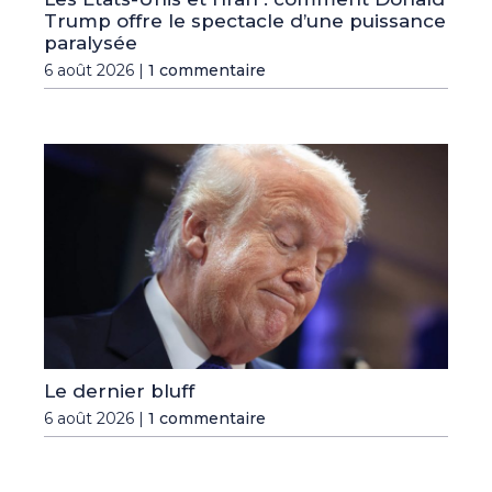
Trump offre le spectacle d’une puissance
paralysée
6 août 2026 |
1 commentaire
Le dernier bluff
6 août 2026 |
1 commentaire