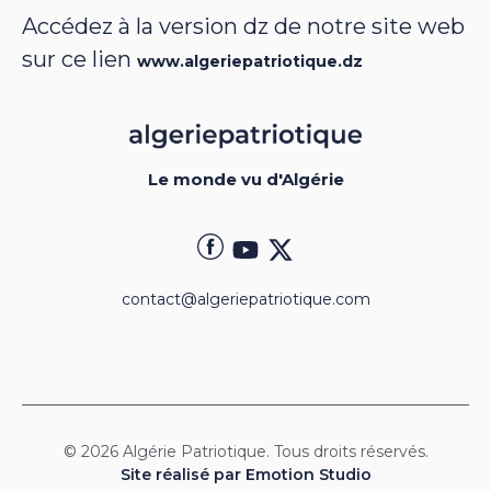
Accédez à la version dz de notre site web
sur ce lien
www.algeriepatriotique.dz
Le monde vu d'Algérie
contact@algeriepatriotique.com
© 2026 Algérie Patriotique. Tous droits réservés.
Site réalisé par Emotion Studio