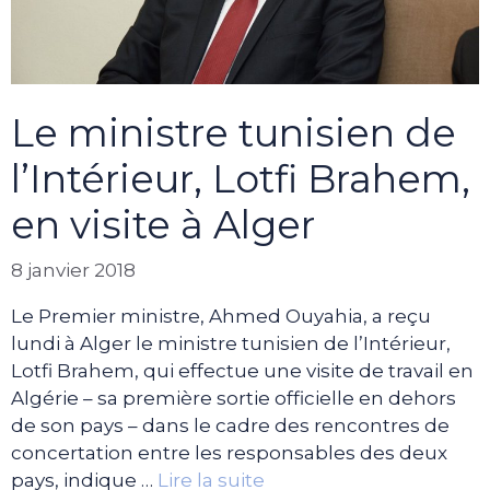
Le ministre tunisien de
l’Intérieur, Lotfi Brahem,
en visite à Alger
8 janvier 2018
Le Premier ministre, Ahmed Ouyahia, a reçu
lundi à Alger le ministre tunisien de l’Intérieur,
Lotfi Brahem, qui effectue une visite de travail en
Algérie – sa première sortie officielle en dehors
de son pays – dans le cadre des rencontres de
concertation entre les responsables des deux
pays, indique …
Lire la suite