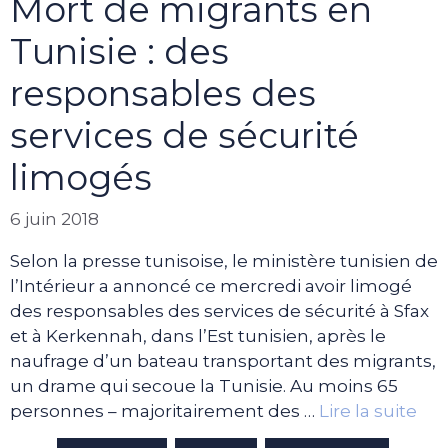
Mort de migrants en
Tunisie : des
responsables des
services de sécurité
limogés
6 juin 2018
Selon la presse tunisoise, le ministère tunisien de
l’Intérieur a annoncé ce mercredi avoir limogé
des responsables des services de sécurité à Sfax
et à Kerkennah, dans l’Est tunisien, après le
naufrage d’un bateau transportant des migrants,
un drame qui secoue la Tunisie. Au moins 65
personnes – majoritairement des …
Lire la suite