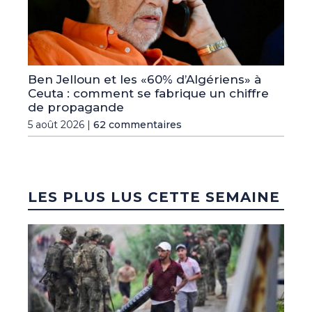
Ben Jelloun et les «60% d’Algériens» à
Ceuta : comment se fabrique un chiffre
de propagande
5 août 2026 |
62 commentaires
LES PLUS LUS CETTE SEMAINE