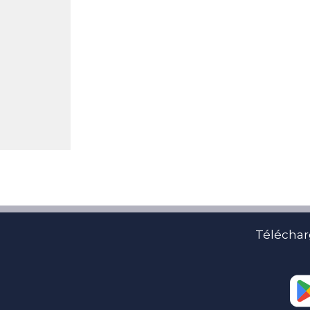
Téléchar