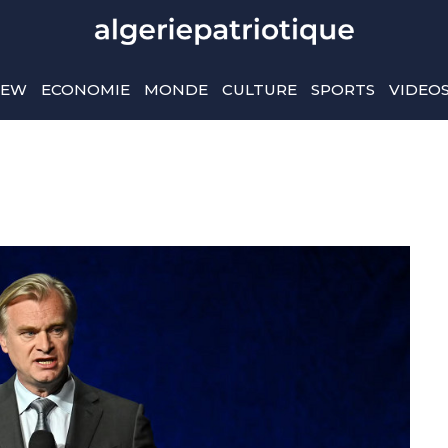
IEW
ECONOMIE
MONDE
CULTURE
SPORTS
VIDEO