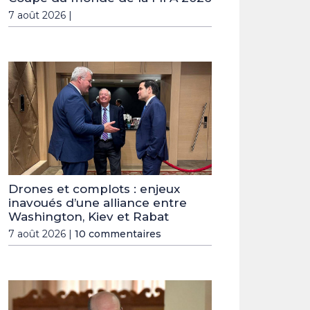
7 août 2026 |
Drones et complots : enjeux
inavoués d’une alliance entre
Washington, Kiev et Rabat
7 août 2026 |
10 commentaires