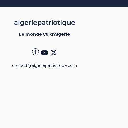
Le monde vu d'Algérie
contact@algeriepatriotique.com