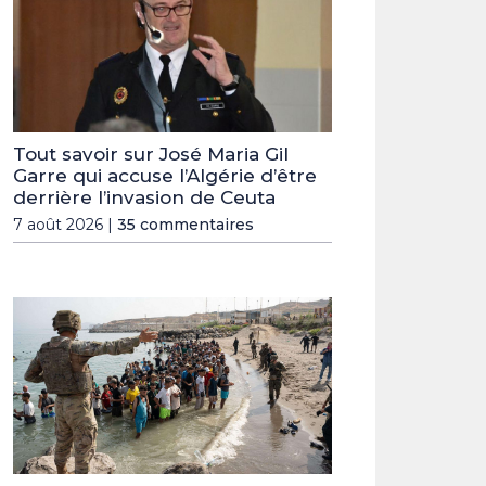
Tout savoir sur José Maria Gil
Garre qui accuse l’Algérie d’être
derrière l’invasion de Ceuta
7 août 2026 |
35 commentaires