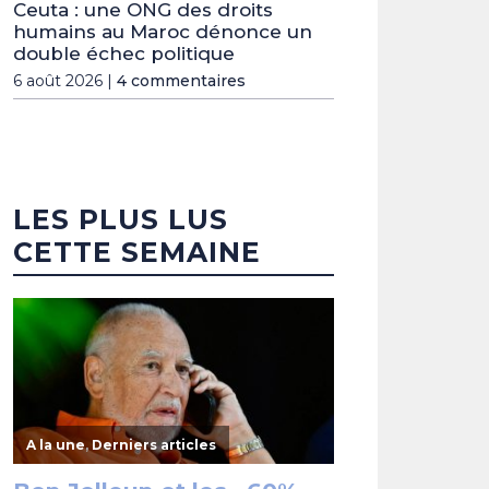
Ceuta : une ONG des droits
humains au Maroc dénonce un
double échec politique
6 août 2026 |
4 commentaires
LES PLUS LUS
CETTE SEMAINE