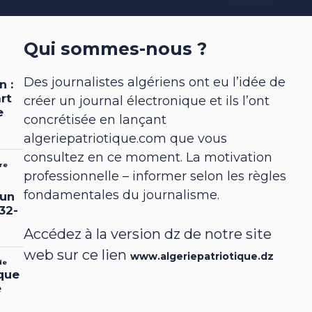
Qui sommes-nous ?
Des journalistes algériens ont eu l’idée de
créer un journal électronique et ils l’ont
concrétisée en lançant
algeriepatriotique.com que vous
consultez en ce moment. La motivation
professionnelle – informer selon les règles
fondamentales du journalisme.
Accédez à la version dz de notre site
web sur ce lien
www.algeriepatriotique.dz