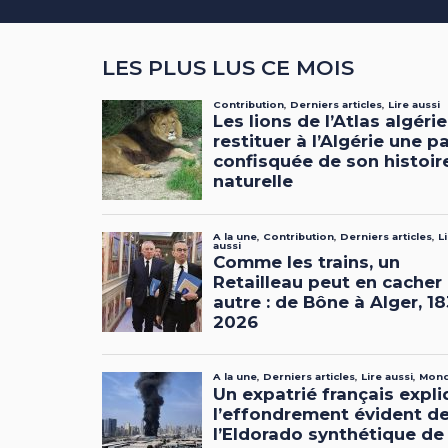
LES PLUS LUS CE MOIS