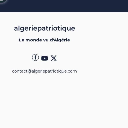
Le monde vu d'Algérie
contact@algeriepatriotique.com