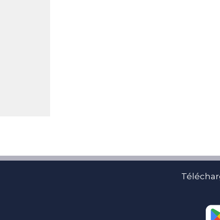
Téléchar