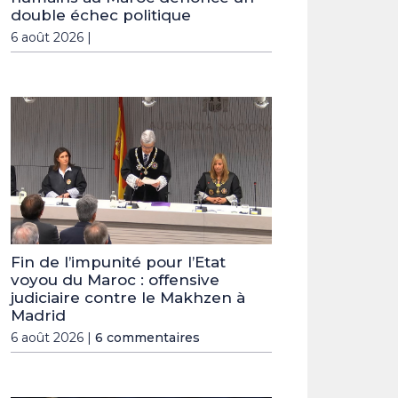
double échec politique
6 août 2026 |
Fin de l’impunité pour l’Etat
voyou du Maroc : offensive
judiciaire contre le Makhzen à
Madrid
6 août 2026 |
6 commentaires