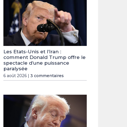
Les Etats-Unis et l’Iran :
comment Donald Trump offre le
spectacle d’une puissance
paralysée
6 août 2026 |
3 commentaires