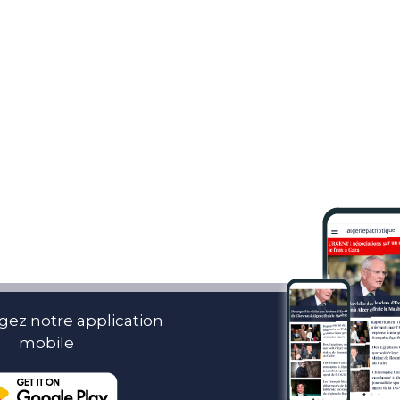
gez notre application
mobile