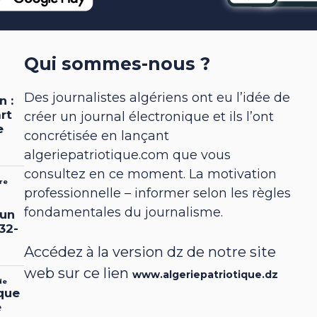
Qui sommes-nous ?
Des journalistes algériens ont eu l’idée de
créer un journal électronique et ils l’ont
concrétisée en lançant
algeriepatriotique.com que vous
consultez en ce moment. La motivation
professionnelle – informer selon les règles
fondamentales du journalisme.
Accédez à la version dz de notre site
web sur ce lien
www.algeriepatriotique.dz