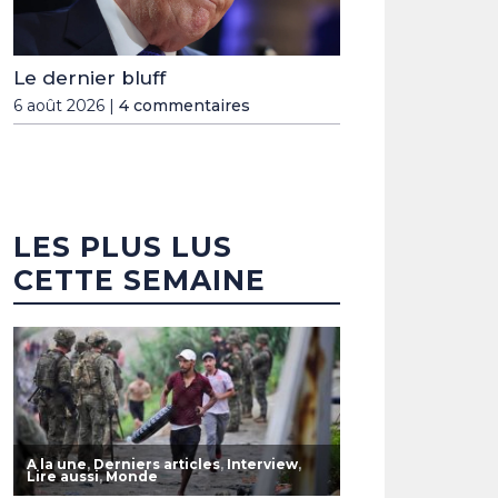
Le dernier bluff
6 août 2026 |
4 commentaires
LES PLUS LUS
CETTE SEMAINE