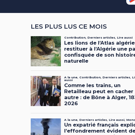
LES PLUS LUS CE MOIS