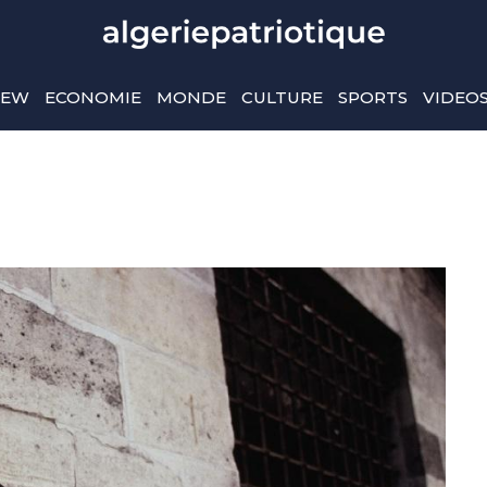
IEW
ECONOMIE
MONDE
CULTURE
SPORTS
VIDEO