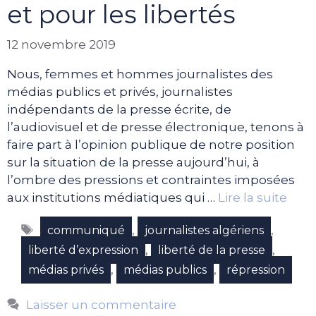
et pour les libertés
12 novembre 2019
Nous, femmes et hommes journalistes des
médias publics et privés, journalistes
indépendants de la presse écrite, de
l’audiovisuel et de presse électronique, tenons à
faire part à l’opinion publique de notre position
sur la situation de la presse aujourd’hui, à
l’ombre des pressions et contraintes imposées
aux institutions médiatiques qui …
Lire la suite
Étiquettes
,
,
communiqué
journalistes algériens
,
,
liberté d’expression
liberté de la presse
,
,
médias privés
médias publics
répression
Laisser un commentaire