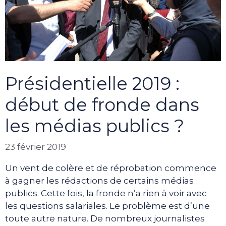
Présidentielle 2019 :
début de fronde dans
les médias publics ?
23 février 2019
Un vent de colère et de réprobation commence
à gagner les rédactions de certains médias
publics. Cette fois, la fronde n’a rien à voir avec
les questions salariales. Le problème est d’une
toute autre nature. De nombreux journalistes