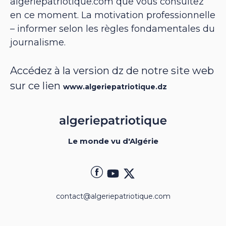
algeriepatriotique.com que vous consultez
en ce moment. La motivation professionnelle
– informer selon les règles fondamentales du
journalisme.
Accédez à la version dz de notre site web
sur ce lien
www.algeriepatriotique.dz
Le monde vu d'Algérie
contact@algeriepatriotique.com