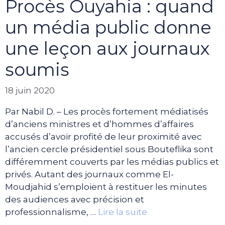
Procès Ouyahia : quand
un média public donne
une leçon aux journaux
soumis
18 juin 2020
Par Nabil D. – Les procès fortement médiatisés
d’anciens ministres et d’hommes d’affaires
accusés d’avoir profité de leur proximité avec
l’ancien cercle présidentiel sous Bouteflika sont
différemment couverts par les médias publics et
privés. Autant des journaux comme El-
Moudjahid s’emploient à restituer les minutes
des audiences avec précision et
professionnalisme, …
Lire la suite