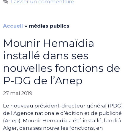
Laisser un commentaire
Accueil
»
médias publics
Mounir Hemaïdia
installé dans ses
nouvelles fonctions de
P-DG de l’Anep
27 mai 2019
Le nouveau président-directeur général (PDG)
de l’Agence nationale d’édition et de publicité
(Anep), Mounir Hemaïdia a été installé, lundi à
Alger, dans ses nouvelles fonctions, en