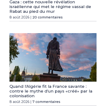
Gaza : cette nouvelle révélation
israélienne qui met le régime vassal de
Rabat au pied du mur
8 août 2026 |
20 commentaires
Quand l’Algérie fit la France savante :
contre le mythe d’un pays «créé» par la
colonisation
8 août 2026 |
7 commentaires