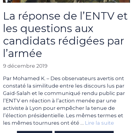
La réponse de l’ENTV et
les questions aux
candidats rédigées par
l’armée
9 décembre 2019
Par Mohamed K. – Des observateurs avertis ont
constaté la similitude entre les discours lus par
Gaïd-Salah et le communiqué rendu public par
l’ENTV en réaction à l’action menée par une
activiste à Lyon pour empêcher la tenue de
l’élection présidentielle. Les mêmes termes et
les mêmes tournures ont été …
Lire la suite