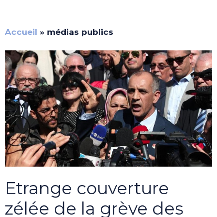
Accueil
»
médias publics
Etrange couverture
zélée de la grève des