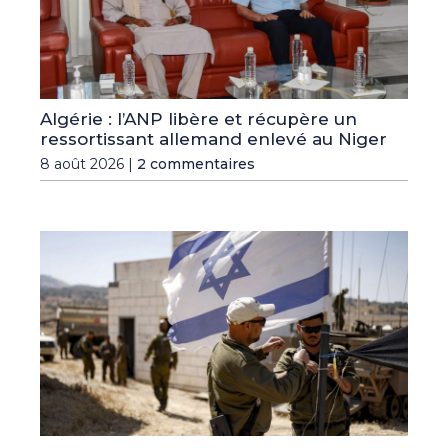
Algérie : l’ANP libère et récupère un
ressortissant allemand enlevé au Niger
8 août 2026 |
2 commentaires