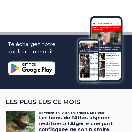
Téléchargez notre
application mobile
LES PLUS LUS CE MOIS