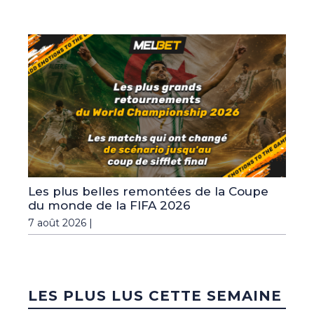
Les plus belles remontées de la Coupe
du monde de la FIFA 2026
7 août 2026 |
LES PLUS LUS CETTE SEMAINE