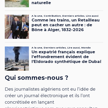
Qui sommes-nous ?
Des journalistes algériens ont eu l’idée de
créer un journal électronique et ils l’ont
concrétisée en lançant