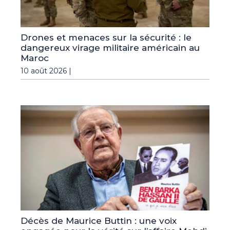
Drones et menaces sur la sécurité : le
dangereux virage militaire américain au
Maroc
10 août 2026 |
Décès de Maurice Buttin : une voix