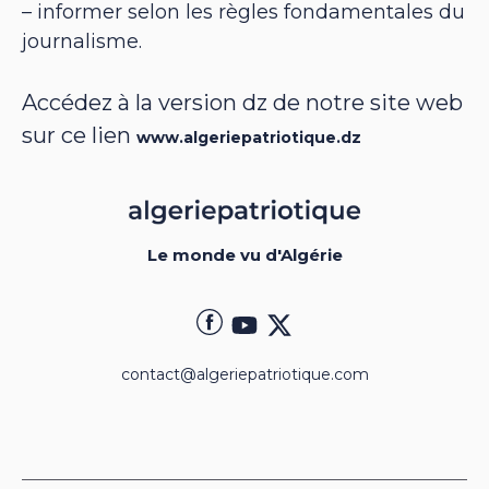
– informer selon les règles fondamentales du
journalisme.
Accédez à la version dz de notre site web
sur ce lien
www.algeriepatriotique.dz
Le monde vu d'Algérie
contact@algeriepatriotique.com