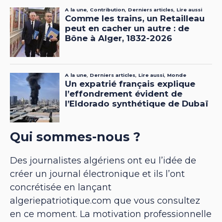
Qui sommes-nous ?
Des journalistes algériens ont eu l’idée de
créer un journal électronique et ils l’ont
concrétisée en lançant
algeriepatriotique.com que vous consultez
en ce moment. La motivation professionnelle