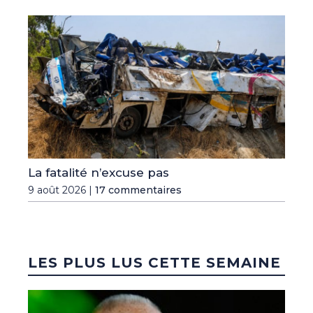
La fatalité n’excuse pas
9 août 2026 |
17 commentaires
LES PLUS LUS CETTE SEMAINE