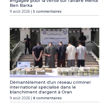
engagée pour la vérité sur l’affaire Mehdi
Ben Barka
9 août 2026 |
5 commentaires
Démantèlement d’un réseau criminel
international spécialisé dans le
blanchiment d’argent à Oran
9 août 2026 |
8 commentaires