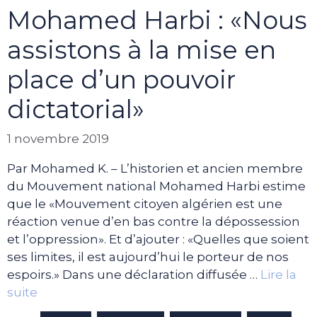
Mohamed Harbi : «Nous
assistons à la mise en
place d’un pouvoir
dictatorial»
1 novembre 2019
Par Mohamed K. – L’historien et ancien membre
du Mouvement national Mohamed Harbi estime
que le «Mouvement citoyen algérien est une
réaction venue d’en bas contre la dépossession
et l’oppression». Et d’ajouter : «Quelles que soient
ses limites, il est aujourd’hui le porteur de nos
espoirs.» Dans une déclaration diffusée …
Lire la
suite