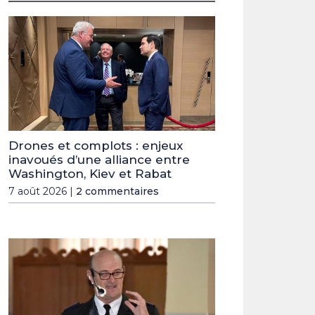
Drones et complots : enjeux
inavoués d’une alliance entre
Washington, Kiev et Rabat
7 août 2026 |
2 commentaires