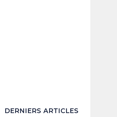
DERNIERS ARTICLES