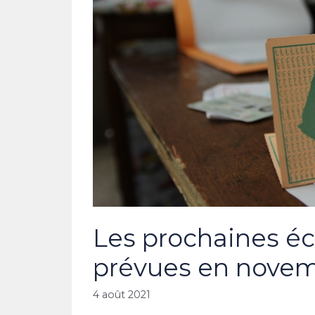
Les prochaines éc
prévues en nove
4 août 2021