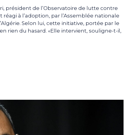
ri, président de l’Observatoire de lutte contre
 réagi à l’adoption, par l’Assemblée nationale
Algérie. Selon lui, cette initiative, portée par le
rien du hasard. «Elle intervient, souligne-t-il,