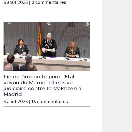
6 août 2026 |
2 commentaires
Fin de l’impunité pour l’Etat
voyou du Maroc : offensive
judiciaire contre le Makhzen à
Madrid
6 août 2026 |
13 commentaires