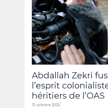
Abdallah Zekri fus
l’esprit coloniali
héritiers de l’OAS
31 octobre 2025