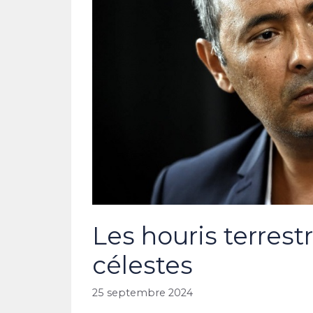
Les houris terrest
célestes
25 septembre 2024