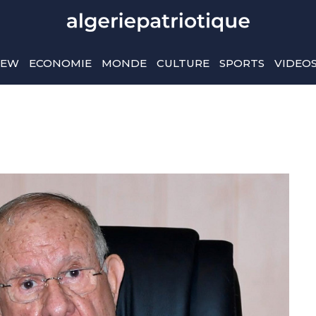
IEW
ECONOMIE
MONDE
CULTURE
SPORTS
VIDEO