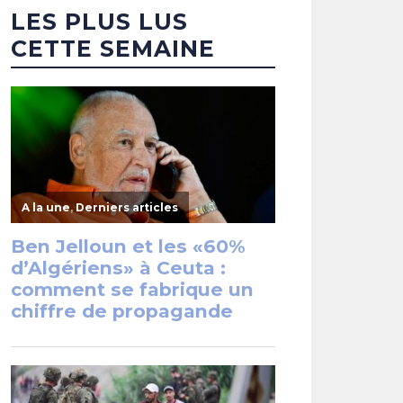
LES PLUS LUS
CETTE SEMAINE