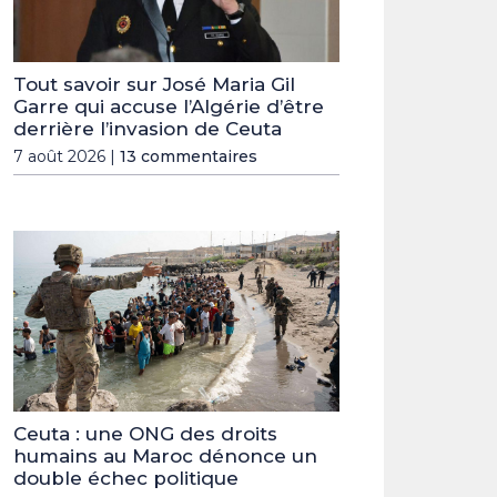
Tout savoir sur José Maria Gil
Garre qui accuse l’Algérie d’être
derrière l’invasion de Ceuta
7 août 2026 |
13 commentaires
Ceuta : une ONG des droits
humains au Maroc dénonce un
double échec politique