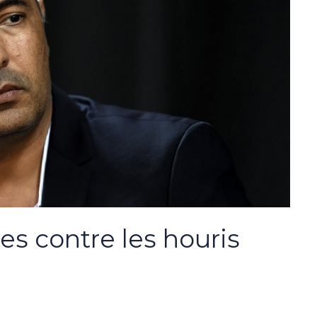
res contre les houris