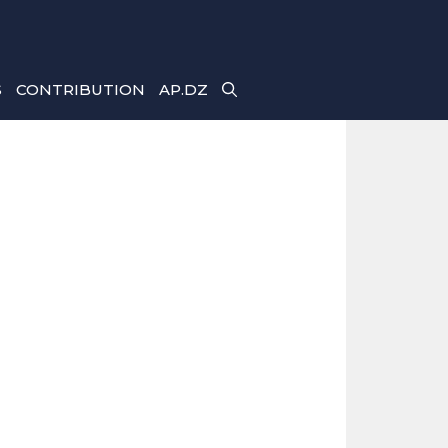
S
CONTRIBUTION
AP.DZ