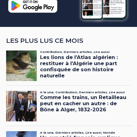
LES PLUS LUS CE MOIS