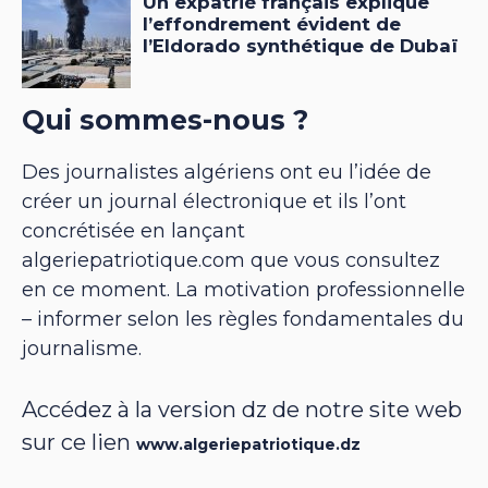
Qui sommes-nous ?
Des journalistes algériens ont eu l’idée de
créer un journal électronique et ils l’ont
concrétisée en lançant
algeriepatriotique.com que vous consultez
en ce moment. La motivation professionnelle
– informer selon les règles fondamentales du
journalisme.
Accédez à la version dz de notre site web
sur ce lien
www.algeriepatriotique.dz