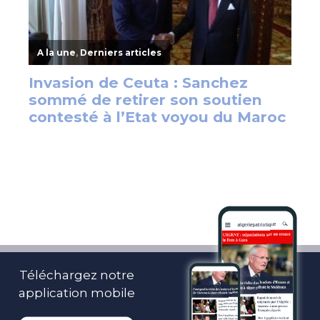
Téléchargez notre
application mobile