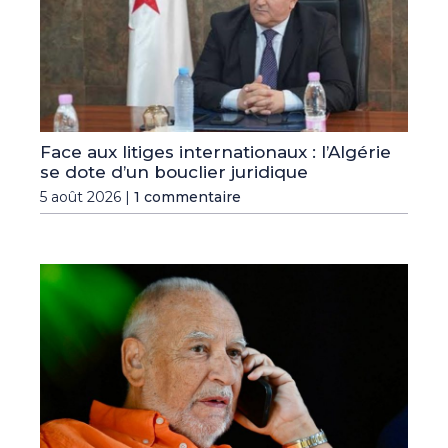
Face aux litiges internationaux : l’Algérie
se dote d’un bouclier juridique
5 août 2026 |
1 commentaire