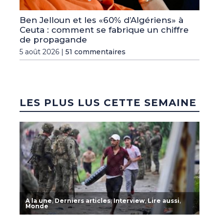
Ben Jelloun et les «60% d’Algériens» à
Ceuta : comment se fabrique un chiffre
de propagande
5 août 2026 |
51 commentaires
LES PLUS LUS CETTE SEMAINE