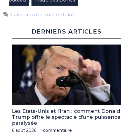
Laisser un commentaire
DERNIERS ARTICLES
Les Etats-Unis et l’Iran : comment Donald
Trump offre le spectacle d’une puissance
paralysée
6 août 2026 |
1 commentaire