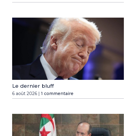
Le dernier bluff
6 août 2026 |
1 commentaire