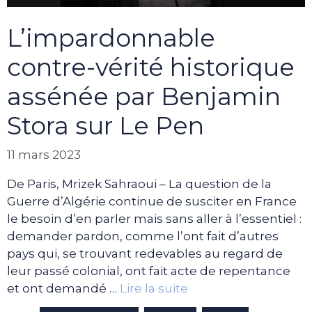
L’impardonnable
contre-vérité historique
assénée par Benjamin
Stora sur Le Pen
11 mars 2023
De Paris, Mrizek Sahraoui – La question de la
Guerre d’Algérie continue de susciter en France
le besoin d’en parler mais sans aller à l’essentiel :
demander pardon, comme l’ont fait d’autres
pays qui, se trouvant redevables au regard de
leur passé colonial, ont fait acte de repentance
et ont demandé …
Lire la suite