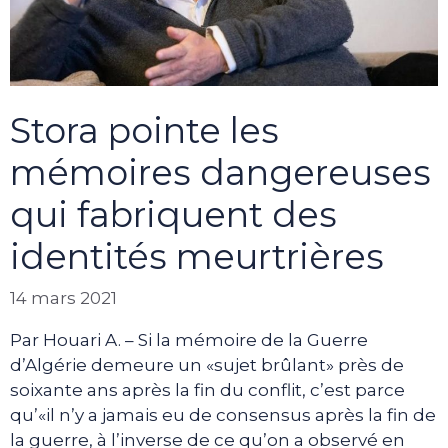
Stora pointe les
mémoires dangereuses
qui fabriquent des
identités meurtrières
14 mars 2021
Par Houari A. – Si la mémoire de la Guerre
d’Algérie demeure un «sujet brûlant» près de
soixante ans après la fin du conflit, c’est parce
qu’«il n’y a jamais eu de consensus après la fin de
la guerre, à l’inverse de ce qu’on a observé en