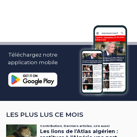
Téléchargez notre
application mobile
LES PLUS LUS CE MOIS