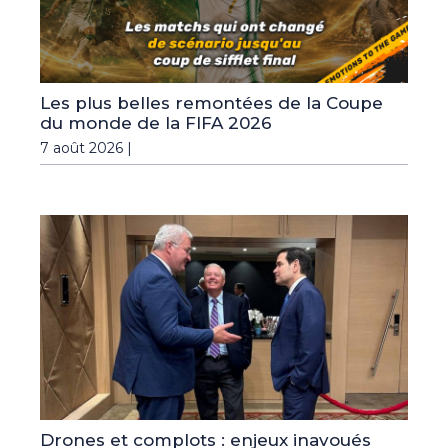
Les plus belles remontées de la Coupe
du monde de la FIFA 2026
7 août 2026 |
Drones et complots : enjeux inavoués