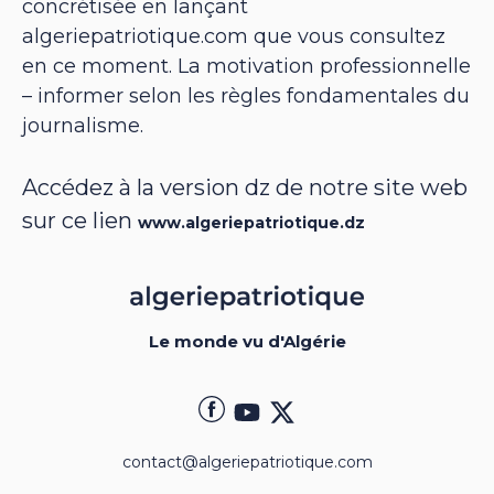
concrétisée en lançant
algeriepatriotique.com que vous consultez
en ce moment. La motivation professionnelle
– informer selon les règles fondamentales du
journalisme.
Accédez à la version dz de notre site web
sur ce lien
www.algeriepatriotique.dz
Le monde vu d'Algérie
contact@algeriepatriotique.com