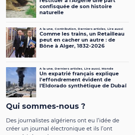
Qui sommes-nous ?
Des journalistes algériens ont eu l’idée de
créer un journal électronique et ils l’ont