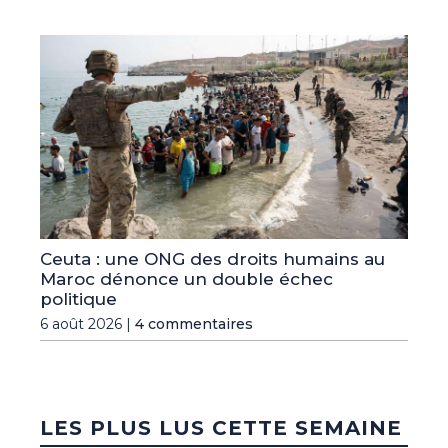
Ceuta : une ONG des droits humains au
Maroc dénonce un double échec
politique
6 août 2026 |
4 commentaires
LES PLUS LUS CETTE SEMAINE