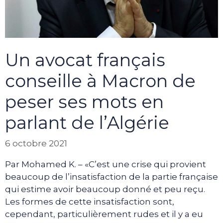
Un avocat français
conseille à Macron de
peser ses mots en
parlant de l’Algérie
6 octobre 2021
Par Mohamed K. – «C’est une crise qui provient
beaucoup de l’insatisfaction de la partie française
qui estime avoir beaucoup donné et peu reçu.
Les formes de cette insatisfaction sont,
cependant, particulièrement rudes et il y a eu