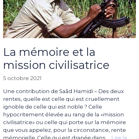
La mémoire et la
mission civilisatrice
5 octobre 2021
Une contribution de Saâd Hamidi – Des deux
rentes, quelle est celle qui est cruellement
ignoble de celle qui est noble ? Celle
hypocritement élevée au rang de la «mission
civilisatrice» ou celle qui porte sur la mémoire
que vous appelez, pour la circonstance, rente
mémorielle. Celle qui est drapée dans …
Lire la