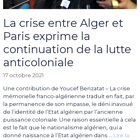
La crise entre Alger et
Paris exprime la
continuation de la lutte
anticoloniale
17 octobre 2021
Une contribution de Youcef Benzatat – La crise
mémorielle franco-algérienne traduit en fait, par
la permanence de son impasse, le déni inavoué
de l’identité de l’Etat algérien par l’ancienne
puissance coloniale. Une raison essentielle à cela
est le fait que le nationalisme algérien, qui a
donné naissance à l’Etat algérien dans …
Lire la