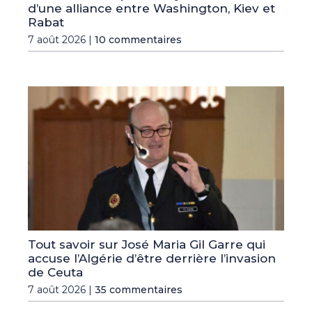
d’une alliance entre Washington, Kiev et
Rabat
7 août 2026 |
10 commentaires
Tout savoir sur José Maria Gil Garre qui
accuse l’Algérie d’être derrière l’invasion
de Ceuta
7 août 2026 |
35 commentaires