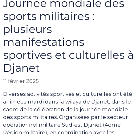
Journée mondiale des
sports militaires :
plusieurs
manifestations
sportives et culturelles à
Djanet
11 février 2025
Diverses activités sportives et culturelles ont été
animées mardi dans la wilaya de Djanet, dans le
cadre de la célébration de la journée mondiale
des sports militaires. Organisées par le secteur
opérationnel militaire Sud-est Djanet (4ème
Région militaire), en coordination avec les