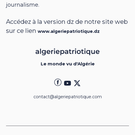
journalisme.
Accédez à la version dz de notre site web
sur ce lien
www.algeriepatriotique.dz
Le monde vu d'Algérie
contact@algeriepatriotique.com