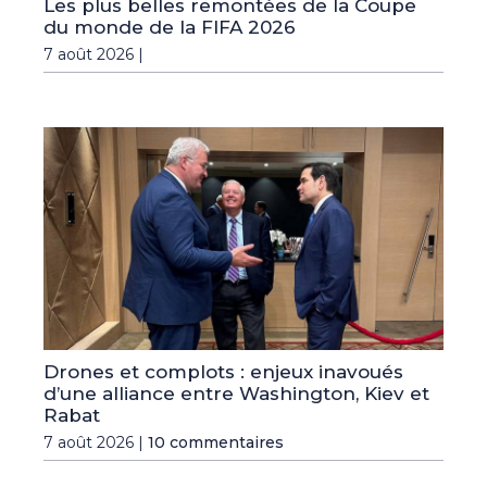
Les plus belles remontées de la Coupe
du monde de la FIFA 2026
7 août 2026 |
Drones et complots : enjeux inavoués
d’une alliance entre Washington, Kiev et
Rabat
7 août 2026 |
10 commentaires