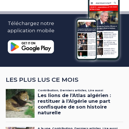
Téléchargez notre
application mobile
LES PLUS LUS CE MOIS