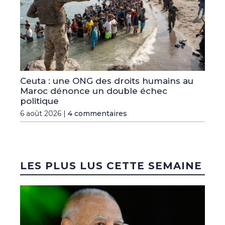
Ceuta : une ONG des droits humains au
Maroc dénonce un double échec
politique
6 août 2026 |
4 commentaires
LES PLUS LUS CETTE SEMAINE