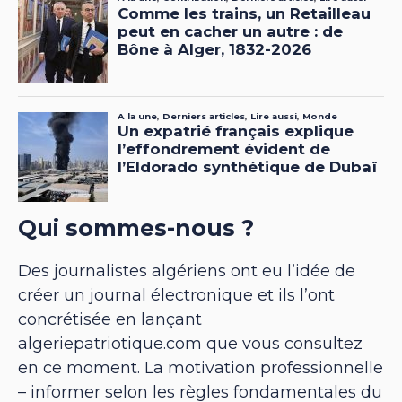
Qui sommes-nous ?
Des journalistes algériens ont eu l’idée de
créer un journal électronique et ils l’ont
concrétisée en lançant
algeriepatriotique.com que vous consultez
en ce moment. La motivation professionnelle
– informer selon les règles fondamentales du