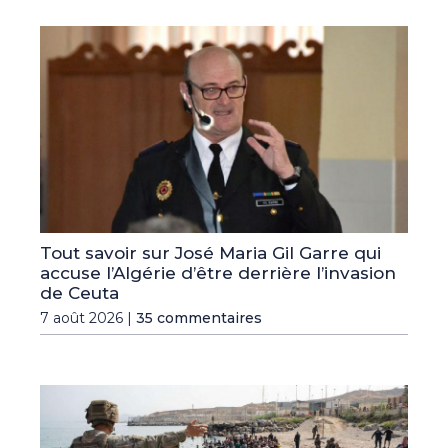
Tout savoir sur José Maria Gil Garre qui
accuse l’Algérie d’être derrière l’invasion
de Ceuta
7 août 2026 |
35 commentaires