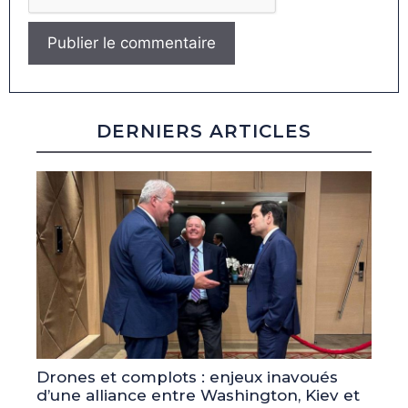
DERNIERS ARTICLES
Drones et complots : enjeux inavoués
d’une alliance entre Washington, Kiev et