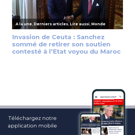
Téléchargez notre
application mobile