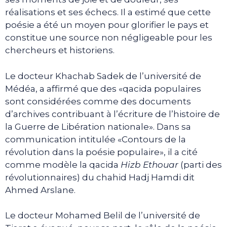
réalisations et ses échecs. Il a estimé que cette
poésie a été un moyen pour glorifier le pays et
constitue une source non négligeable pour les
chercheurs et historiens.
Le docteur Khachab Sadek de l’université de
Médéa, a affirmé que des «qacida populaires
sont considérées comme des documents
d’archives contribuant à l’écriture de l’histoire de
la Guerre de Libération nationale». Dans sa
communication intitulée «Contours de la
révolution dans la poésie populaire», il a cité
comme modèle la qacida
Hizb E
thouar
(parti des
révolutionnaires) du chahid Hadj Hamdi dit
Ahmed Arslane.
Le docteur Mohamed Belil de l’université de