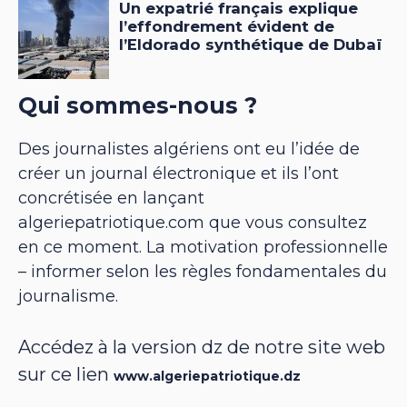
Qui sommes-nous ?
Des journalistes algériens ont eu l’idée de
créer un journal électronique et ils l’ont
concrétisée en lançant
algeriepatriotique.com que vous consultez
en ce moment. La motivation professionnelle
– informer selon les règles fondamentales du
journalisme.
Accédez à la version dz de notre site web
sur ce lien
www.algeriepatriotique.dz