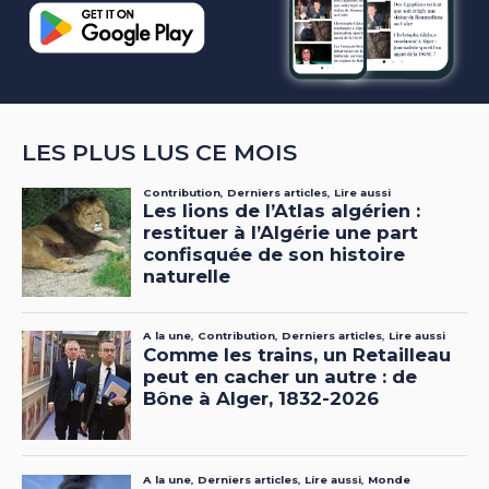
LES PLUS LUS CE MOIS