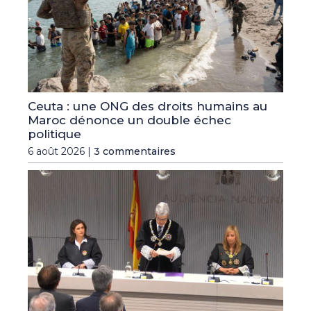
Ceuta : une ONG des droits humains au
Maroc dénonce un double échec
politique
6 août 2026 |
3 commentaires