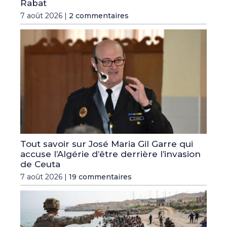
Rabat
7 août 2026 |
2 commentaires
Tout savoir sur José Maria Gil Garre qui
accuse l’Algérie d’être derrière l’invasion
de Ceuta
7 août 2026 |
19 commentaires