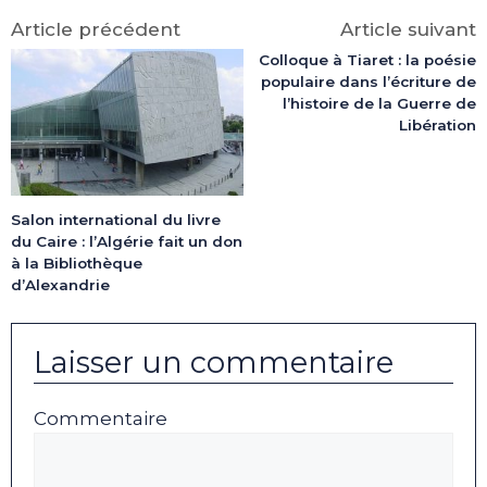
Article précédent
Article suivant
Colloque à Tiaret : la poésie
populaire dans l’écriture de
l’histoire de la Guerre de
Libération
Salon international du livre
du Caire : l’Algérie fait un don
à la Bibliothèque
d’Alexandrie
Laisser un commentaire
Commentaire