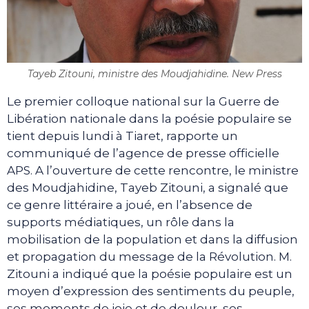
Tayeb Zitouni, ministre des Moudjahidine. New Press
Le premier colloque national sur la Guerre de
Libération nationale dans la poésie populaire se
tient depuis lundi à Tiaret, rapporte un
communiqué de l’agence de presse officielle
APS. A l’ouverture de cette rencontre, le ministre
des Moudjahidine, Tayeb Zitouni, a signalé que
ce genre littéraire a joué, en l’absence de
supports médiatiques, un rôle dans la
mobilisation de la population et dans la diffusion
et propagation du message de la Révolution. M.
Zitouni a indiqué que la poésie populaire est un
moyen d’expression des sentiments du peuple,
ses moments de joie et de douleur, ses