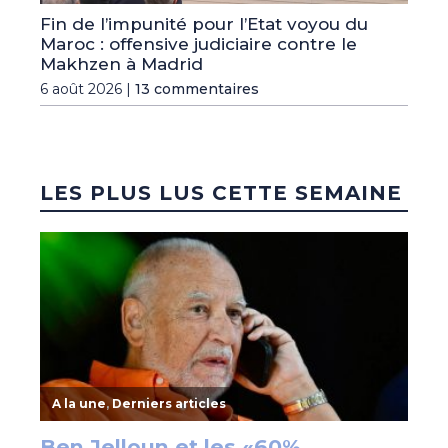
Fin de l’impunité pour l’Etat voyou du
Maroc : offensive judiciaire contre le
Makhzen à Madrid
6 août 2026 |
13 commentaires
LES PLUS LUS CETTE SEMAINE