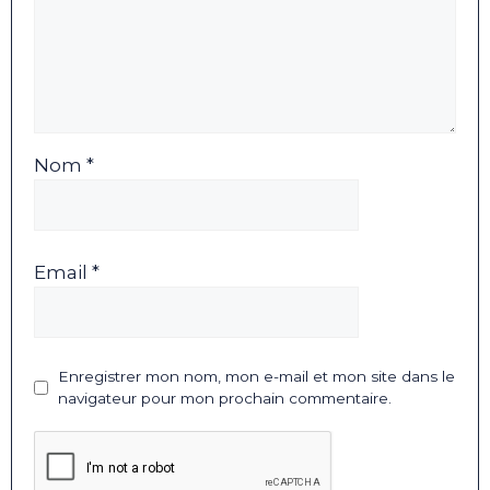
Nom *
Email *
Enregistrer mon nom, mon e-mail et mon site dans le
navigateur pour mon prochain commentaire.