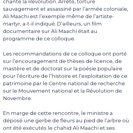
chanté la Révolution. Arrêté, torturé
sauvagement et assassiné par l’armée coloniale,
Ali Maachi est l’exemple même de l’artiste-
martyr, a-t-il indiqué. D’ailleurs, un film
documentaire sur Ali Maachi était au
programme de ce colloque.
Les recommandations de ce colloque ont porté
sur l’encouragement de thèses de licence, de
mastère et de doctorat sur la poésie populaire
pour l’écriture de l’histoire et l’exploitation de ce
patrimoine par le Centre national de recherche
sur le Mouvement national et la Révolution de
Novembre.
En marge de cette rencontre, le ministre a
déposé une gerbe de fleurs au pied de l’arbre où
ont été exécutés le chahid Ali Maachi et ses