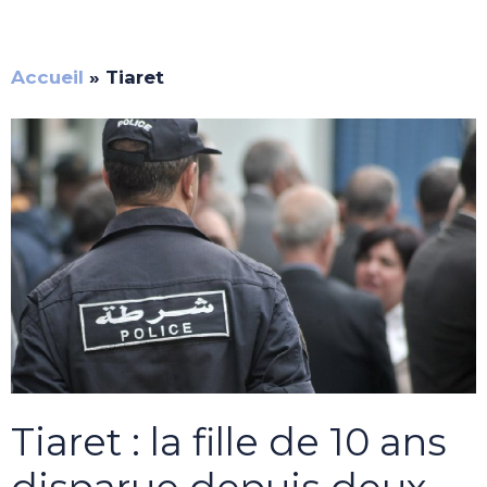
Accueil
»
Tiaret
Tiaret : la fille de 10 ans