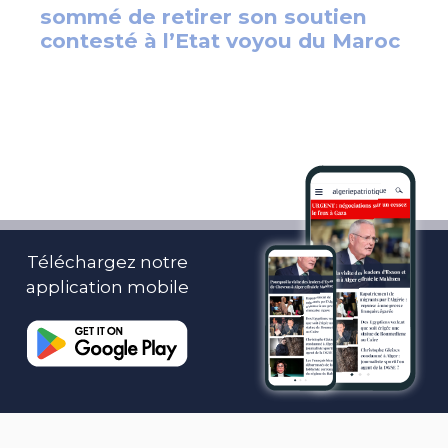
Téléchargez notre
application mobile