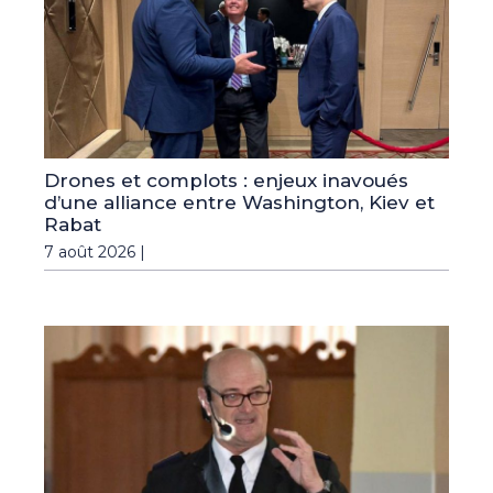
Drones et complots : enjeux inavoués
d’une alliance entre Washington, Kiev et
Rabat
7 août 2026 |