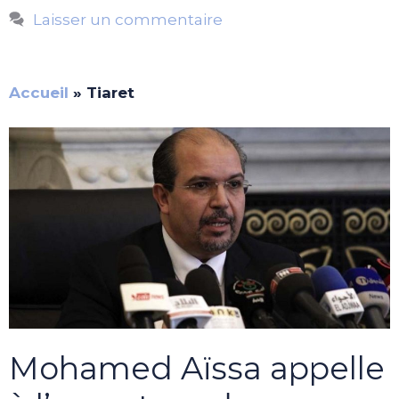
Laisser un commentaire
Accueil
»
Tiaret
Mohamed Aïssa appelle