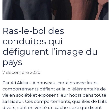
Ras-le-bol des
conduites qui
défigurent l’image du
pays
7 décembre 2020
Par Ali Akika – A nouveau, certains avec leurs
comportements défient et la loi élémentaire de
vie en société et exposent leur hogra dans toute
sa laideur. Ces comportements, qualifiés de faits
divers, sont en vérité un cache-sexe qui disent