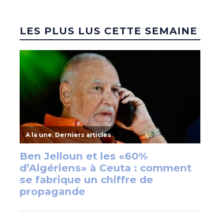
LES PLUS LUS CETTE SEMAINE