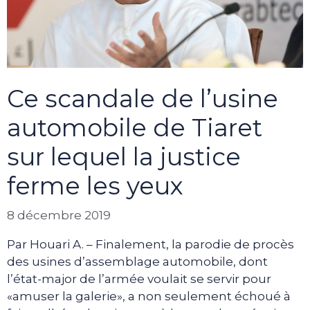
Ce scandale de l’usine
automobile de Tiaret
sur lequel la justice
ferme les yeux
8 décembre 2019
Par Houari A. – Finalement, la parodie de procès
des usines d’assemblage automobile, dont
l’état-major de l’armée voulait se servir pour
«amuser la galerie», a non seulement échoué à