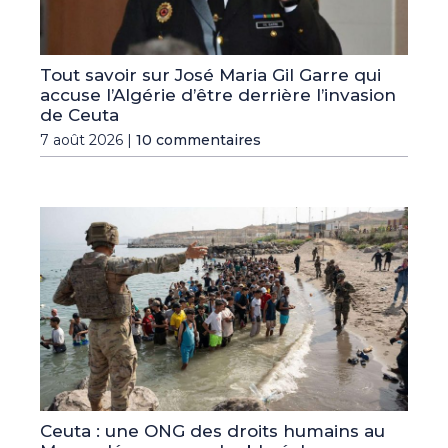
Tout savoir sur José Maria Gil Garre qui
accuse l’Algérie d’être derrière l’invasion
de Ceuta
7 août 2026 |
10 commentaires
Ceuta : une ONG des droits humains au