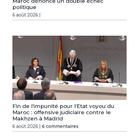
Maroc dénonce un double échec
politique
6 août 2026 |
Fin de l’impunité pour l’Etat voyou du
Maroc : offensive judiciaire contre le
Makhzen à Madrid
6 août 2026 |
6 commentaires