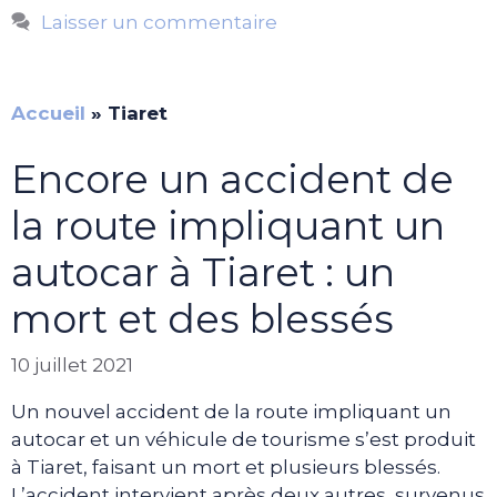
Laisser un commentaire
Accueil
»
Tiaret
Encore un accident de
la route impliquant un
autocar à Tiaret : un
mort et des blessés
10 juillet 2021
Un nouvel accident de la route impliquant un
autocar et un véhicule de tourisme s’est produit
à Tiaret, faisant un mort et plusieurs blessés.
L’accident intervient après deux autres, survenus