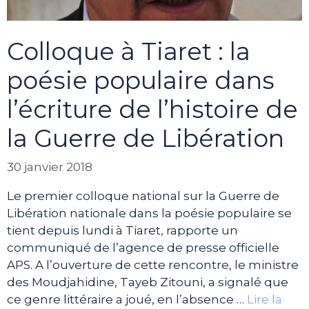
Colloque à Tiaret : la
poésie populaire dans
l’écriture de l’histoire de
la Guerre de Libération
30 janvier 2018
Le premier colloque national sur la Guerre de
Libération nationale dans la poésie populaire se
tient depuis lundi à Tiaret, rapporte un
communiqué de l’agence de presse officielle
APS. A l’ouverture de cette rencontre, le ministre
des Moudjahidine, Tayeb Zitouni, a signalé que
ce genre littéraire a joué, en l’absence …
Lire la