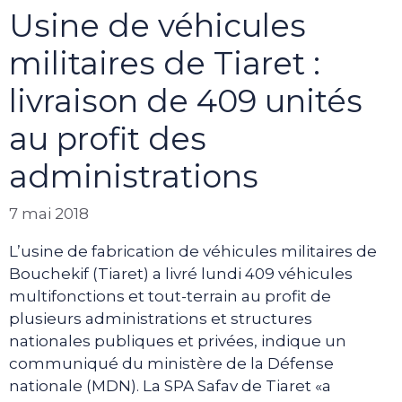
Usine de véhicules
militaires de Tiaret :
livraison de 409 unités
au profit des
administrations
7 mai 2018
L’usine de fabrication de véhicules militaires de
Bouchekif (Tiaret) a livré lundi 409 véhicules
multifonctions et tout-terrain au profit de
plusieurs administrations et structures
nationales publiques et privées, indique un
communiqué du ministère de la Défense
nationale (MDN). La SPA Safav de Tiaret «a