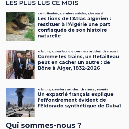
LES PLUS LUS CE MOIS
Qui sommes-nous ?