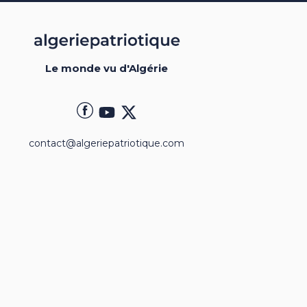
Le monde vu d'Algérie
contact@algeriepatriotique.com