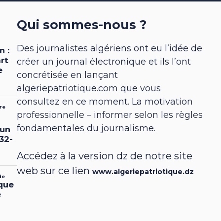
Qui sommes-nous ?
Des journalistes algériens ont eu l’idée de
créer un journal électronique et ils l’ont
concrétisée en lançant
algeriepatriotique.com que vous
consultez en ce moment. La motivation
professionnelle – informer selon les règles
fondamentales du journalisme.
Accédez à la version dz de notre site
web sur ce lien
www.algeriepatriotique.dz