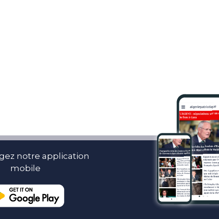
gez notre application
mobile