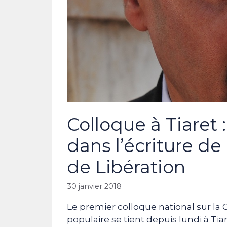
Colloque à Tiaret 
dans l’écriture de 
de Libération
30 janvier 2018
Le premier colloque national sur la 
populaire se tient depuis lundi à T