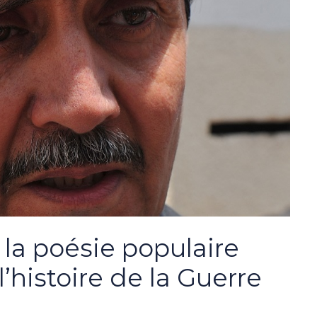
: la poésie populaire
l’histoire de la Guerre