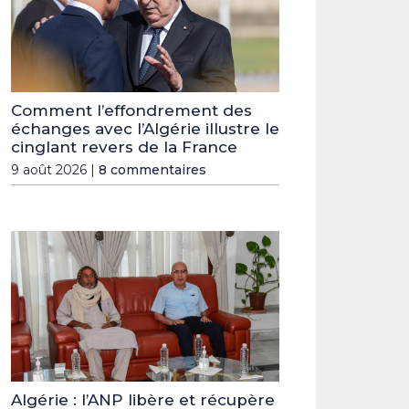
Comment l’effondrement des
échanges avec l’Algérie illustre le
cinglant revers de la France
9 août 2026 |
8 commentaires
Algérie : l’ANP libère et récupère