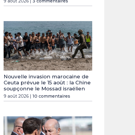
9 août 2026 |
3 commentaires
Nouvelle invasion marocaine de
Ceuta prévue le 15 août : la Chine
soupçonne le Mossad israélien
9 août 2026 |
10 commentaires