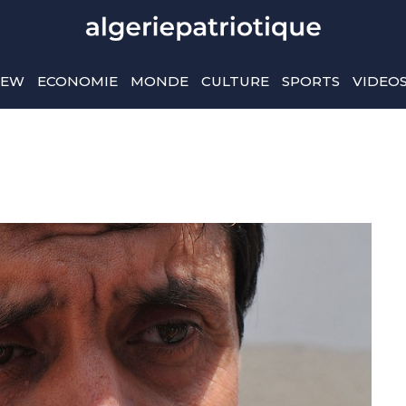
IEW
ECONOMIE
MONDE
CULTURE
SPORTS
VIDEO