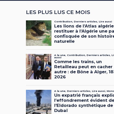
LES PLUS LUS CE MOIS