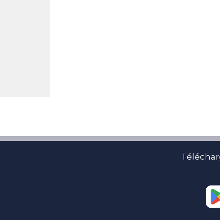
Téléchar