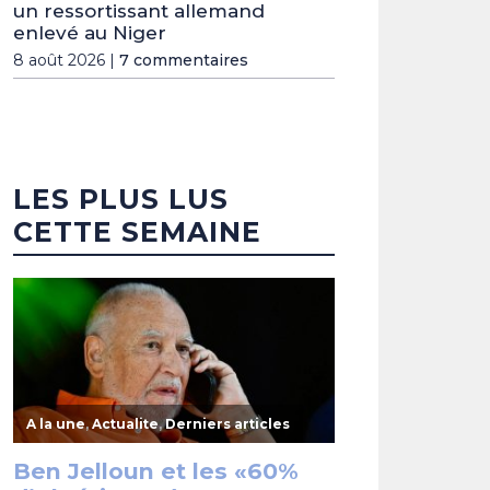
un ressortissant allemand
enlevé au Niger
8 août 2026 |
7 commentaires
LES PLUS LUS
CETTE SEMAINE