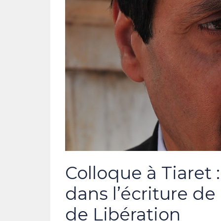
Colloque à Tiaret 
dans l’écriture de 
de Libération