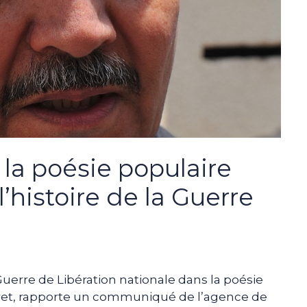
: la poésie populaire
l’histoire de la Guerre
Guerre de Libération nationale dans la poésie
iaret, rapporte un communiqué de l’agence de