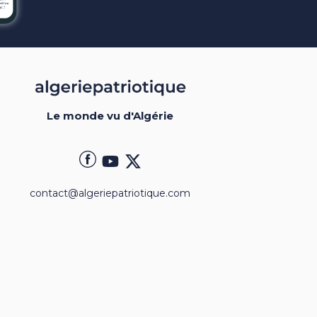
Le monde vu d'Algérie
contact@algeriepatriotique.com