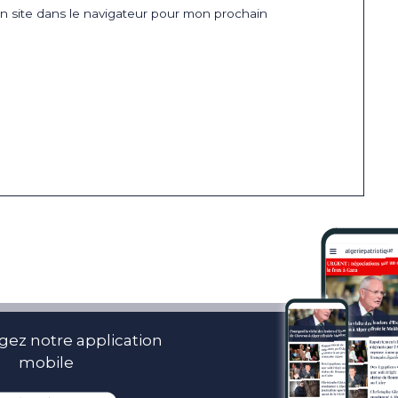
 site dans le navigateur pour mon prochain
gez notre application
mobile