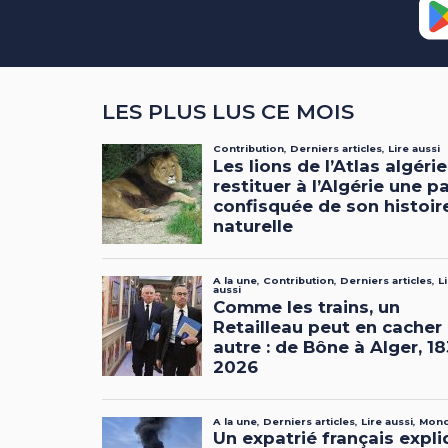
LES PLUS LUS CE MOIS