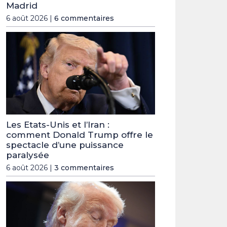
Madrid
6 août 2026 |
6 commentaires
Les Etats-Unis et l’Iran :
comment Donald Trump offre le
spectacle d’une puissance
paralysée
6 août 2026 |
3 commentaires