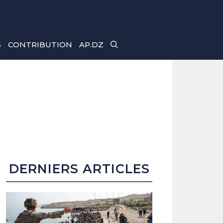
S
CONTRIBUTION
AP.DZ
DERNIERS ARTICLES