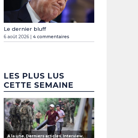
Le dernier bluff
6 août 2026 |
4 commentaires
LES PLUS LUS
CETTE SEMAINE