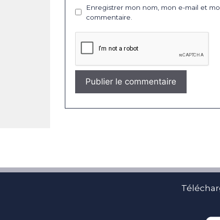
Enregistrer mon nom, mon e-mail et mon
commentaire.
Téléchar