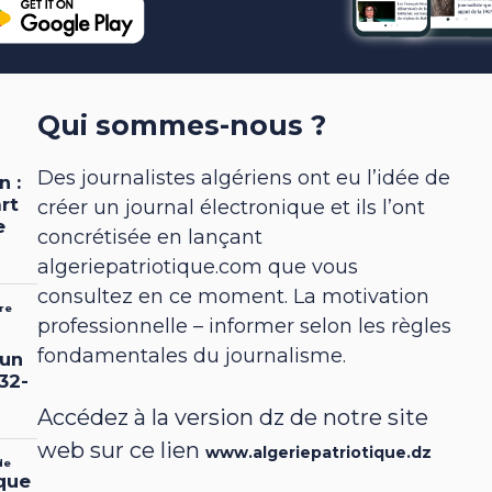
Qui sommes-nous ?
Des journalistes algériens ont eu l’idée de
créer un journal électronique et ils l’ont
concrétisée en lançant
algeriepatriotique.com que vous
consultez en ce moment. La motivation
professionnelle – informer selon les règles
fondamentales du journalisme.
Accédez à la version dz de notre site
web sur ce lien
www.algeriepatriotique.dz