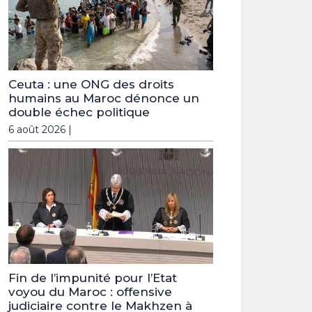
Ceuta : une ONG des droits
humains au Maroc dénonce un
double échec politique
6 août 2026 |
Fin de l’impunité pour l’Etat
voyou du Maroc : offensive
judiciaire contre le Makhzen à