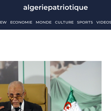
IEW
ECONOMIE
MONDE
CULTURE
SPORTS
VIDEO