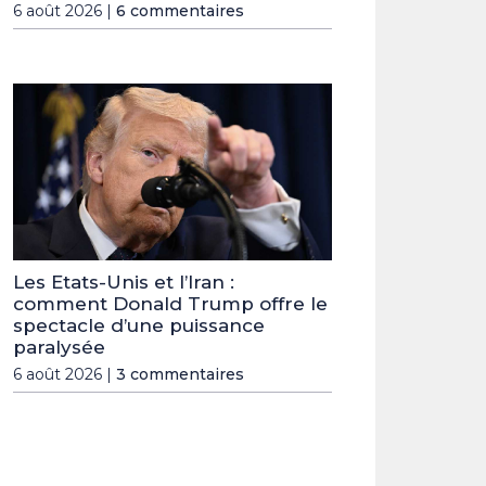
6 août 2026 |
6 commentaires
Les Etats-Unis et l’Iran :
comment Donald Trump offre le
spectacle d’une puissance
paralysée
6 août 2026 |
3 commentaires