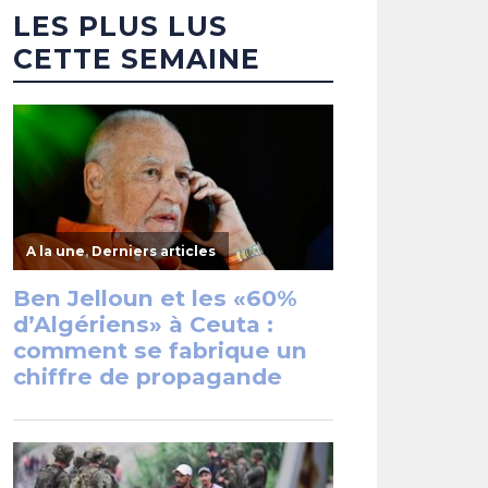
LES PLUS LUS
CETTE SEMAINE