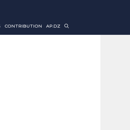
S
CONTRIBUTION
AP.DZ