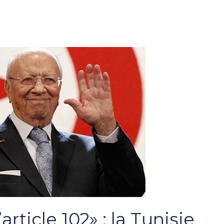
article 102» : la Tunisie