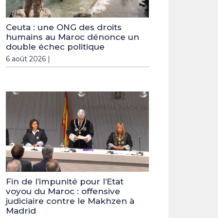
Ceuta : une ONG des droits
humains au Maroc dénonce un
double échec politique
6 août 2026 |
Fin de l’impunité pour l’Etat
voyou du Maroc : offensive
judiciaire contre le Makhzen à
Madrid