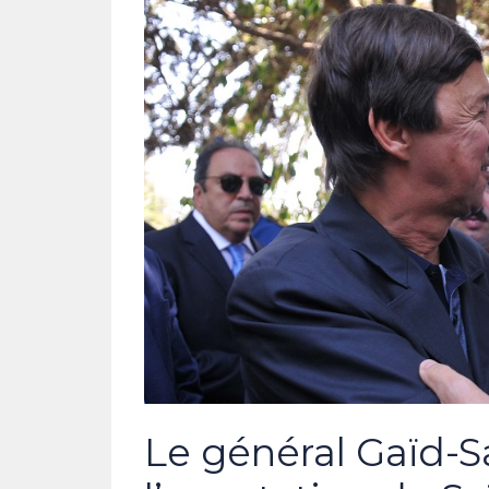
Le général Gaïd-Sa