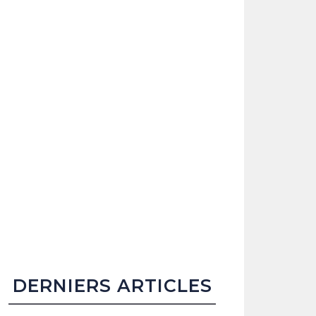
DERNIERS ARTICLES