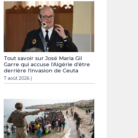
Tout savoir sur José Maria Gil
Garre qui accuse l’Algérie d’être
derrière l’invasion de Ceuta
7 août 2026 |