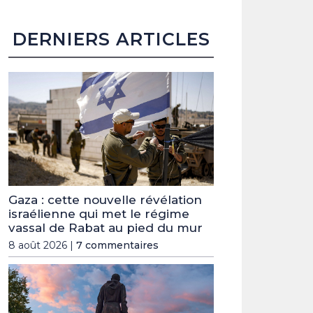
DERNIERS ARTICLES
Gaza : cette nouvelle révélation
israélienne qui met le régime
vassal de Rabat au pied du mur
8 août 2026 |
7 commentaires