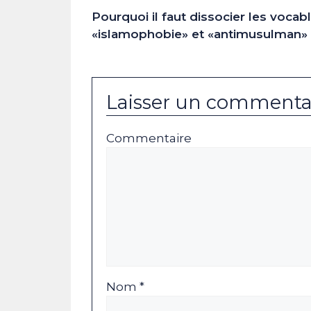
Pourquoi il faut dissocier les vocab
«islamophobie» et «antimusulman»
Laisser un commenta
Commentaire
Nom *