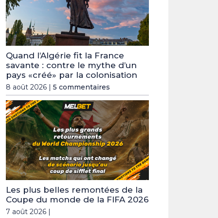
Quand l’Algérie fit la France
savante : contre le mythe d’un
pays «créé» par la colonisation
8 août 2026 |
5 commentaires
Les plus belles remontées de la
Coupe du monde de la FIFA 2026
7 août 2026 |