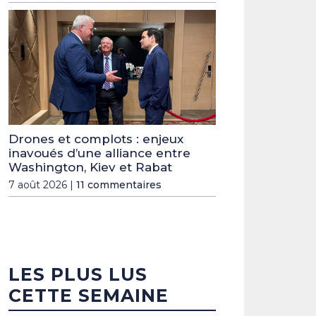
Drones et complots : enjeux
inavoués d’une alliance entre
Washington, Kiev et Rabat
7 août 2026 |
11 commentaires
LES PLUS LUS
CETTE SEMAINE