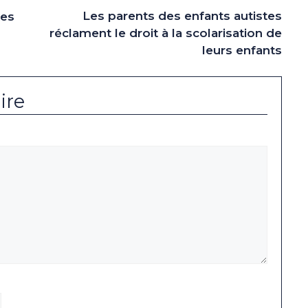
Les parents des enfants autistes
les
réclament le droit à la scolarisation de
leurs enfants
ire